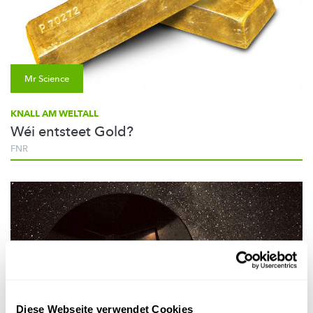
Mr Science
KNALL AM WELTALL
Wéi entsteet Gold?
FNR
Diese Webseite verwendet Cookies