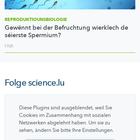
REPRODUKTIOUNSBIOLOGIE
Gewënnt bei der Befruchtung wierklech de
séierste Spermium?
FNR
Folge
science.lu
Diese Plugins sind ausgeblendet, weil Sie
Cookies im Zusammenhang mit sozialen
Netzwerken abgelehnt haben. Um sie zu
sehen, ändern Sie bitte Ihre Einstellungen.