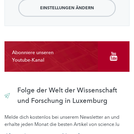
EINSTELLUNGEN ÄNDERN
Abonniere unseren
Youtube-Kanal
Folge der Welt der Wissenschaft
und Forschung in Luxemburg
Melde dich kostenlos bei unserem Newsletter an und
erhalte jeden Monat die besten Artikel von science.lu