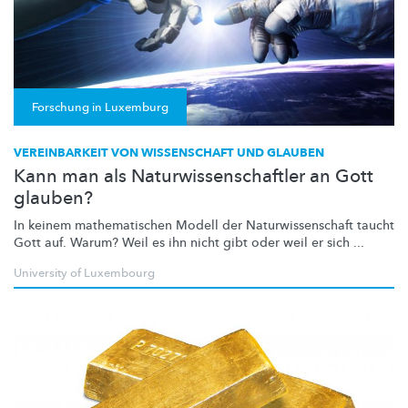
Forschung in Luxemburg
VEREINBARKEIT VON WISSENSCHAFT UND GLAUBEN
Kann man als Naturwissenschaftler an Gott
glauben?
In keinem
mathematischen
Modell der
Naturwissenschaft
taucht
Gott auf. Warum? Weil es ihn nicht gibt oder weil er sich ...
University of Luxembourg