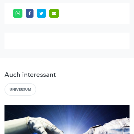
Auch interessant
UNIVERSUM