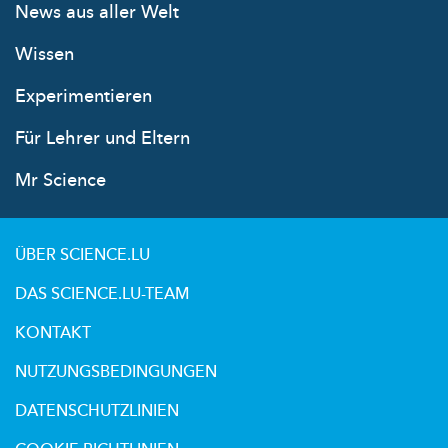
News aus aller Welt
Wissen
Experimentieren
Für Lehrer und Eltern
Mr Science
ÜBER SCIENCE.LU
DAS SCIENCE.LU-TEAM
KONTAKT
NUTZUNGSBEDINGUNGEN
DATENSCHUTZLINIEN