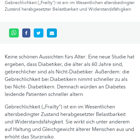
Gebrechlichkeit („Frailty“) ist ein im Wesentlichen altersbedingter
Zustand herabgesetzter Belastbarkeit und Widerstandsfähigkeit.
Keine schönen Aussichten fürs Alter: Eine neue Studie hat
ergeben, dass Diabetiker, die älter als 60 Jahre sind,
gebrechlicher sind als Nicht-Diabetiker. Außerdem: die
Gebrechlichkeit bei Diabetikern nimmt schneller zu als
bei Nicht- Diabetikern. Demnach würden an Diabetes
leidende Patienten schneller altern.
Gebrechlichkeit („Frailty“) ist ein im Wesentlichen
altersbedingter Zustand herabgesetzter Belastbarkeit
und Widerstandsfähigkeit. Sie wirkt sich unter anderem
auf Haltung und Gleichgewicht älterer Menschen aus und
erhöht das Sturzrisiko.