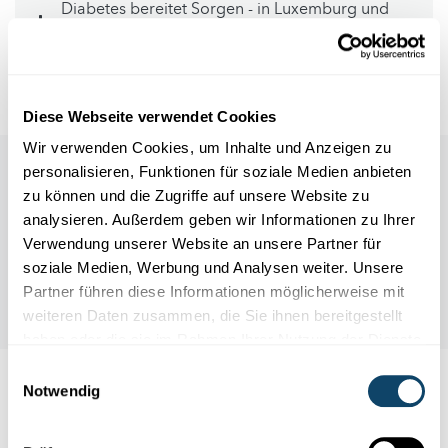
Diabetes bereitet Sorgen - in Luxemburg und
weltweit
Kontakt
Diese Webseite verwendet Cookies
Wir verwenden Cookies, um Inhalte und Anzeigen zu
personalisieren, Funktionen für soziale Medien anbieten
zu können und die Zugriffe auf unsere Website zu
analysieren. Außerdem geben wir Informationen zu Ihrer
Verwendung unserer Website an unsere Partner für
soziale Medien, Werbung und Analysen weiter. Unsere
Partner führen diese Informationen möglicherweise mit
weiteren Daten zusammen, die Sie ihnen bereitgestellt
haben oder die sie im Rahmen Ihrer Nutzung der Dienste
gesammelt haben.
Einwilligungsauswahl
Notwendig
Auch interessant