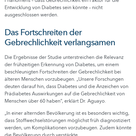
Phänomens – dass Gebrechlichkeit ein Faktor für die
Entwicklung von Diabetes sein könnte – nicht
ausgeschlossen werden.
Das Fortschreiten der
Gebrechlichkeit verlangsamen
Die Ergebnisse der Studie unterstreichen die Relevanz
der frühzeitigen Erkennung von Diabetes, um einem
beschleunigten Fortschreiten der Gebrechlichkeit bei
älteren Menschen vorzubeugen. „Unsere Forschungen
deuten darauf hin, dass Diabetes und die Anzeichen von
Prädiabetes Auswirkungen auf die Gebrechlichkeit von
Menschen über 60 haben“, erklärt Dr. Aguayo.
„In einer alternden Bevölkerung ist es besonders wichtig,
dass Stoffwechselstörungen möglichst früh diagnostiziert
werden, um Komplikationen vorzubeugen. Zudem könnte
die Bevölkerung durch verstärkte