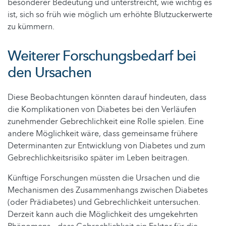
besonderer Bedeutung und unterstreicht, wie wichtig es
ist, sich so früh wie möglich um erhöhte Blutzuckerwerte
zu kümmern.
Weiterer Forschungsbedarf bei
den Ursachen
Diese Beobachtungen könnten darauf hindeuten, dass
die Komplikationen von Diabetes bei den Verläufen
zunehmender Gebrechlichkeit eine Rolle spielen. Eine
andere Möglichkeit wäre, dass gemeinsame frühere
Determinanten zur Entwicklung von Diabetes und zum
Gebrechlichkeitsrisiko später im Leben beitragen.
Künftige Forschungen müssten die Ursachen und die
Mechanismen des Zusammenhangs zwischen Diabetes
(oder Prädiabetes) und Gebrechlichkeit untersuchen.
Derzeit kann auch die Möglichkeit des umgekehrten