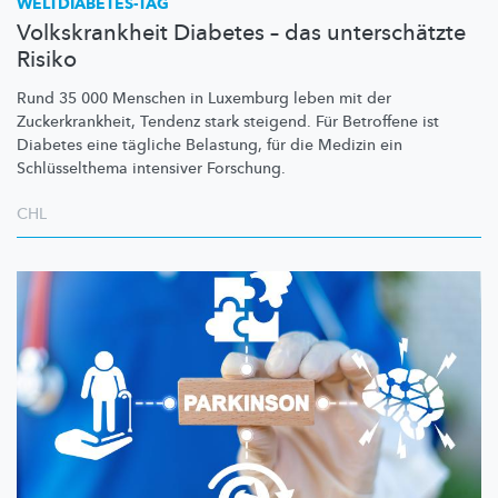
WELTDIABETES-TAG
Volkskrankheit Diabetes – das unterschätzte
Risiko
Rund 35 000 Menschen in Luxemburg leben mit der
Zuckerkrankheit,
Tendenz stark steigend. Für Betroffene ist
Diabetes eine tägliche Belastung, für die Medizin ein
Schlüsselthema
intensiver Forschung.
CHL