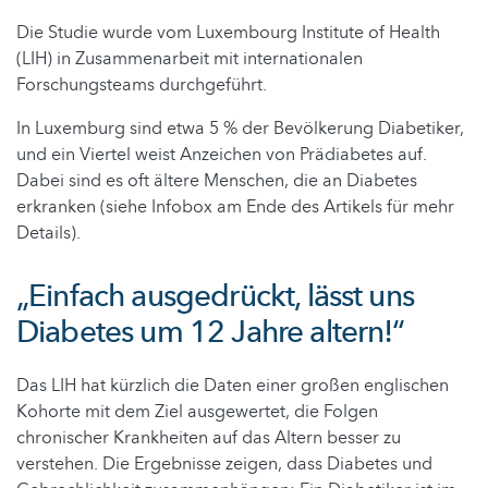
Die Studie wurde vom Luxembourg Institute of Health
(LIH) in Zusammenarbeit mit internationalen
Forschungsteams durchgeführt.
In Luxemburg sind etwa 5 % der Bevölkerung Diabetiker,
und ein Viertel weist Anzeichen von Prädiabetes auf.
Dabei sind es oft ältere Menschen, die an Diabetes
erkranken (siehe Infobox am Ende des Artikels für mehr
Details).
„Einfach ausgedrückt, lässt uns
Diabetes um 12 Jahre altern!“
Das LIH hat kürzlich die Daten einer großen englischen
Kohorte mit dem Ziel ausgewertet, die Folgen
chronischer Krankheiten auf das Altern besser zu
verstehen. Die Ergebnisse zeigen, dass Diabetes und