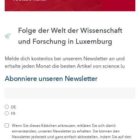
Folge der Welt der Wissenschaft
und Forschung in Luxemburg
Melde dich kostenlos bei unserem Newsletter an und
erhalte jeden Monat die besten Artikel von science.lu
Abonniere unseren Newsletter
DE
FR
Wenn Sie dieses Kästchen ankreuzen, erklären Sie sich damit
einverstanden, unseren Newsletter zu erhalten. Sie können den
Newsletter jederzeit und ganz einfach abbestellen, indem Sie auf den