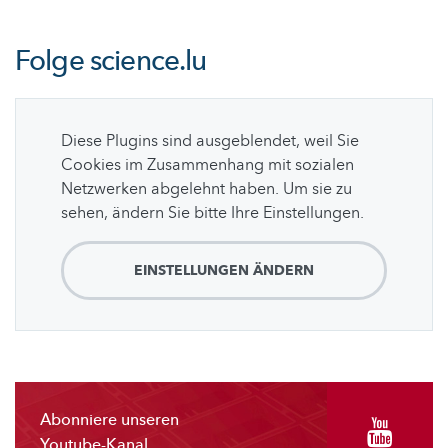
Folge
science.lu
Diese Plugins sind ausgeblendet, weil Sie
Cookies im Zusammenhang mit sozialen
Netzwerken abgelehnt haben. Um sie zu
sehen, ändern Sie bitte Ihre Einstellungen.
EINSTELLUNGEN ÄNDERN
Abonniere unseren
Youtube-Kanal