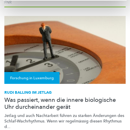
FNR
Forschung in Luxemburg
RUDI BALLING IM JETLAG
Was passiert, wenn die innere biologische
Uhr durcheinander gerät
Jetlag und auch Nachtarbeit führen zu starken Änderungen des
Schlaf-Wachrhythmus.
Wenn wir regelmässig diesen Rhythmus
d...