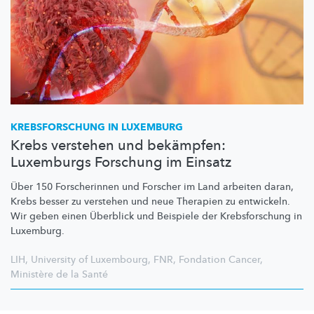
KREBSFORSCHUNG
IN LUXEMBURG
Krebs verstehen und bekämpfen:
Luxemburgs Forschung im Einsatz
Über 150 Forscherinnen und Forscher im Land arbeiten daran,
Krebs besser zu verstehen und neue Therapien zu entwickeln.
Wir geben einen Überblick und Beispiele der
Krebsforschung
in
Luxemburg.
LIH
,
University of Luxembourg
,
FNR
,
Fondation Cancer
,
Ministère de la Santé