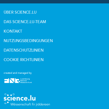
ÜBER SCIENCE.LU
DAS SCIENCE.LU-TEAM
KONTAKT
NUTZUNGSBEDINGUNGEN
DATENSCHUTZLINIEN
COOKIE RICHTLINIEN
created and managed by