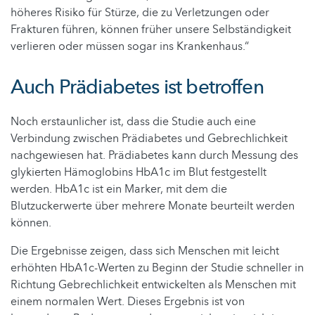
höheres Risiko für Stürze, die zu Verletzungen oder
Frakturen führen, können früher unsere Selbständigkeit
verlieren oder müssen sogar ins Krankenhaus.“
Auch Prädiabetes ist betroffen
Noch erstaunlicher ist, dass die Studie auch eine
Verbindung zwischen Prädiabetes und Gebrechlichkeit
nachgewiesen hat. Prädiabetes kann durch Messung des
glykierten Hämoglobins HbA1c im Blut festgestellt
werden. HbA1c ist ein Marker, mit dem die
Blutzuckerwerte über mehrere Monate beurteilt werden
können.
Die Ergebnisse zeigen, dass sich Menschen mit leicht
erhöhten HbA1c-Werten zu Beginn der Studie schneller in
Richtung Gebrechlichkeit entwickelten als Menschen mit
einem normalen Wert. Dieses Ergebnis ist von