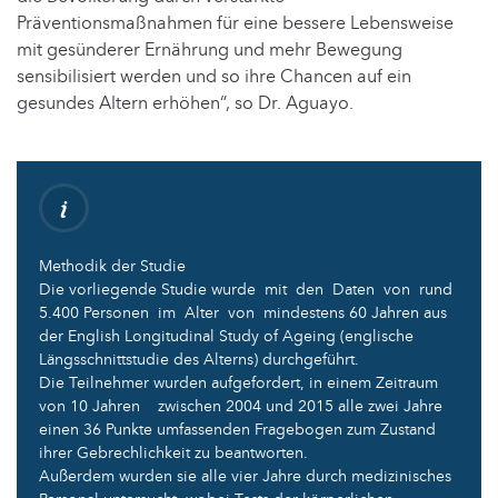
Präventionsmaßnahmen für eine bessere Lebensweise
mit gesünderer Ernährung und mehr Bewegung
sensibilisiert werden und so ihre Chancen auf ein
gesundes Altern erhöhen“, so Dr. Aguayo.
Methodik der Studie
Die vorliegende Studie wurde mit den Daten von rund
5.400 Personen im Alter von mindestens 60 Jahren aus
der English Longitudinal Study of Ageing (englische
Längsschnittstudie des Alterns) durchgeführt.
Die Teilnehmer wurden aufgefordert, in einem Zeitraum
von 10 Jahren zwischen 2004 und 2015 alle zwei Jahre
einen 36 Punkte umfassenden Fragebogen zum Zustand
ihrer Gebrechlichkeit zu beantworten.
Außerdem wurden sie alle vier Jahre durch medizinisches