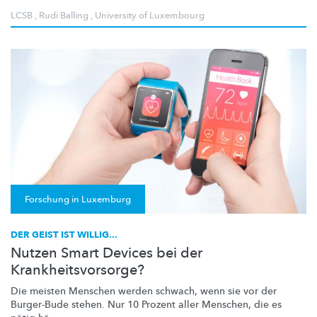
LCSB
,
Rudi Balling
,
University of Luxembourg
Forschung in Luxemburg
DER GEIST IST WILLIG...
Nutzen Smart Devices bei der
Krankheitsvorsorge?
Die meisten Menschen werden schwach, wenn sie vor der
Burger-Bude stehen. Nur 10 Prozent aller Menschen, die es