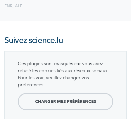
FNR
,
ALF
Suivez
science.lu
Ces plugins sont masqués car vous avez
refusé les cookies liés aux réseaux sociaux.
Pour les voir, veuillez changer vos
préférences.
CHANGER MES PRÉFÉRENCES