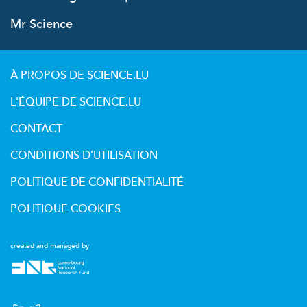
Mr Science
À PROPOS DE SCIENCE.LU
L'ÉQUIPE DE SCIENCE.LU
CONTACT
CONDITIONS D'UTILISATION
POLITIQUE DE CONFIDENTIALITÉ
POLITIQUE COOKIES
created and managed by