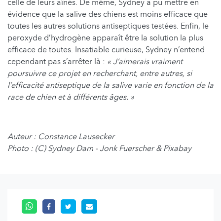
celle de leurs aînés. De même, Sydney a pu mettre en
évidence que la salive des chiens est moins efficace que
toutes les autres solutions antiseptiques testées. Enfin, le
peroxyde d’hydrogène apparaît être la solution la plus
efficace de toutes. Insatiable curieuse, Sydney n’entend
cependant pas s’arrêter là :
« J’aimerais vraiment
poursuivre ce projet en recherchant, entre autres, si
l’efficacité antiseptique de la salive varie en fonction de la
race de chien et à différents âges. »
Auteur : Constance Lausecker
Photo : (C) Sydney Dam - Jonk Fuerscher & Pixabay