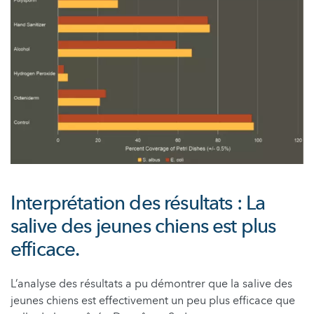
Interprétation des résultats : La
salive des jeunes chiens est plus
efficace.
L’analyse des résultats a pu démontrer que la salive des
jeunes chiens est effectivement un peu plus efficace que