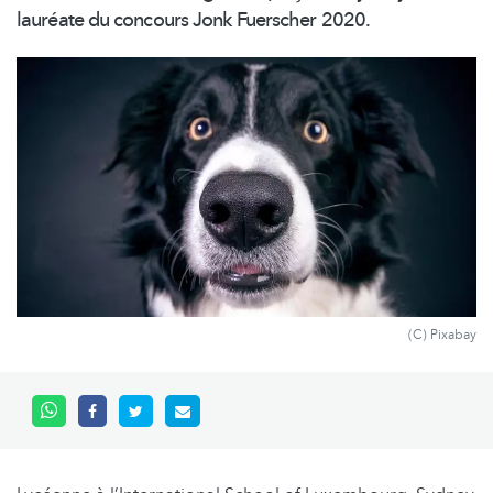
lauréate du concours Jonk Fuerscher 2020.
(C) Pixabay