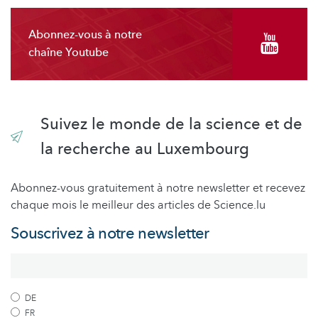
Abonnez-vous à notre
chaîne Youtube
Suivez le monde de la science et de
la recherche au Luxembourg
Abonnez-vous gratuitement à notre newsletter et recevez
chaque mois le meilleur des articles de Science.lu
Souscrivez à notre newsletter
DE
FR