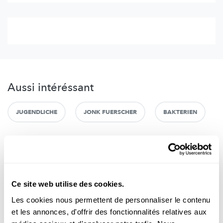
Aussi intéréssant
JUGENDLICHE
JONK FUERSCHER
BAKTERIEN
Ce site web utilise des cookies.
Les cookies nous permettent de personnaliser le contenu
et les annonces, d'offrir des fonctionnalités relatives aux