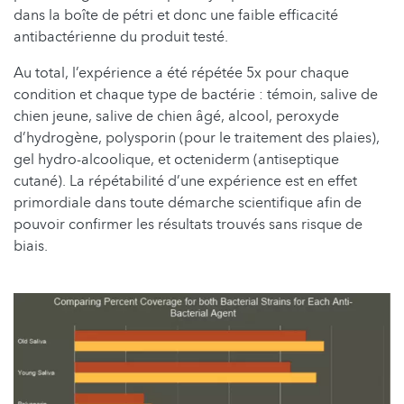
dans la boîte de pétri et donc une faible efficacité
antibactérienne du produit testé.
Au total, l’expérience a été répétée 5x pour chaque
condition et chaque type de bactérie : témoin, salive de
chien jeune, salive de chien âgé, alcool, peroxyde
d’hydrogène, polysporin (pour le traitement des plaies),
gel hydro-alcoolique, et octeniderm (antiseptique
cutané). La répétabilité d’une expérience est en effet
primordiale dans toute démarche scientifique afin de
pouvoir confirmer les résultats trouvés sans risque de
biais.