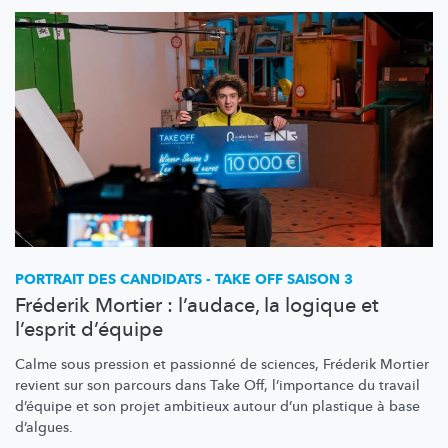
PORTRAIT DES CANDIDATS - TAKE OFF SAISON 3
Fréderik Mortier : l’audace, la logique et
l’esprit d’équipe
Calme sous pression et passionné de sciences, Fréderik Mortier
revient sur son parcours dans Take Off,
l’importance
du travail
d’équipe et son projet ambitieux autour d’un plastique à base
d’algues.