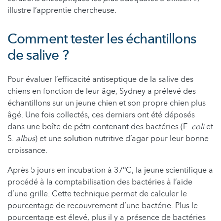
illustre l’apprentie chercheuse.
Comment tester les échantillons
de salive ?
Pour évaluer l’efficacité antiseptique de la salive des
chiens en fonction de leur âge, Sydney a prélevé des
échantillons sur un jeune chien et son propre chien plus
âgé. Une fois collectés, ces derniers ont été déposés
dans une boîte de pétri contenant des bactéries (E.
coli
et
S.
albus
) et une solution nutritive d’agar pour leur bonne
croissance.
Après 5 jours en incubation à 37°C, la jeune scientifique a
procédé à la comptabilisation des bactéries à l’aide
d’une grille. Cette technique permet de calculer le
pourcentage de recouvrement d’une bactérie. Plus le
pourcentage est élevé, plus il y a présence de bactéries