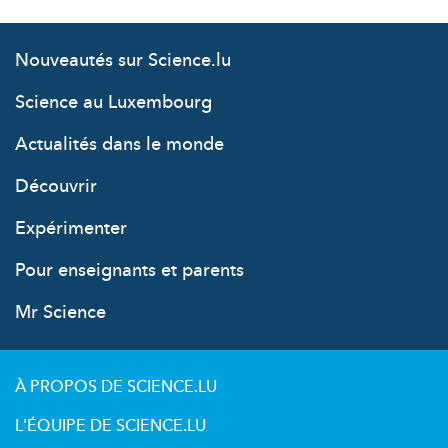
Nouveautés sur Science.lu
Science au Luxembourg
Actualités dans le monde
Découvrir
Expérimenter
Pour enseignants et parents
Mr Science
À PROPOS DE SCIENCE.LU
L'ÉQUIPE DE SCIENCE.LU