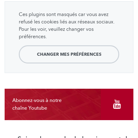
Ces plugins sont masqués car vous avez
refusé les cookies liés aux réseaux sociaux.
Pour les voir, veuillez changer vos
préférences.
CHANGER MES PRÉFÉRENCES
Abonnez-vous à notre
chaîne Youtube