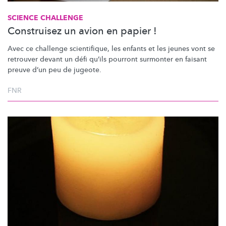
SCIENCE CHALLENGE
Construisez un avion en papier !
Avec ce challenge scientifique, les enfants et les jeunes vont se
retrouver devant un défi qu’ils pourront surmonter en faisant
preuve d’un peu de jugeote.
FNR