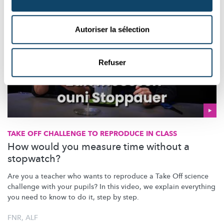
Autoriser la sélection
Refuser
TAKE OFF CHALLENGE TO REPRODUCE IN CLASS
How would you measure time without a
stopwatch?
Are you a teacher who wants to reproduce a Take Off science
challenge with your pupils? In this video, we explain everything
you need to know to do it, step by step.
FNR
,
ALF