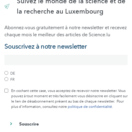
Suivez le monde de la science et de
la recherche au Luxembourg
Abonnez-vous gratuitement à notre newsletter et recevez
chaque mois le meilleur des articles de Science.lu
Souscrivez à notre newsletter
DE
FR
En cochant cette case, vous acceptez de recevoir notre newsletter. Vous
pouvez à tout moment et très facilement vous désinscrire en cliquant sur
le lien de désabonnement présent au bas de chaque newsletter. Pour
plus d’information, consultez notre
politique de confidentialité
.