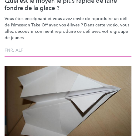
Quel est le moyen le plus rapide de faire
fondre de la glace ?
Vous êtes enseignant et vous avez envie de reproduire un défi
de l’émission Take Off avec vos élèves ? Dans cette vidéo, vous
allez découvrir comment reproduire ce défi avec votre groupe
de jeunes.
FNR
,
ALF