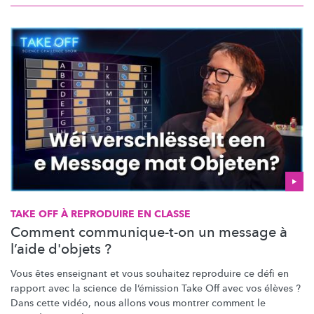
TAKE OFF À REPRODUIRE EN CLASSE
Comment communique-t-on un message à
l’aide d'objets ?
Vous êtes enseignant et vous souhaitez reproduire ce défi en
rapport avec la science de l’émission Take Off avec vos élèves ?
Dans cette vidéo, nous allons vous montrer comment le