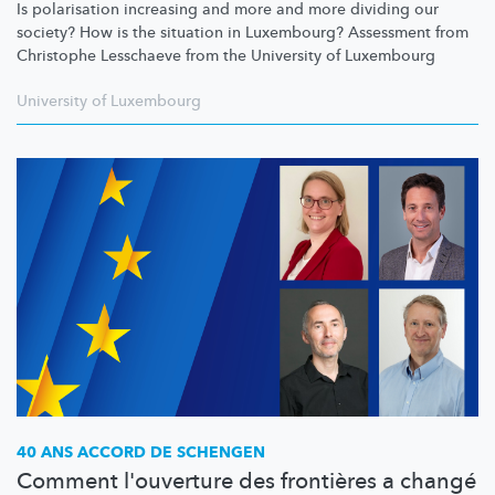
Is polarisation increasing and more and more dividing our
society? How is the situation in Luxembourg? Assessment from
Christophe Lesschaeve from the University of Luxembourg
University of Luxembourg
40 ANS ACCORD DE SCHENGEN
Comment l'ouverture des frontières a changé