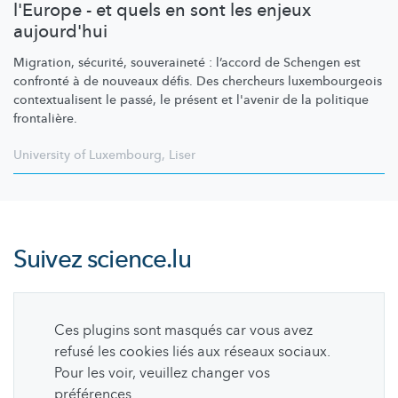
l'Europe - et quels en sont les enjeux
aujourd'hui
Migration, sécurité, souveraineté : l’accord de Schengen est
confronté à de nouveaux défis. Des chercheurs
luxembourgeois
contextualisent
le passé, le présent et l'avenir de la politique
frontalière.
University of Luxembourg
,
Liser
Suivez
science.lu
Ces plugins sont masqués car vous avez
refusé les cookies liés aux réseaux sociaux.
Pour les voir, veuillez changer vos
préférences.