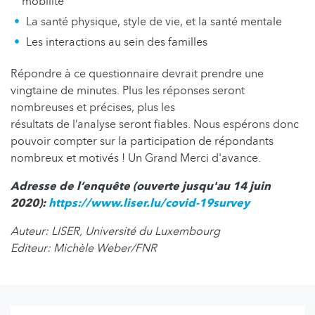
mobilité
La santé physique, style de vie, et la santé mentale
Les interactions au sein des familles
Répondre à ce questionnaire devrait prendre une
vingtaine de minutes. Plus les réponses seront
nombreuses et précises, plus les
résultats de l’analyse seront fiables. Nous espérons donc
pouvoir compter sur la participation de répondants
nombreux et motivés ! Un Grand Merci d'avance.
Adresse de l’enquête (ouverte jusqu'au 14 juin
2020):
https://www.liser.lu/covid-19survey
Auteur: LISER, Université du Luxembourg
Editeur: Michèle Weber/FNR