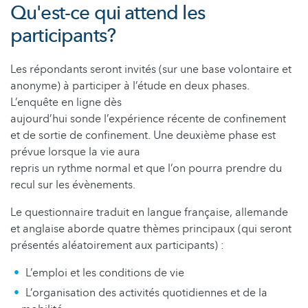
Qu'est-ce qui attend les
participants?
Les répondants seront invités (sur une base volontaire et
anonyme) à participer à l’étude en deux phases.
L’enquête en ligne dès
aujourd’hui sonde l’expérience récente de confinement
et de sortie de confinement. Une deuxième phase est
prévue lorsque la vie aura
repris un rythme normal et que l’on pourra prendre du
recul sur les évènements.
Le questionnaire traduit en langue française, allemande
et anglaise aborde quatre thèmes principaux (qui seront
présentés aléatoirement aux participants) :
L’emploi et les conditions de vie
L’organisation des activités quotidiennes et de la