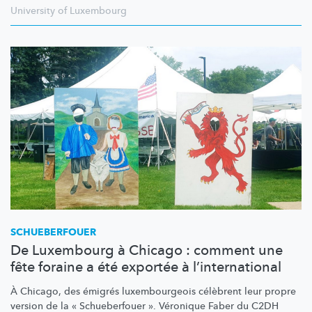
University of Luxembourg
SCHUEBERFOUER
De Luxembourg à Chicago : comment une
fête foraine a été exportée à l’international
À Chicago, des émigrés
luxembourgeois
célèbrent leur propre
version de la « Schueberfouer ». Véronique Faber du C2DH