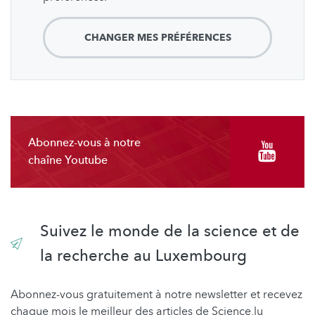
CHANGER MES PRÉFÉRENCES
Abonnez-vous à notre
chaîne Youtube
Suivez le monde de la science et de
la recherche au Luxembourg
Abonnez-vous gratuitement à notre newsletter et recevez
chaque mois le meilleur des articles de Science.lu