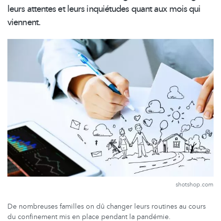
leurs attentes et leurs inquiétudes quant aux mois qui
viennent.
shotshop.com
De nombreuses familles on dû changer leurs routines au cours
du confinement mis en place pendant la pandémie.