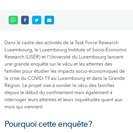
Dans le cadre des activités de la Task Force Research
Luxembourg, le Luxembourg Institute of Socio-Economic
Research (LISER) et l’Université du Luxembourg lancent
une grande enquête sur le vécu et les attentes des
familles pour étudier les impacts socio-économiques de
la crise du COVID-19 au Luxembourg et dans la Grande
Région. Le projet vise à sonder le vécu des familles
depuis le début du confinement mais également à
interroger leurs attentes et leurs inquiétudes quant aux
mois qui viennent.
Pourquoi cette enquête?