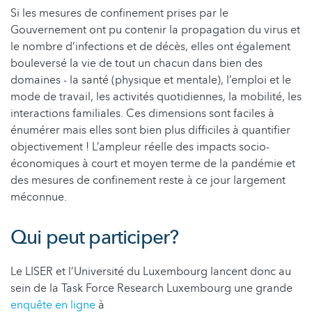
Si les mesures de confinement prises par le
Gouvernement ont pu contenir la propagation du virus et
le nombre d’infections et de décès, elles ont également
bouleversé la vie de tout un chacun dans bien des
domaines - la santé (physique et mentale), l’emploi et le
mode de travail, les activités quotidiennes, la mobilité, les
interactions familiales. Ces dimensions sont faciles à
énumérer mais elles sont bien plus difficiles à quantifier
objectivement ! L’ampleur réelle des impacts socio-
économiques à court et moyen terme de la pandémie et
des mesures de confinement reste à ce jour largement
méconnue.
Qui peut participer?
Le LISER et l’Université du Luxembourg lancent donc au
sein de la Task Force Research Luxembourg une grande
enquête en ligne
à