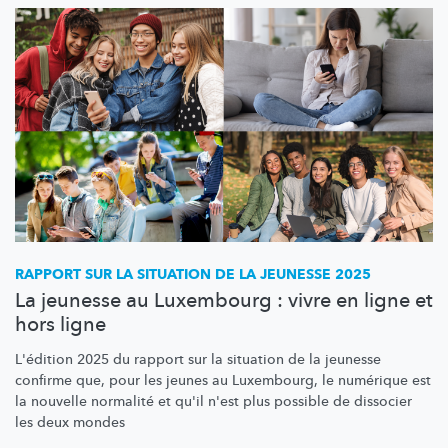
RAPPORT SUR LA SITUATION DE LA JEUNESSE 2025
La jeunesse au Luxembourg : vivre en ligne et
hors ligne
L'édition 2025 du rapport sur la situation de la jeunesse
confirme que, pour les jeunes au Luxembourg, le numérique est
la nouvelle normalité et qu'il n'est plus possible de dissocier
les deux mondes