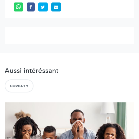
Aussi intéréssant
COVID-19