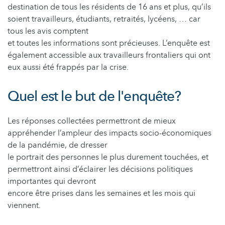
destination de tous les résidents de 16 ans et plus, qu’ils
soient travailleurs, étudiants, retraités, lycéens, … car
tous les avis comptent
et toutes les informations sont précieuses. L’enquête est
également accessible aux travailleurs frontaliers qui ont
eux aussi été frappés par la crise.
Quel est le but de l'enquête?
Les réponses collectées permettront de mieux
appréhender l’ampleur des impacts socio-économiques
de la pandémie, de dresser
le portrait des personnes le plus durement touchées, et
permettront ainsi d’éclairer les décisions politiques
importantes qui devront
encore être prises dans les semaines et les mois qui
viennent.