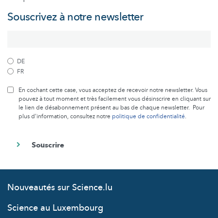
Souscrivez à notre newsletter
DE
FR
En cochant cette case, vous acceptez de recevoir notre newsletter. Vous
pouvez à tout moment et très facilement vous désinscrire en cliquant sur
le lien de désabonnement présent au bas de chaque newsletter. Pour
plus d’information, consultez notre
politique de confidentialité
.
Nouveautés sur Science.lu
Science au Luxembourg