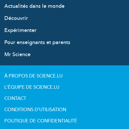
Actualités dans le monde
Découvrir
Expérimenter
Pour enseignants et parents
Mr Science
À PROPOS DE SCIENCE.LU
L'ÉQUIPE DE SCIENCE.LU
CONTACT
CONDITIONS D'UTILISATION
POLITIQUE DE CONFIDENTIALITÉ