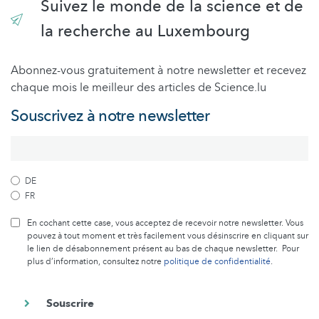
Suivez le monde de la science et de
la recherche au Luxembourg
Abonnez-vous gratuitement à notre newsletter et recevez
chaque mois le meilleur des articles de Science.lu
Souscrivez à notre newsletter
DE
FR
En cochant cette case, vous acceptez de recevoir notre newsletter. Vous
pouvez à tout moment et très facilement vous désinscrire en cliquant sur
le lien de désabonnement présent au bas de chaque newsletter. Pour
plus d’information, consultez notre
politique de confidentialité
.