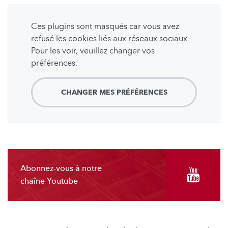
Ces plugins sont masqués car vous avez
refusé les cookies liés aux réseaux sociaux.
Pour les voir, veuillez changer vos
préférences.
CHANGER MES PRÉFÉRENCES
Abonnez-vous à notre
chaîne Youtube