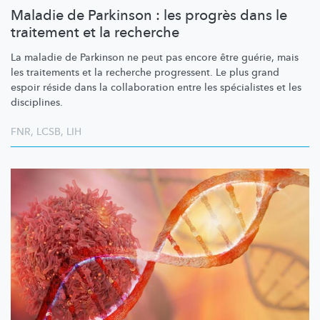
Maladie de Parkinson : les progrès dans le
traitement et la recherche
La maladie de Parkinson ne peut pas encore être guérie, mais
les traitements et la recherche progressent. Le plus grand
espoir réside dans la collaboration entre les spécialistes et les
disciplines.
FNR
,
LCSB
,
LIH