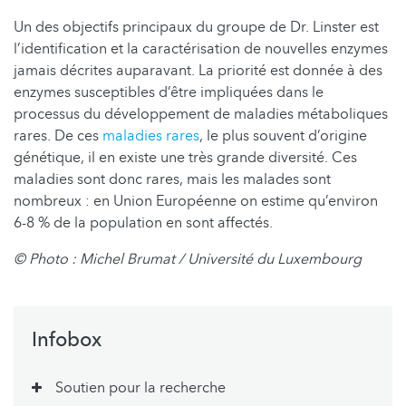
Un des objectifs principaux du groupe de Dr. Linster est
l’identification et la caractérisation de nouvelles enzymes
jamais décrites auparavant. La priorité est donnée à des
enzymes susceptibles d’être impliquées dans le
processus du développement de maladies métaboliques
rares. De ces
maladies rares
, le plus souvent d’origine
génétique, il en existe une très grande diversité. Ces
maladies sont donc rares, mais les malades sont
nombreux : en Union Européenne on estime qu’environ
6-8 % de la population en sont affectés.
© Photo : Michel Brumat / Université du Luxembourg
Infobox
Soutien pour la recherche