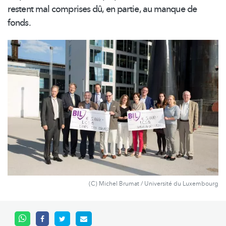
restent mal comprises dû, en partie, au manque de
fonds.
(C) Michel Brumat / Université du Luxembourg