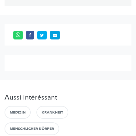
Aussi intéréssant
MEDIZIN
KRANKHEIT
MENSCHLICHER KÖRPER