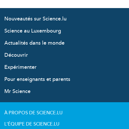
Nouveautés sur Science.lu
Science au Luxembourg
Actualités dans le monde
Découvrir
Expérimenter
Pour enseignants et parents
Mr Science
À PROPOS DE SCIENCE.LU
L'ÉQUIPE DE SCIENCE.LU