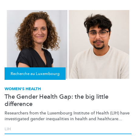
Recherche au Luxembourg
WOMEN'S HEALTH
The Gender Health Gap: the big little
difference
Researchers from the Luxembourg Institute of Health (LIH) have
investigated gender inequalities in health and healthcare...
LIH