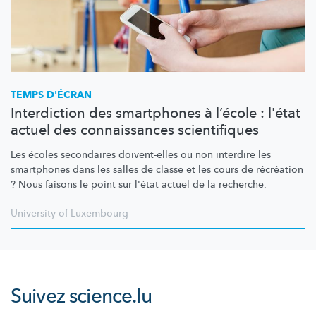
TEMPS D'ÉCRAN
Interdiction des smartphones à l’école : l'état
actuel des connaissances scientifiques
Les écoles secondaires doivent-elles ou non interdire les
smartphones dans les salles de classe et les cours de récréation
? Nous faisons le point sur l'état actuel de la recherche.
University of Luxembourg
Suivez
science.lu