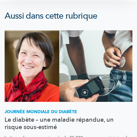
Aussi dans cette rubrique
JOURNÉE MONDIALE DU DIABÈTE
Le diabète – une maladie répandue, un
risque sous-estimé