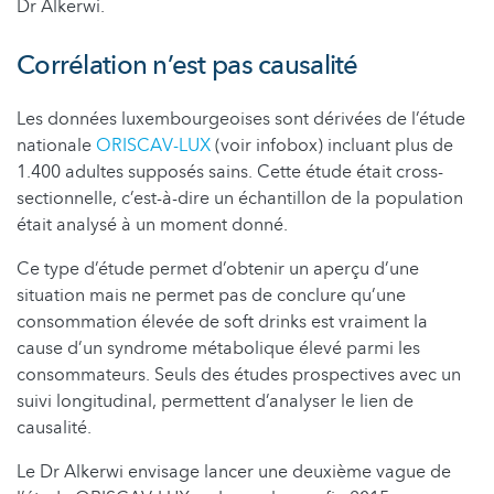
Dr Alkerwi.
Corrélation n’est pas causalité
Les données luxembourgeoises sont dérivées de l’étude
nationale
ORISCAV-LUX
(voir infobox) incluant plus de
1.400 adultes supposés sains. Cette étude était cross-
sectionnelle, c’est-à-dire un échantillon de la population
était analysé à un moment donné.
Ce type d’étude permet d’obtenir un aperçu d’une
situation mais ne permet pas de conclure qu’une
consommation élevée de soft drinks est vraiment la
cause d’un syndrome métabolique élevé parmi les
consommateurs. Seuls des études prospectives avec un
suivi longitudinal, permettent d’analyser le lien de
causalité.
Le Dr Alkerwi envisage lancer une deuxième vague de