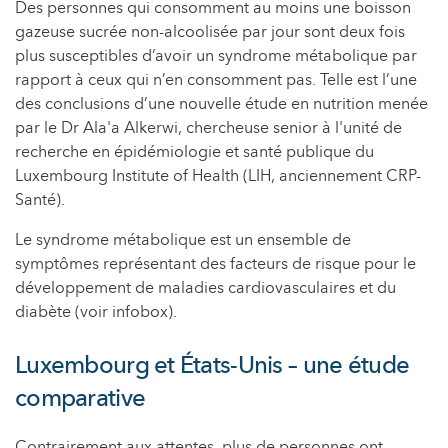
Des personnes qui consomment au moins une boisson
gazeuse sucrée non-alcoolisée par jour sont deux fois
plus susceptibles d’avoir un syndrome métabolique par
rapport à ceux qui n’en consomment pas. Telle est l’une
des conclusions d’une nouvelle étude en nutrition menée
par le Dr Ala'a Alkerwi, chercheuse senior à l'unité de
recherche en épidémiologie et santé publique du
Luxembourg Institute of Health (LIH, anciennement CRP-
Santé).
Le syndrome métabolique est un ensemble de
symptômes représentant des facteurs de risque pour le
développement de maladies cardiovasculaires et du
diabète (voir infobox).
Luxembourg et États-Unis – une étude
comparative
Contrairement aux attentes, plus de personnes ont