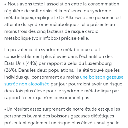
« Nous avons testé l'association entre la consommation
régulière de soft drinks et la présence du syndrome
métabolique», explique le Dr Alkerwi. «Une personne est
atteinte du syndrome métabolique si elle présente au
moins trois des cinq facteurs de risque cardio-
métabolique (voir infobox) précise-t-elle.
La prévalence du syndrome métabolique était
considérablement plus élevée dans l'échantillon des
États-Unis (44%) par rapport à celui du Luxembourg
(26%). Dans les deux populations, il a été trouvé que les
individus qui consomment au moins
une boisson gazeuse
sucrée non alcoolisée
par jour pourraient avoir un risque
deux fois plus élevé pour le syndrome métabolique par
rapport à ceux qui n’en consomment pas.
«Un résultat assez surprenant de notre étude est que les
personnes buvant des boissons gazeuses diététiques
présentent également un risque plus élevé » souligne le