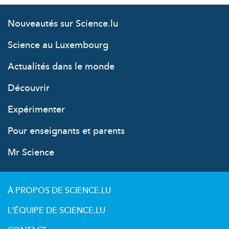
Nouveautés sur Science.lu
Science au Luxembourg
Actualités dans le monde
Découvrir
Expérimenter
Pour enseignants et parents
Mr Science
À PROPOS DE SCIENCE.LU
L'ÉQUIPE DE SCIENCE.LU