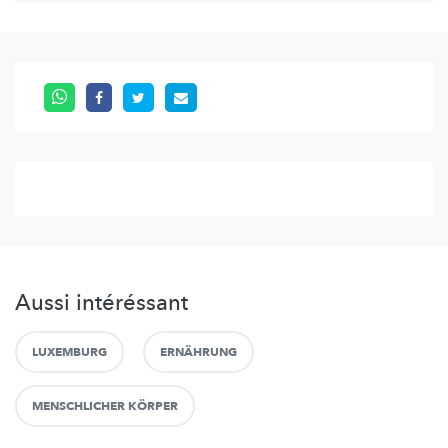
Aussi intéréssant
LUXEMBURG
ERNÄHRUNG
MENSCHLICHER KÖRPER