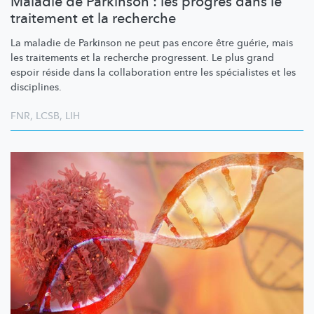
Maladie de Parkinson : les progrès dans le
traitement et la recherche
La maladie de Parkinson ne peut pas encore être guérie, mais
les traitements et la recherche progressent. Le plus grand
espoir réside dans la collaboration entre les spécialistes et les
disciplines.
FNR
,
LCSB
,
LIH