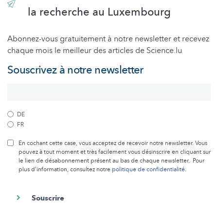
la recherche au Luxembourg
Abonnez-vous gratuitement à notre newsletter et recevez
chaque mois le meilleur des articles de Science.lu
Souscrivez à notre newsletter
DE
FR
En cochant cette case, vous acceptez de recevoir notre newsletter. Vous
pouvez à tout moment et très facilement vous désinscrire en cliquant sur
le lien de désabonnement présent au bas de chaque newsletter. Pour
plus d’information, consultez notre
politique de confidentialité
.