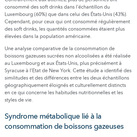
consommé des soft drinks dans l'échantillon du
Luxembourg (60%) que dans celui des États-Unis (43%).
Cependant, pour ceux qui ont consommé régulièrement
des soft drinks, les quantités consommées étaient plus
élevées dans la population américaine.
Une analyse comparative de la consommation de
boissons gazeuses sucrées non alcoolisées a été réalisée
au Luxembourg et aux États-Unis, plus précisément à
Syracuse à l’Etat de New York. Cette étude a identifié des
similitudes et des différences entre les deux échantillons
géographiquement éloignés et culturellement distincts
en ce qui concerne les habitudes nutritionnelles et les
styles de vie.
Syndrome métabolique lié à la
consommation de boissons gazeuses