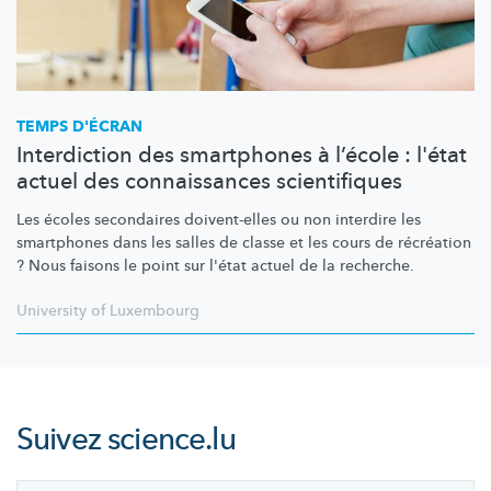
TEMPS D'ÉCRAN
Interdiction des smartphones à l’école : l'état
actuel des connaissances scientifiques
Les écoles secondaires doivent-elles ou non interdire les
smartphones dans les salles de classe et les cours de récréation
? Nous faisons le point sur l'état actuel de la recherche.
University of Luxembourg
Suivez
science.lu