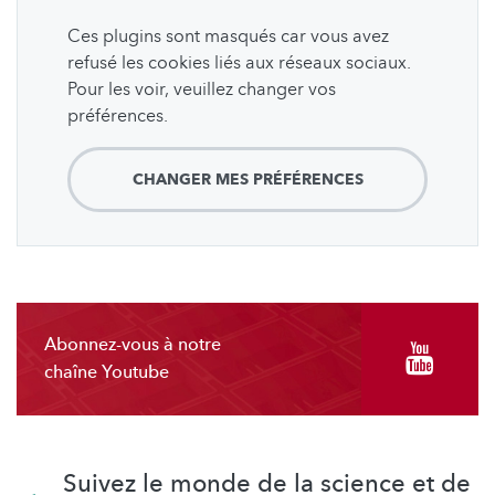
Ces plugins sont masqués car vous avez
refusé les cookies liés aux réseaux sociaux.
Pour les voir, veuillez changer vos
préférences.
CHANGER MES PRÉFÉRENCES
Abonnez-vous à notre
chaîne Youtube
Suivez le monde de la science et de