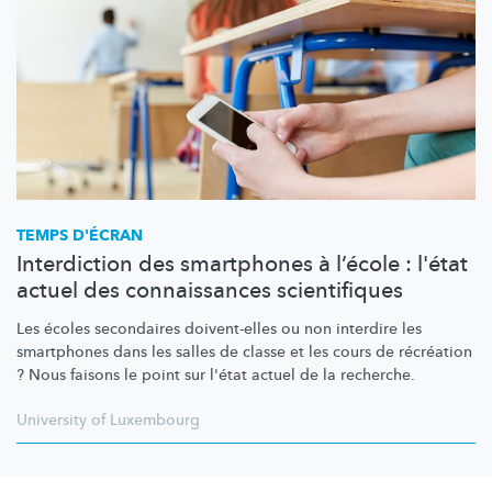
TEMPS D'ÉCRAN
Interdiction des smartphones à l’école : l'état
actuel des connaissances scientifiques
Les écoles secondaires doivent-elles ou non interdire les
smartphones dans les salles de classe et les cours de récréation
? Nous faisons le point sur l'état actuel de la recherche.
University of Luxembourg