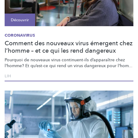
Découvrir
CORONAVIRUS
Comment des nouveaux virus émergent chez
l’homme – et ce qui les rend dangereux
Pourquoi de nouveaux virus
continuent-ils
d’apparaître
chez
l’homme? Et qu’est-ce qui rend un virus dangereux pour l’hom...
LIH