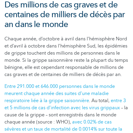
Des millions de cas graves et de
centaines de milliers de décès par
an dans le monde
Chaque année, d’octobre à avril dans l’hémisphère Nord
et d’avril à octobre dans l’hémisphère Sud, les épidémies
de grippe touchent des millions de personnes dans le
monde. Si la grippe saisonnière reste la plupart du temps
bénigne, elle est cependant responsable de millions de
cas graves et de centaines de milliers de décès par an.
Entre 291.000 et 646.000 personnes dans le monde
meurent chaque année des suites d’une maladie
respiratoire liée à la grippe saisonnière
. Au total,
entre 3
et 5 millions de cas d’infection avec les virus grippaux
– la
cause de la grippe – sont enregistrés dans le monde
chaque année (source : WHO),
avec 0.02% de cas
sévères et un taux de mortalité de 0.0014% sur toute la