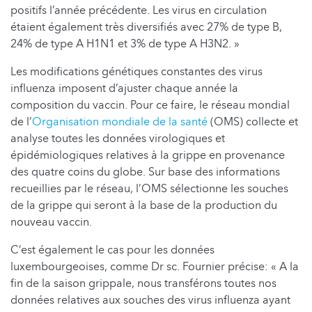
positifs l’année précédente. Les virus en circulation
étaient également très diversifiés avec 27% de type B,
24% de type A H1N1 et 3% de type A H3N2. »
Les modifications génétiques constantes des virus
influenza imposent d’ajuster chaque année la
composition du vaccin. Pour ce faire, le réseau mondial
de l’
Organisation mondiale de la santé
(OMS) collecte et
analyse toutes les données virologiques et
épidémiologiques relatives à la grippe en provenance
des quatre coins du globe. Sur base des informations
recueillies par le réseau, l’OMS sélectionne les souches
de la grippe qui seront à la base de la production du
nouveau vaccin.
C’est également le cas pour les données
luxembourgeoises, comme Dr sc. Fournier précise: « A la
fin de la saison grippale, nous transférons toutes nos
données relatives aux souches des virus influenza ayant