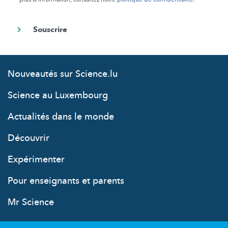
Nouveautés sur Science.lu
Science au Luxembourg
Actualités dans le monde
Découvrir
Expérimenter
Pour enseignants et parents
Mr Science