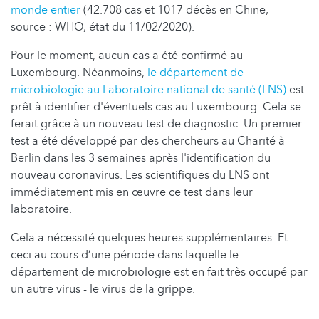
monde entier
(42.708 cas et 1017 décès en Chine,
source : WHO, état du 11/02/2020).
Pour le moment, aucun cas a été confirmé au
Luxembourg. Néanmoins,
le département de
microbiologie au Laboratoire national de santé (LNS)
est
prêt à identifier d'éventuels cas au Luxembourg. Cela se
ferait grâce à un nouveau test de diagnostic. Un premier
test a été développé par des chercheurs au Charité à
Berlin dans les 3 semaines après l'identification du
nouveau coronavirus. Les scientifiques du LNS ont
immédiatement mis en œuvre ce test dans leur
laboratoire.
Cela a nécessité quelques heures supplémentaires. Et
ceci au cours d’une période dans laquelle le
département de microbiologie est en fait très occupé par
un autre virus - le virus de la grippe.