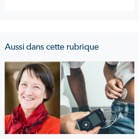
Aussi dans cette rubrique