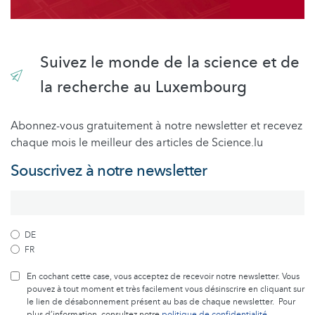
Suivez le monde de la science et de
la recherche au Luxembourg
Abonnez-vous gratuitement à notre newsletter et recevez
chaque mois le meilleur des articles de Science.lu
Souscrivez à notre newsletter
DE
FR
En cochant cette case, vous acceptez de recevoir notre newsletter. Vous
pouvez à tout moment et très facilement vous désinscrire en cliquant sur
le lien de désabonnement présent au bas de chaque newsletter. Pour
plus d’information, consultez notre
politique de confidentialité
.