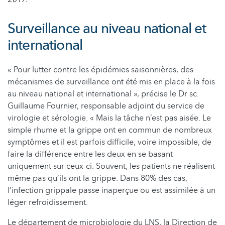
Surveillance au niveau national et
international
« Pour lutter contre les épidémies saisonnières, des
mécanismes de surveillance ont été mis en place à la fois
au niveau national et international », précise le Dr sc.
Guillaume Fournier, responsable adjoint du service de
virologie et sérologie. « Mais la tâche n’est pas aisée. Le
simple rhume et la grippe ont en commun de nombreux
symptômes et il est parfois difficile, voire impossible, de
faire la différence entre les deux en se basant
uniquement sur ceux-ci. Souvent, les patients ne réalisent
même pas qu’ils ont la grippe. Dans 80% des cas,
l’infection grippale passe inaperçue ou est assimilée à un
léger refroidissement.
Le département de microbiologie du LNS, la Direction de