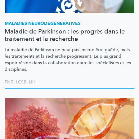
MALADIES
NEURODÉGÉNÉRATIVES
Maladie de Parkinson : les progrès dans le
traitement et la recherche
La maladie de Parkinson ne peut pas encore être guérie, mais
les traitements et la recherche progressent. Le plus grand
espoir réside dans la collaboration entre les spécialistes et les
disciplines.
FNR
,
LCSB
,
LIH