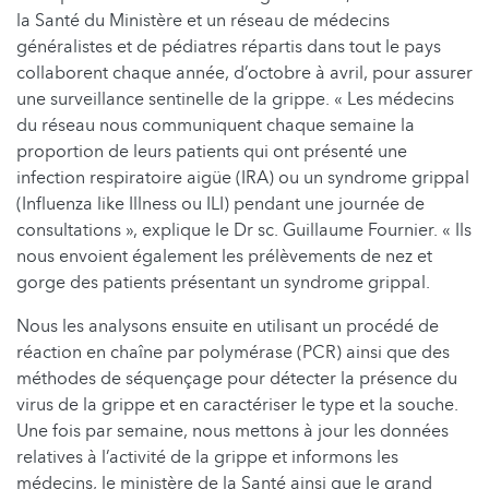
la Santé du Ministère et un réseau de médecins
généralistes et de pédiatres répartis dans tout le pays
collaborent chaque année, d’octobre à avril, pour assurer
une surveillance sentinelle de la grippe. « Les médecins
du réseau nous communiquent chaque semaine la
proportion de leurs patients qui ont présenté une
infection respiratoire aigüe (IRA) ou un syndrome grippal
(Influenza like Illness ou ILI) pendant une journée de
consultations », explique le Dr sc. Guillaume Fournier. « Ils
nous envoient également les prélèvements de nez et
gorge des patients présentant un syndrome grippal.
Nous les analysons ensuite en utilisant un procédé de
réaction en chaîne par polymérase (PCR) ainsi que des
méthodes de séquençage pour détecter la présence du
virus de la grippe et en caractériser le type et la souche.
Une fois par semaine, nous mettons à jour les données
relatives à l’activité de la grippe et informons les
médecins, le ministère de la Santé ainsi que le grand