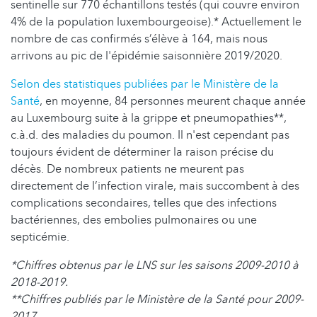
sentinelle sur 770 échantillons testés (qui couvre environ
4% de la population luxembourgeoise).* Actuellement le
nombre de cas confirmés s’élève à 164, mais nous
arrivons au pic de l'épidémie saisonnière 2019/2020.
Selon des statistiques publiées par le Ministère de la
Santé
, en moyenne, 84 personnes meurent chaque année
au Luxembourg suite à la grippe et pneumopathies**,
c.à.d. des maladies du poumon. Il n'est cependant pas
toujours évident de déterminer la raison précise du
décès. De nombreux patients ne meurent pas
directement de l’infection virale, mais succombent à des
complications secondaires, telles que des infections
bactériennes, des embolies pulmonaires ou une
septicémie.
*Chiffres obtenus par le LNS sur les saisons 2009-2010 à
2018-2019.
**Chiffres publiés par le Ministère de la Santé pour 2009-
2017.