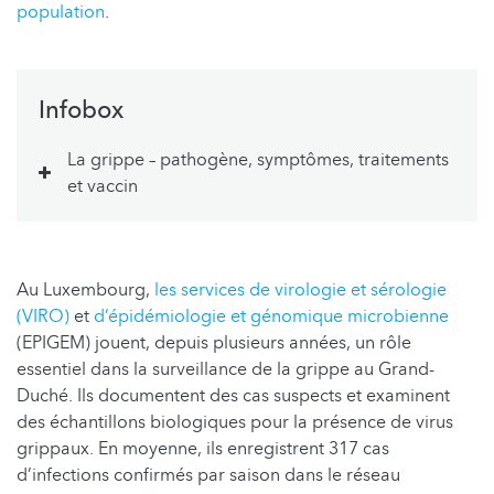
population
.
Infobox
La grippe – pathogène, symptômes, traitements
et vaccin
Au Luxembourg,
les services de virologie et sérologie
(VIRO)
et
d’épidémiologie et génomique microbienne
(EPIGEM) jouent, depuis plusieurs années, un rôle
essentiel dans la surveillance de la grippe au Grand-
Duché. Ils documentent des cas suspects et examinent
des échantillons biologiques pour la présence de virus
grippaux. En moyenne, ils enregistrent 317 cas
d’infections confirmés par saison dans le réseau