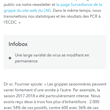
public via notre newsletter et
la page Surveillance de la
grippe du site web du LNS
. Dans le même temps, nous
transmettons nos statistiques et les résultats des PCR à
l’ECDC. »
Infobox
Une large variété de virus se modifiant en
permanence
Dr sc. Fournier ajoute: « Les grippes saisonnières peuvent
varier fortement d’une année à l’autre. Par exemple, la
saison 2017-2018 a été particulièrement intense. Nous
avons reçu deux à trois fois plus d’échantillons : 2.000
avec 54% de cas positifs, contre 600 avec 36% de cas