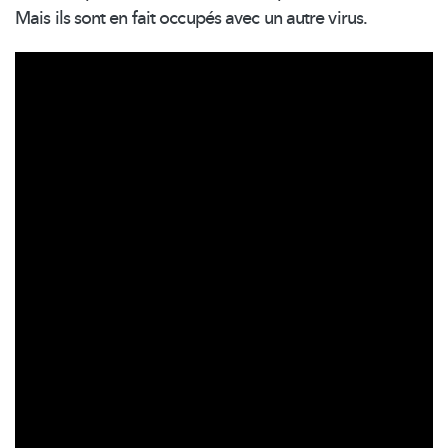
Mais ils sont en fait occupés avec un autre virus.