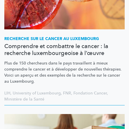
RECHERCHE SUR LE CANCER AU LUXEMBOURG
Comprendre et combattre le cancer : la
recherche luxembourgeoise à l’œuvre
Plus de 150 chercheurs dans le pays travaillent à mieux
comprendre le cancer et à développer de nouvelles thérapies.
Voici un aperçu et des exemples de la recherche sur le cancer
au Luxembourg.
LIH
,
University of Luxembourg
,
FNR
,
Fondation Cancer
,
Ministère de la Santé