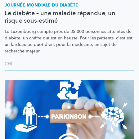
JOURNÉE MONDIALE DU DIABÈTE
Le diabète – une maladie répandue, un
risque sous-estimé
Le Luxembourg compte près de 35 000 personnes atteintes de
diabète, un chiffre qui est en hausse. Pour les patients, c'est est
un fardeau au quotidien, pour la médecine, un sujet de
recherche majeur.
CHL