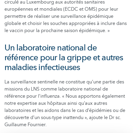
circulé au Luxembourg aux autorités sanitaires
européennes et mondiales (ECDC et OMS) pour leur
permettre de réaliser une surveillance épidémique
globale et choisir les souches appropriées à inclure dans
le vaccin pour la prochaine saison épidémique. »
Un laboratoire national de
référence pour la grippe et autres
maladies infectieuses
La surveillance sentinelle ne constitue qu’une partie des
missions du LNS comme laboratoire national de
référence pour l’influenza. « Nous apportons également
notre expertise aux hôpitaux ainsi qu’aux autres
laboratoires et les aidons dans le cas d’épidémies ou de
découverte d’un sous-type inattendu », ajoute le Dr sc.
Guillaume Fournier.