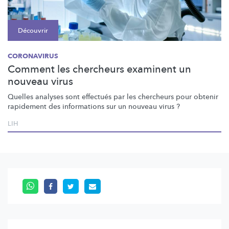
Découvrir
CORONAVIRUS
Comment les chercheurs examinent un
nouveau virus
Quelles analyses sont effectués par les chercheurs pour obtenir
rapidement des informations sur un nouveau virus ?
LIH