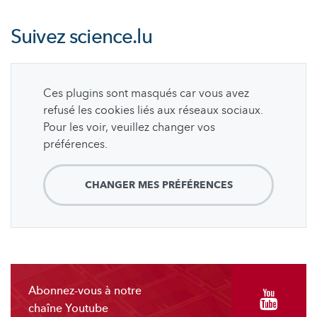
Suivez
science.lu
Ces plugins sont masqués car vous avez
refusé les cookies liés aux réseaux sociaux.
Pour les voir, veuillez changer vos
préférences.
CHANGER MES PRÉFÉRENCES
Abonnez-vous à notre
chaîne Youtube