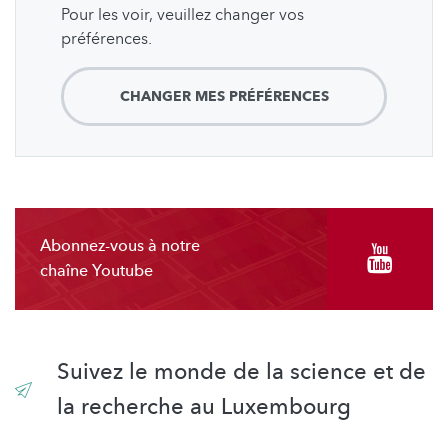
Pour les voir, veuillez changer vos
préférences.
CHANGER MES PRÉFÉRENCES
Abonnez-vous à notre
chaîne Youtube
Suivez le monde de la science et de
la recherche au Luxembourg