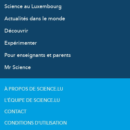
Science au Luxembourg
Actualités dans le monde
Découvrir
Expérimenter
Pour enseignants et parents
Mr Science
À PROPOS DE SCIENCE.LU
L'ÉQUIPE DE SCIENCE.LU
CONTACT
CONDITIONS D'UTILISATION