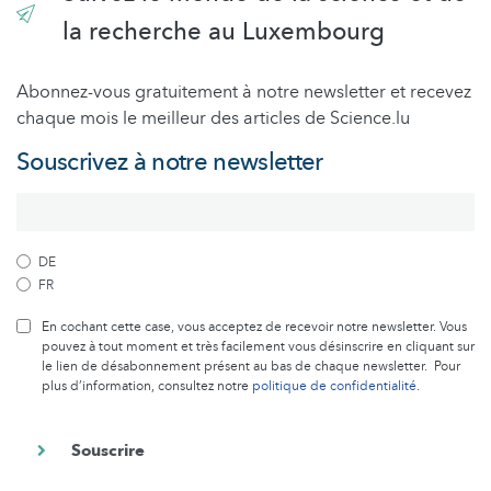
la recherche au Luxembourg
Abonnez-vous gratuitement à notre newsletter et recevez
chaque mois le meilleur des articles de Science.lu
Souscrivez à notre newsletter
DE
FR
En cochant cette case, vous acceptez de recevoir notre newsletter. Vous
pouvez à tout moment et très facilement vous désinscrire en cliquant sur
le lien de désabonnement présent au bas de chaque newsletter. Pour
plus d’information, consultez notre
politique de confidentialité
.