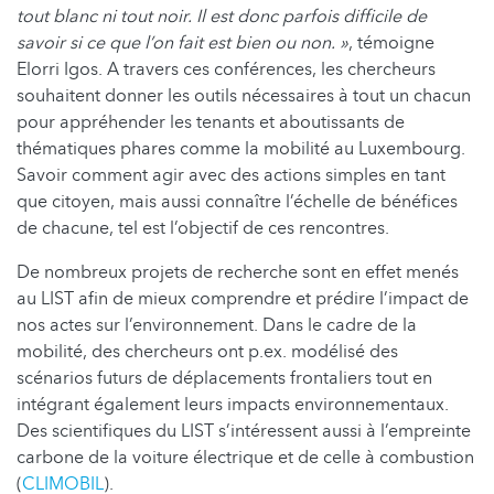
tout blanc ni tout noir. Il est donc parfois difficile de
savoir si ce que l’on fait est bien ou non. »
, témoigne
Elorri Igos. A travers ces conférences, les chercheurs
souhaitent donner les outils nécessaires à tout un chacun
pour appréhender les tenants et aboutissants de
thématiques phares comme la mobilité au Luxembourg.
Savoir comment agir avec des actions simples en tant
que citoyen, mais aussi connaître l’échelle de bénéfices
de chacune, tel est l’objectif de ces rencontres.
De nombreux projets de recherche sont en effet menés
au LIST afin de mieux comprendre et prédire l’impact de
nos actes sur l’environnement. Dans le cadre de la
mobilité, des chercheurs ont p.ex. modélisé des
scénarios futurs de déplacements frontaliers tout en
intégrant également leurs impacts environnementaux.
Des scientifiques du LIST s’intéressent aussi à l’empreinte
carbone de la voiture électrique et de celle à combustion
(
CLIMOBIL
).