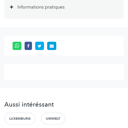
Informations pratiques
Aussi intéréssant
LUXEMBURG
UMWELT