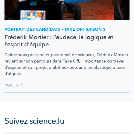
PORTRAIT DES CANDIDATS - TAKE OFF SAISON 3
Fréderik Mortier : l’audace, la logique et
l’esprit d’équipe
Calme sous pression et passionné de sciences, Fréderik Mortier
revient sur son parcours dans Take Off,
l’importance
du travail
d’équipe et son projet ambitieux autour d’un plastique à base
d’algues.
FNR
,
ALF
Suivez
science.lu