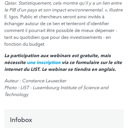
Qatar. Statistiquement, cela montre qu’il y a un lien entre
le PIB d’un pays et son impact environnemental. »
, illustre
E. Igos. Public et chercheurs seront ainsi invités à
échanger autour de ce lien et tenteront d’identifier
comment il pourrait être possible de mieux dépenser -
tant au quotidien que pour des investissements - en
fonction du budget.
La participation aux webinars est gratuite, mais
nécessite
une inscription
via ce formulaire sur le site
internet du LIST. Le webinar se tiendra en anglais.
Auteur : Constance Lausecker
Photo : LIST - Luxembourg Institute of Science and
Technology
Infobox