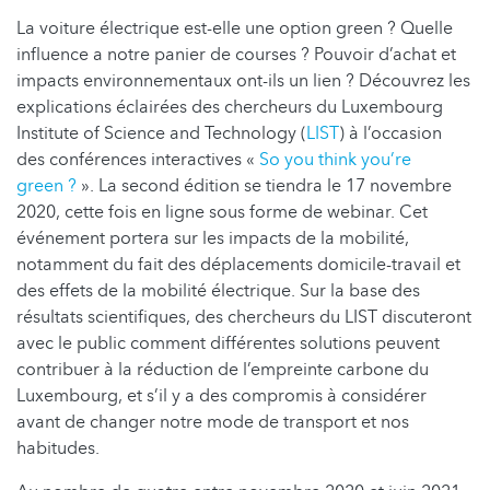
La voiture électrique est-elle une option green ? Quelle
influence a notre panier de courses ? Pouvoir d’achat et
impacts environnementaux ont-ils un lien ? Découvrez les
explications éclairées des chercheurs du Luxembourg
Institute of Science and Technology (
LIST
) à l’occasion
des conférences interactives «
So you think you’re
green ?
». La second édition se tiendra le 17 novembre
2020, cette fois en ligne sous forme de webinar. Cet
événement portera sur les impacts de la mobilité,
notamment du fait des déplacements domicile-travail et
des effets de la mobilité électrique. Sur la base des
résultats scientifiques, des chercheurs du LIST discuteront
avec le public comment différentes solutions peuvent
contribuer à la réduction de l’empreinte carbone du
Luxembourg, et s’il y a des compromis à considérer
avant de changer notre mode de transport et nos
habitudes.