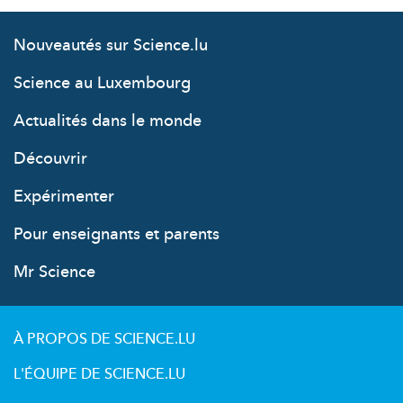
Nouveautés sur Science.lu
Science au Luxembourg
Actualités dans le monde
Découvrir
Expérimenter
Pour enseignants et parents
Mr Science
À PROPOS DE SCIENCE.LU
L'ÉQUIPE DE SCIENCE.LU