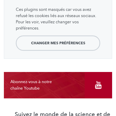
Ces plugins sont masqués car vous avez
refusé les cookies liés aux réseaux sociaux.
Pour les voir, veuillez changer vos
préférences.
CHANGER MES PRÉFÉRENCES
Abonnez-vous à notre
chaîne Youtube
Suivez le monde de la science et de