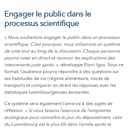
Engager le public dans le
processus scientifique
« Nous souhaitons engager le public dans un processus
scientifique. C’est pourquoi, nous utiliserons un système
de vote tout au long de la discussion. Chaque personne
pourra voter en direct et recevoir les explications des
intervenants juste après. »
, développe Elorri Igos. Sous ce
format, l’audience pourra répondre à des questions sur
ses habitudes de vie (régime alimentaire, mode de
transport) et comparer en direct les réponses avec les
statistiques luxembourgeoises existantes.
Ce système sera également l’amorce à des sujets de
réflexion.
« Si nous faisons l’exercice de l’empreinte
écologique pour connaître le jour du dépassement, celui
du Luxembourg est le plus tôt dans l’année après le