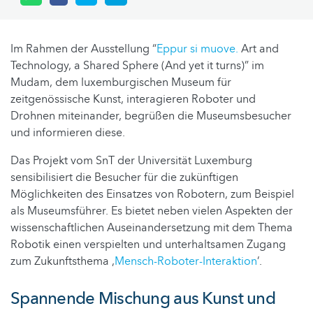
Im Rahmen der Ausstellung “
Eppur si muove.
Art and
Technology, a Shared Sphere (And yet it turns)” im
Mudam, dem luxemburgischen Museum für
zeitgenössische Kunst, interagieren Roboter und
Drohnen miteinander, begrüßen die Museumsbesucher
und informieren diese.
Das Projekt vom SnT der Universität Luxemburg
sensibilisiert die Besucher für die zukünftigen
Möglichkeiten des Einsatzes von Robotern, zum Beispiel
als Museumsführer. Es bietet neben vielen Aspekten der
wissenschaftlichen Auseinandersetzung mit dem Thema
Robotik einen verspielten und unterhaltsamen Zugang
zum Zukunftsthema ‚
Mensch-Roboter-Interaktion
’.
Spannende Mischung aus Kunst und