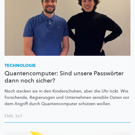
TECHNOLOGIE
Quantencomputer: Sind unsere Passwörter
dann noch sicher?
Noch stecken sie in den
Kinderschuhen,
aber die Uhr tickt. Wie
Forschende, Regierungen und Unternehmen sensible Daten vor
dem Angriff durch
Quantencomputer
schützen wollen.
FNR
,
SnT