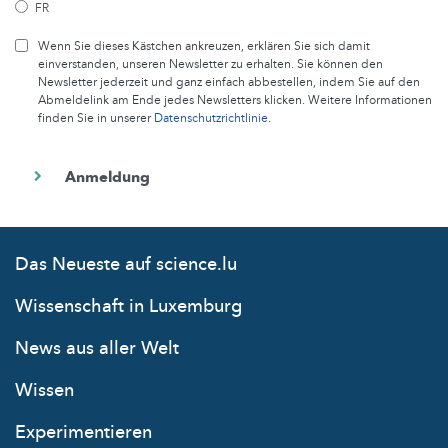
FR
Wenn Sie dieses Kästchen ankreuzen, erklären Sie sich damit
einverstanden, unseren Newsletter zu erhalten. Sie können den
Newsletter jederzeit und ganz einfach abbestellen, indem Sie auf den
Abmeldelink am Ende jedes Newsletters klicken. Weitere Informationen
finden Sie in unserer
Datenschutzrichtlinie
.
Das Neueste auf science.lu
Wissenschaft in Luxemburg
News aus aller Welt
Wissen
Experimentieren