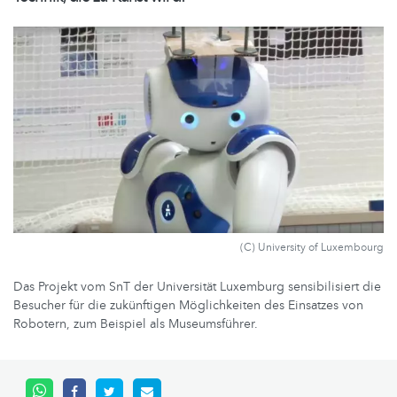
(C) University of Luxembourg
Das Projekt vom SnT der Universität Luxemburg sensibilisiert die
Besucher für die zukünftigen Möglichkeiten des Einsatzes von
Robotern, zum Beispiel als Museumsführer.