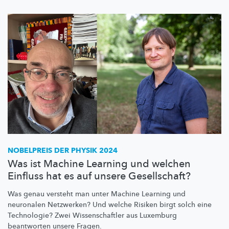
NOBELPREIS DER PHYSIK 2024
Was ist Machine Learning und welchen
Einfluss hat es auf unsere Gesellschaft?
Was genau versteht man unter Machine Learning und
neuronalen Netzwerken? Und welche Risiken birgt solch eine
Technologie? Zwei
Wissenschaftler
aus Luxemburg
beantworten unsere Fragen.