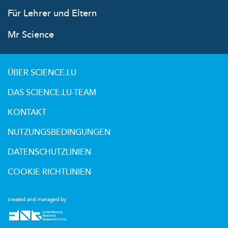
Für Lehrer und Eltern
Mr Science
ÜBER SCIENCE.LU
DAS SCIENCE.LU-TEAM
KONTAKT
NUTZUNGSBEDINGUNGEN
DATENSCHUTZLINIEN
COOKIE RICHTLINIEN
created and managed by