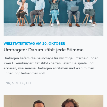
WELTSTATISTIKTAG
AM 20. OKTOBER
Umfragen: Darum zählt jede Stimme
Umfragen liefern die Grundlage für wichtige
Entscheidungen.
Zwei Luxemburger
Statistik-Experten
liefern Beispiele und
erklären, wie seriöse Umfragen entstehen und warum man
unbedingt teilnehmen soll.
FNR
,
STATEC
,
LIH