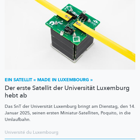
EIN SATELLIT « MADE IN LUXEMBOURG »
Der erste Satellit der Universität Luxemburg
hebt ab
Das SnT der Universität Luxemburg bringt am Dienstag, den 14.
Januar 2025, seinen ersten
Miniatur-Satelliten,
Poquito, in die
Umlaufbahn.
Université du Luxembourg