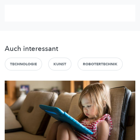
Auch interessant
TECHNOLOGIE
KUNST
ROBOTERTECHNIK