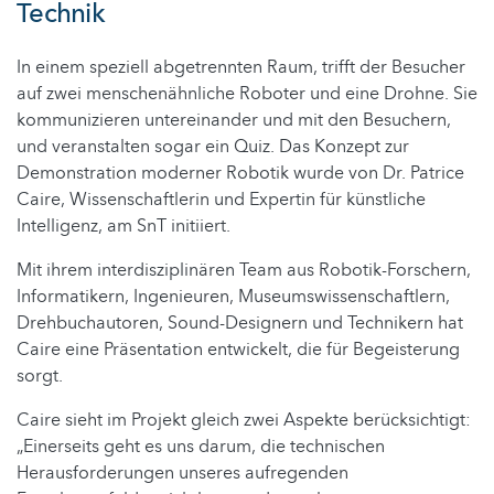
Technik
In einem speziell abgetrennten Raum, trifft der Besucher
auf zwei menschenähnliche Roboter und eine Drohne. Sie
kommunizieren untereinander und mit den Besuchern,
und veranstalten sogar ein Quiz. Das Konzept zur
Demonstration moderner Robotik wurde von Dr. Patrice
Caire, Wissenschaftlerin und Expertin für künstliche
Intelligenz, am SnT initiiert.
Mit ihrem interdisziplinären Team aus Robotik-Forschern,
Informatikern, Ingenieuren, Museumswissenschaftlern,
Drehbuchautoren, Sound-Designern und Technikern hat
Caire eine Präsentation entwickelt, die für Begeisterung
sorgt.
Caire sieht im Projekt gleich zwei Aspekte berücksichtigt:
„Einerseits geht es uns darum, die technischen
Herausforderungen unseres aufregenden