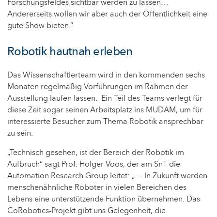
Forschungsfeldes sichtbar werden zu lassen…
Andererseits wollen wir aber auch der Öffentlichkeit eine
gute Show bieten.“
Robotik hautnah erleben
Das Wissenschaftlerteam wird in den kommenden sechs
Monaten regelmäßig Vorführungen im Rahmen der
Ausstellung laufen lassen. Ein Teil des Teams verlegt für
diese Zeit sogar seinen Arbeitsplatz ins MUDAM, um für
interessierte Besucher zum Thema Robotik ansprechbar
zu sein.
„Technisch gesehen, ist der Bereich der Robotik im
Aufbruch“ sagt Prof. Holger Voos, der am SnT die
Automation Research Group leitet: „… In Zukunft werden
menschenähnliche Roboter in vielen Bereichen des
Lebens eine unterstützende Funktion übernehmen. Das
CoRobotics-Projekt gibt uns Gelegenheit, die