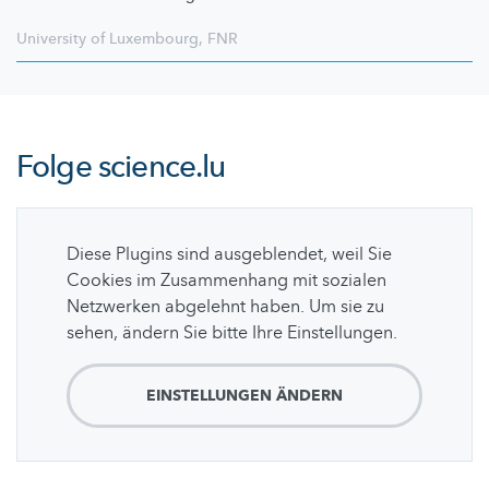
University of Luxembourg
,
FNR
Folge
science.lu
Diese Plugins sind ausgeblendet, weil Sie
Cookies im Zusammenhang mit sozialen
Netzwerken abgelehnt haben. Um sie zu
sehen, ändern Sie bitte Ihre Einstellungen.
EINSTELLUNGEN ÄNDERN