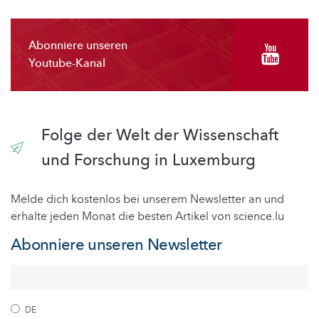
Abonniere unseren
Youtube-Kanal
Folge der Welt der Wissenschaft
und Forschung in Luxemburg
Melde dich kostenlos bei unserem Newsletter an und
erhalte jeden Monat die besten Artikel von science.lu
Abonniere unseren Newsletter
DE