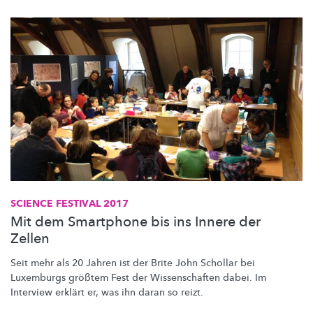
SCIENCE FESTIVAL 2017
Mit dem Smartphone bis ins Innere der
Zellen
Seit mehr als 20 Jahren ist der Brite John Schollar bei
Luxemburgs größtem Fest der
Wissenschaften
dabei. Im
Interview erklärt er, was ihn daran so reizt.