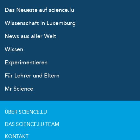
Das Neueste auf science.lu
Wissenschaft in Luxemburg
News aus aller Welt
Wissen
Experimentieren
Für Lehrer und Eltern
Mr Science
ÜBER SCIENCE.LU
DAS SCIENCE.LU-TEAM
KONTAKT