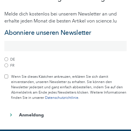
Melde dich kostenlos bei unserem Newsletter an und
erhalte jeden Monat die besten Artikel von science.lu
Abonniere unseren Newsletter
DE
FR
Wenn Sie dieses Kästchen ankreuzen, erklären Sie sich damit
einverstanden, unseren Newsletter zu erhalten. Sie können den
Newsletter jederzeit und ganz einfach abbestellen, indem Sie auf den
Abmeldelink am Ende jedes Newsletters klicken. Weitere Informationen
finden Sie in unserer
Datenschutzrichtlinie
.