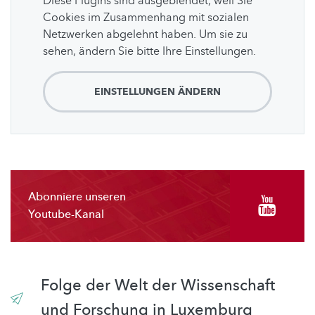
Diese Plugins sind ausgeblendet, weil Sie
Cookies im Zusammenhang mit sozialen
Netzwerken abgelehnt haben. Um sie zu
sehen, ändern Sie bitte Ihre Einstellungen.
EINSTELLUNGEN ÄNDERN
Abonniere unseren
Youtube-Kanal
Folge der Welt der Wissenschaft
und Forschung in Luxemburg