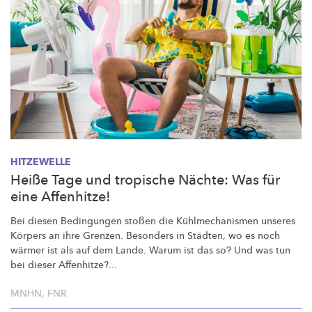
HITZEWELLE
Heiße Tage und tropische Nächte: Was für
eine Affenhitze!
Bei diesen Bedingungen stoßen die
Kühlmechanismen
unseres
Körpers an ihre Grenzen. Besonders in Städten, wo es noch
wärmer ist als auf dem Lande. Warum ist das so? Und was tun
bei dieser Affenhitze?...
MNHN
,
FNR