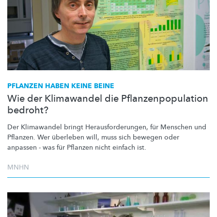
PFLANZEN HABEN KEINE BEINE
Wie der Klimawandel die Pflanzenpopulation
bedroht?
Der Klimawandel bringt
Herausforderungen,
für Menschen und
Pflanzen. Wer überleben will, muss sich bewegen oder
anpassen - was für Pflanzen nicht einfach ist.
MNHN