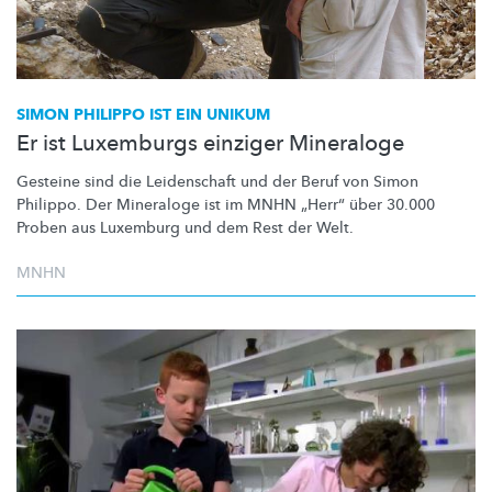
SIMON PHILIPPO IST EIN UNIKUM
Er ist Luxemburgs einziger Mineraloge
Gesteine sind die Leidenschaft und der Beruf von Simon
Philippo. Der Mineraloge ist im MNHN „Herr“ über 30.000
Proben aus Luxemburg und dem Rest der Welt.
MNHN