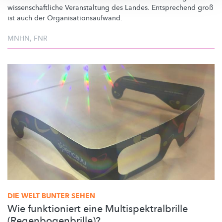
wissenschaftliche
Veranstaltung des Landes. Entsprechend groß
ist auch der
Organisationsaufwand.
MNHN
,
FNR
DIE WELT BUNTER SEHEN
Wie funktioniert eine Multispektralbrille
(Regenbogenbrille)?