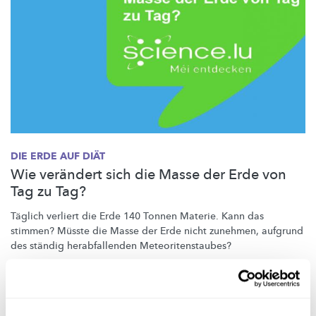
DIE ERDE AUF DIÄT
Wie verändert sich die Masse der Erde von
Tag zu Tag?
Täglich verliert die Erde 140 Tonnen Materie. Kann das
stimmen? Müsste die Masse der Erde nicht zunehmen, aufgrund
des ständig
herabfallenden
Meteoritenstaubes?
MNHN