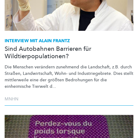
INTERVIEW MIT ALAIN FRANTZ
Sind Autobahnen Barrieren für
Wildtierpopulationen?
Die Menschen verändern zunehmend die Landschaft, z.B. durch
Straßen,
Landwirtschaft,
Wohn- und
Industriegebiete.
Dies stellt
mittlerweile eine der größten Bedrohungen für die
einheimische Tierwelt d...
MNHN