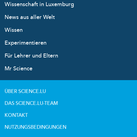
Wissenschaft in Luxemburg
News aus aller Welt
Wissen
Experimentieren
Für Lehrer und Eltern
Mr Science
ÜBER SCIENCE.LU
DAS SCIENCE.LU-TEAM
KONTAKT
NUTZUNGSBEDINGUNGEN