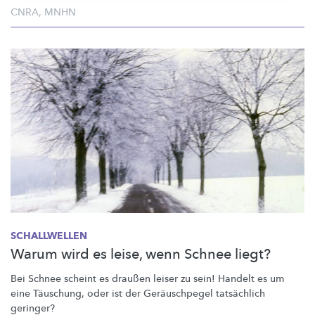
CNRA
,
MNHN
SCHALLWELLEN
Warum wird es leise, wenn Schnee liegt?
Bei Schnee scheint es draußen leiser zu sein! Handelt es um
eine Täuschung, oder ist der
Geräuschpegel
tatsächlich
geringer?