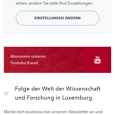
sehen, ändern Sie bitte Ihre Einstellungen.
EINSTELLUNGEN ÄNDERN
Abonniere unseren
Youtube-Kanal
Folge der Welt der Wissenschaft
und Forschung in Luxemburg
Melde dich kostenlos bei unserem Newsletter an und