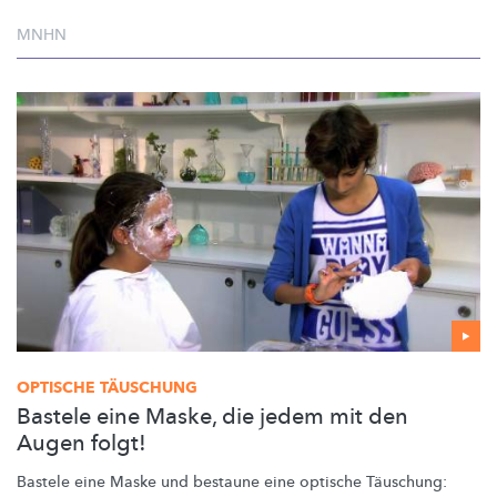
MNHN
OPTISCHE TÄUSCHUNG
Bastele eine Maske, die jedem mit den
Augen folgt!
Bastele eine Maske und bestaune eine optische Täuschung: