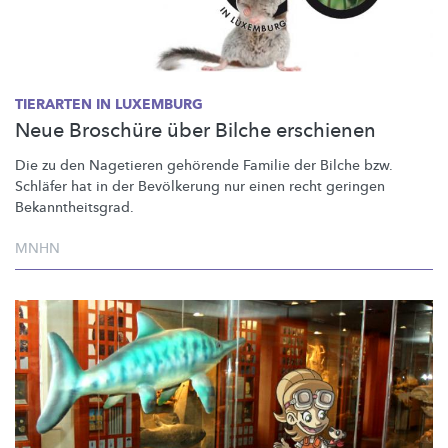
TIERARTEN IN LUXEMBURG
Neue Broschüre über Bilche erschienen
Die zu den Nagetieren gehörende Familie der Bilche bzw.
Schläfer hat in der Bevölkerung nur einen recht geringen
Bekanntheitsgrad.
MNHN