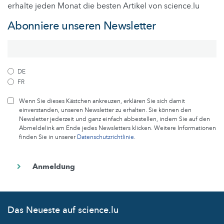
erhalte jeden Monat die besten Artikel von science.lu
Abonniere unseren Newsletter
DE
FR
Wenn Sie dieses Kästchen ankreuzen, erklären Sie sich damit
einverstanden, unseren Newsletter zu erhalten. Sie können den
Newsletter jederzeit und ganz einfach abbestellen, indem Sie auf den
Abmeldelink am Ende jedes Newsletters klicken. Weitere Informationen
finden Sie in unserer
Datenschutzrichtlinie
.
Das Neueste auf science.lu