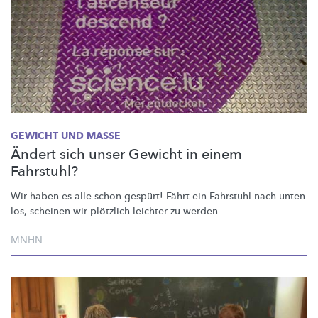
GEWICHT UND MASSE
Ändert sich unser Gewicht in einem
Fahrstuhl?
Wir haben es alle schon gespürt! Fährt ein Fahrstuhl nach unten
los, scheinen wir plötzlich leichter zu werden.
MNHN