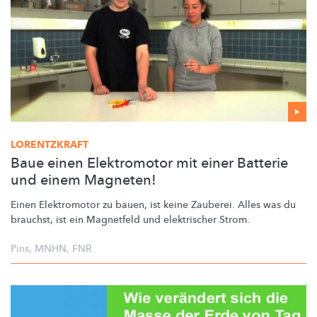
LORENTZKRAFT
Baue einen Elektromotor mit einer Batterie
und einem Magneten!
Einen Elektromotor zu bauen, ist keine Zauberei. Alles was du
brauchst, ist ein Magnetfeld und elektrischer Strom.
Pins
,
MNHN
,
FNR