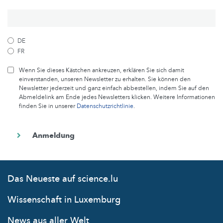
DE
FR
Wenn Sie dieses Kästchen ankreuzen, erklären Sie sich damit
einverstanden, unseren Newsletter zu erhalten. Sie können den
Newsletter jederzeit und ganz einfach abbestellen, indem Sie auf den
Abmeldelink am Ende jedes Newsletters klicken. Weitere Informationen
finden Sie in unserer
Datenschutzrichtlinie
.
Das Neueste auf science.lu
Wissenschaft in Luxemburg
News aus aller Welt