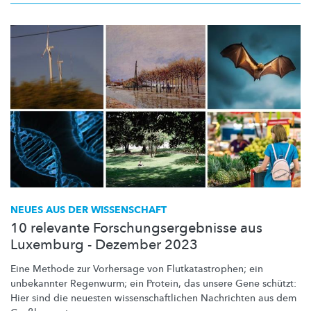
NEUES AUS DER WISSENSCHAFT
10 relevante Forschungsergebnisse aus
Luxemburg - Dezember 2023
Eine Methode zur Vorhersage von
Flutkatastrophen;
ein
unbekannter Regenwurm; ein Protein, das unsere Gene schützt:
Hier sind die neuesten
wissenschaftlichen
Nachrichten aus dem