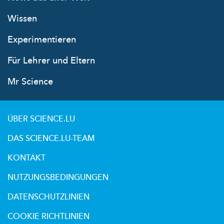
Wissen
Experimentieren
Für Lehrer und Eltern
Mr Science
ÜBER SCIENCE.LU
DAS SCIENCE.LU-TEAM
KONTAKT
NUTZUNGSBEDINGUNGEN
DATENSCHUTZLINIEN
COOKIE RICHTLINIEN