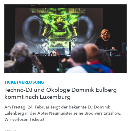
TICKETVERLOSUNG
Techno-DJ und Ökologe Dominik Eulberg
kommt nach Luxemburg
Am Freitag, 24. Februar zeigt der bekannte DJ Dominik
Eulenberg in der Abtei Neumünster seine
Biodiversitätsshow.
Wir verlosen Tickets!