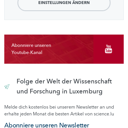
EINSTELLUNGEN ÄNDERN
Abonniere unseren
Youtube-Kanal
Folge der Welt der Wissenschaft
und Forschung in Luxemburg
Melde dich kostenlos bei unserem Newsletter an und
erhalte jeden Monat die besten Artikel von science.lu
Abonniere unseren Newsletter