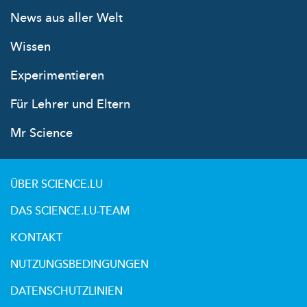
News aus aller Welt
Wissen
Experimentieren
Für Lehrer und Eltern
Mr Science
ÜBER SCIENCE.LU
DAS SCIENCE.LU-TEAM
KONTAKT
NUTZUNGSBEDINGUNGEN
DATENSCHUTZLINIEN