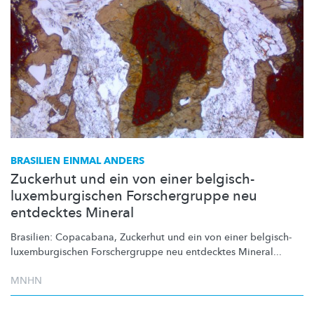
BRASILIEN EINMAL ANDERS
Zuckerhut und ein von einer belgisch-
luxemburgischen Forschergruppe neu
entdecktes Mineral
Brasilien: Copacabana, Zuckerhut und ein von einer
belgisch-
luxemburgischen
Forschergruppe
neu entdecktes Mineral...
MNHN