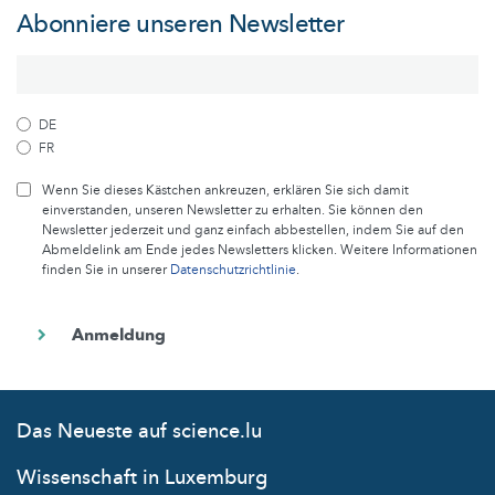
Abonniere unseren Newsletter
DE
FR
Wenn Sie dieses Kästchen ankreuzen, erklären Sie sich damit
einverstanden, unseren Newsletter zu erhalten. Sie können den
Newsletter jederzeit und ganz einfach abbestellen, indem Sie auf den
Abmeldelink am Ende jedes Newsletters klicken. Weitere Informationen
finden Sie in unserer
Datenschutzrichtlinie
.
Das Neueste auf science.lu
Wissenschaft in Luxemburg