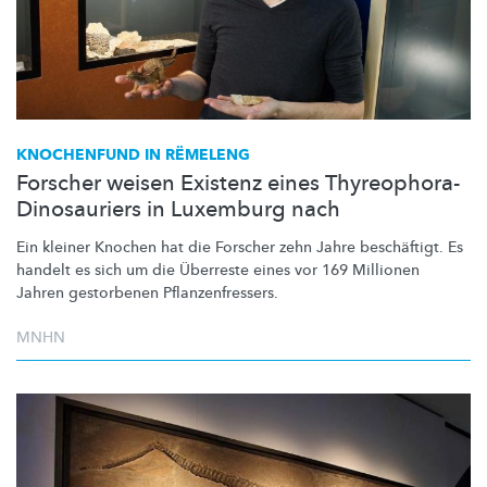
KNOCHENFUND IN RËMELENG
Forscher weisen Existenz eines Thyreophora-
Dinosauriers in Luxemburg nach
Ein kleiner Knochen hat die Forscher zehn Jahre beschäftigt. Es
handelt es sich um die Überreste eines vor 169 Millionen
Jahren gestorbenen
Pflanzenfressers.
MNHN