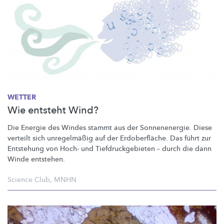
WETTER
Wie entsteht Wind?
Die Energie des Windes stammt aus der
Sonnenenergie.
Diese
verteilt sich
unregelmäßig
auf der
Erdoberfläche.
Das führt zur
Entstehung von Hoch- und
Tiefdruckgebieten
– durch die dann
Winde entstehen.
Science Club
,
MNHN