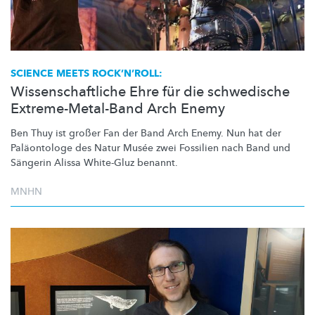
SCIENCE MEETS
ROCK’N’ROLL:
Wissenschaftliche Ehre für die schwedische
Extreme-Metal-Band Arch Enemy
Ben Thuy ist großer Fan der Band Arch Enemy. Nun hat der
Paläontologe des Natur Musée zwei Fossilien nach Band und
Sängerin Alissa White-Gluz benannt.
MNHN