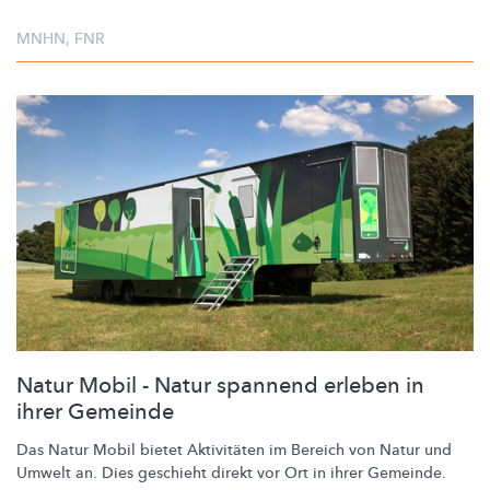
MNHN
,
FNR
Natur Mobil - Natur spannend erleben in
ihrer Gemeinde
Das Natur Mobil bietet Aktivitäten im Bereich von Natur und
Umwelt an. Dies geschieht direkt vor Ort in ihrer Gemeinde.