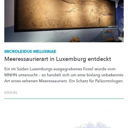
MICROLEIDUS MELUSINAE
Meeressaurierart in Luxemburg entdeckt
Ein im Süden Luxemburgs ausgegrabenes Fossil wurde vom
MNHN untersucht – es handelt sich um eine bislang unbekannte
Art eines seltenen
Meeressauriers.
Ein Schatz für
Paläontologen.
MNHN