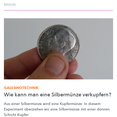
MNHN
GALVANOTECHNIK
Wie kann man eine Silbermünze verkupfern?
Aus einer Silbermünze wird eine Kupfermünze: In diesem
Experiment überziehen wir eine Silbermünze mit einer dünnen
Schicht Kupfer.