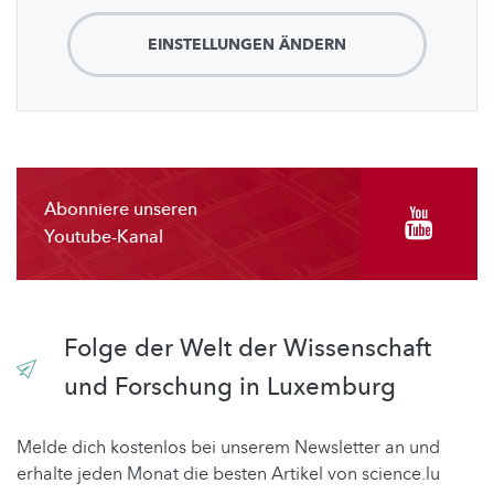
EINSTELLUNGEN ÄNDERN
Abonniere unseren
Youtube-Kanal
Folge der Welt der Wissenschaft
und Forschung in Luxemburg
Melde dich kostenlos bei unserem Newsletter an und
erhalte jeden Monat die besten Artikel von science.lu