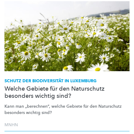
SCHUTZ DER
BIODIVERSITÄT
IN LUXEMBURG
Welche Gebiete für den Naturschutz
besonders wichtig sind?
Kann man
„berechnen“,
welche Gebiete für den Naturschutz
besonders wichtig sind?
MNHN