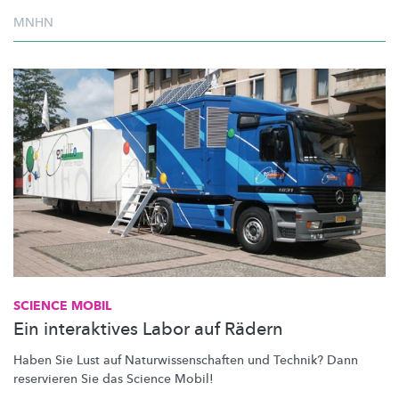
MNHN
SCIENCE MOBIL
Ein interaktives Labor auf Rädern
Haben Sie Lust auf
Naturwissenschaften
und Technik? Dann
reservieren Sie das Science Mobil!