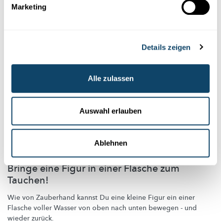
Marketing
Details zeigen
Alle zulassen
Auswahl erlauben
Ablehnen
DAS ARCHIMEDISCHE PRINZIP
Bringe eine Figur in einer Flasche zum
Tauchen!
Wie von Zauberhand kannst Du eine kleine Figur ein einer
Flasche voller Wasser von oben nach unten bewegen - und
wieder zurück.