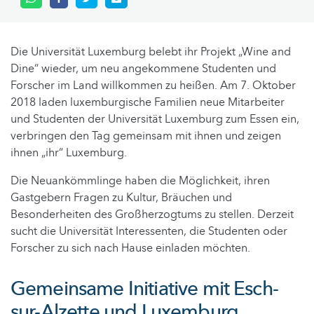
Die Universität Luxemburg belebt ihr Projekt „Wine and
Dine“ wieder, um neu angekommene Studenten und
Forscher im Land willkommen zu heißen. Am 7. Oktober
2018 laden luxemburgische Familien neue Mitarbeiter
und Studenten der Universität Luxemburg zum Essen ein,
verbringen den Tag gemeinsam mit ihnen und zeigen
ihnen „ihr“ Luxemburg.
Die Neuankömmlinge haben die Möglichkeit, ihren
Gastgebern Fragen zu Kultur, Bräuchen und
Besonderheiten des Großherzogtums zu stellen. Derzeit
sucht die Universität Interessenten, die Studenten oder
Forscher zu sich nach Hause einladen möchten.
Gemeinsame Initiative mit Esch-
sur-Alzette und Luxemburg