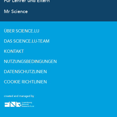
Für Lehrer und Eltern
Mr Science
ÜBER SCIENCE.LU
DAS SCIENCE.LU-TEAM
KONTAKT
NUTZUNGSBEDINGUNGEN
DATENSCHUTZLINIEN
COOKIE RICHTLINIEN
created and managed by