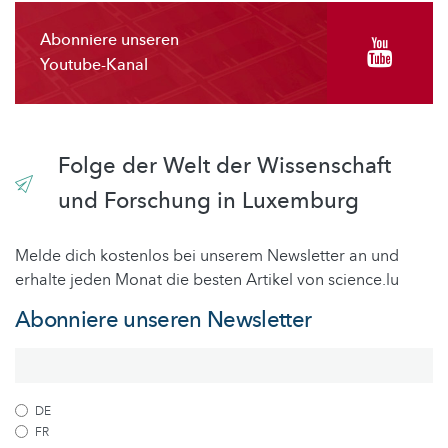
Abonniere unseren
Youtube-Kanal
Folge der Welt der Wissenschaft
und Forschung in Luxemburg
Melde dich kostenlos bei unserem Newsletter an und
erhalte jeden Monat die besten Artikel von science.lu
Abonniere unseren Newsletter
DE
FR