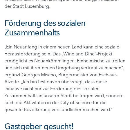
der Stadt Luxemburg.
Förderung des sozialen
Zusammenhalts
„Ein Neuanfang in einem neuen Land kann eine soziale
Herausforderung sein. Das „Wine and Dine“-Projekt
ermöglicht es Neuankömmlingen, Einheimische zu treffen
und sich mit ihrer neuen Umgebung vertraut zu machen“,
ergänzt Georges Mischo, Bürgermeister von Esch-sur-
Alzette. „Ich bin fest davon überzeugt, dass diese
Initiative nicht nur zur Förderung des sozialen
Zusammenhalts in unserer Stadt beitragen wird, sondern
auch die Aktivitäten in der City of Science für die
gesamte Bevölkerung verständlicher machen wird.“
Gastgeber gesucht!