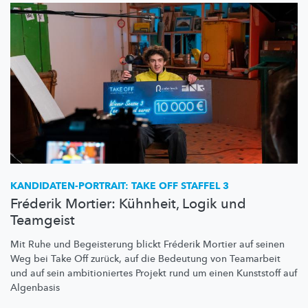
KANDIDATEN-PORTRAIT:
TAKE OFF STAFFEL 3
Fréderik Mortier: Kühnheit, Logik und
Teamgeist
Mit Ruhe und Begeisterung blickt Fréderik Mortier auf seinen
Weg bei Take Off zurück, auf die Bedeutung von Teamarbeit
und auf sein
ambitioniertes
Projekt rund um einen Kunststoff auf
Algenbasis