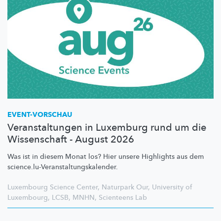
EVENT-VORSCHAU
Veranstaltungen in Luxemburg rund um die
Wissenschaft - August 2026
Was ist in diesem Monat los? Hier unsere Highlights aus dem
science.lu-Veranstaltungskalender.
Luxembourg Science Center
,
Naturpark Our
,
University of
Luxembourg
,
LCSB
,
MNHN
,
Scienteens Lab