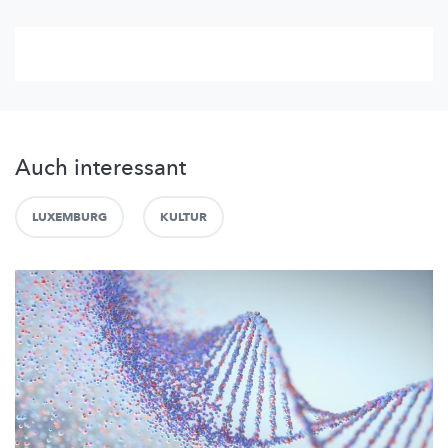
Auch interessant
LUXEMBURG
KULTUR