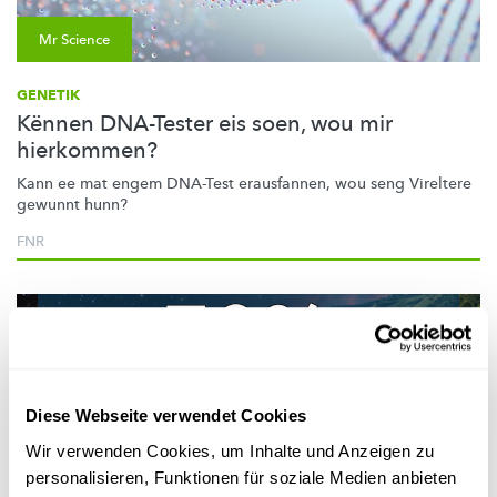
Mr Science
GENETIK
Kënnen DNA-Tester eis soen, wou mir
hierkommen?
Kann ee mat engem DNA-Test erausfannen, wou seng Vireltere
gewunnt hunn?
FNR
Diese Webseite verwendet Cookies
Wir verwenden Cookies, um Inhalte und Anzeigen zu
personalisieren, Funktionen für soziale Medien anbieten