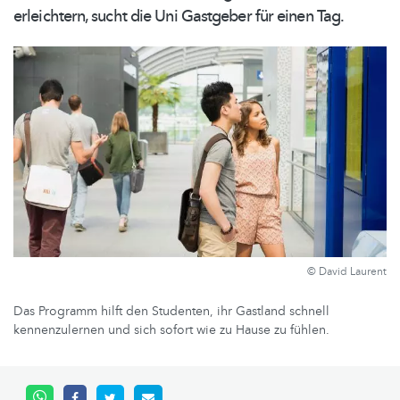
erleichtern, sucht die Uni Gastgeber für einen Tag.
© David Laurent
Das Programm hilft den Studenten, ihr Gastland schnell
kennenzulernen und sich sofort wie zu Hause zu fühlen.