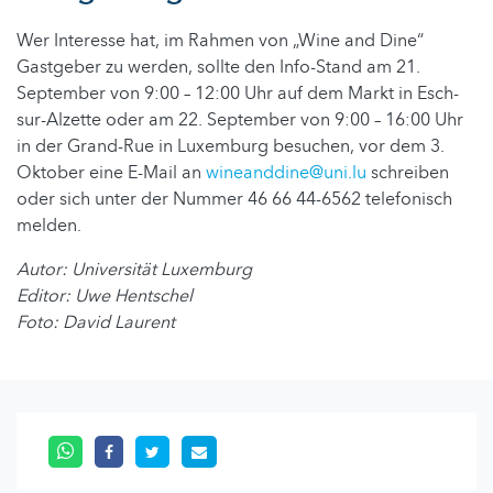
Wer Interesse hat, im Rahmen von „Wine and Dine“
Gastgeber zu werden, sollte den Info-Stand am 21.
September von 9:00 – 12:00 Uhr auf dem Markt in Esch-
sur-Alzette oder am 22. September von 9:00 – 16:00 Uhr
in der Grand-Rue in Luxemburg besuchen, vor dem 3.
Oktober eine E-Mail an
wineanddine@uni.lu
schreiben
oder sich unter der Nummer 46 66 44-6562 telefonisch
melden.
Autor: Universität Luxemburg
Editor: Uwe Hentschel
Foto: David Laurent