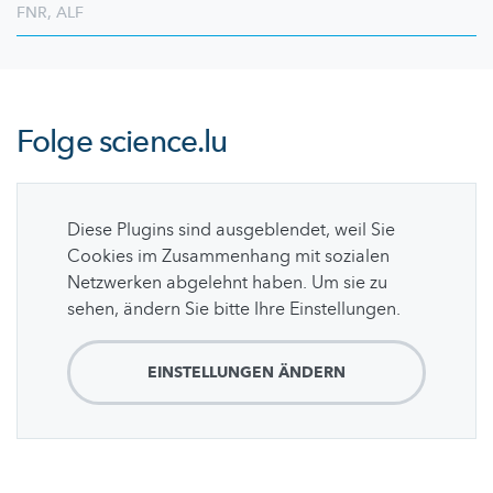
FNR
,
ALF
Folge
science.lu
Diese Plugins sind ausgeblendet, weil Sie
Cookies im Zusammenhang mit sozialen
Netzwerken abgelehnt haben. Um sie zu
sehen, ändern Sie bitte Ihre Einstellungen.
EINSTELLUNGEN ÄNDERN