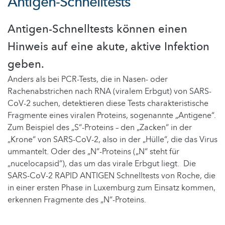
Antigen-Schnelltests
Antigen-Schnelltests können einen
Hinweis auf eine akute, aktive Infektion
geben.
Anders als bei PCR-Tests, die in Nasen- oder
Rachenabstrichen nach RNA (viralem Erbgut) von SARS-
CoV-2 suchen, detektieren diese Tests charakteristische
Fragmente eines viralen Proteins, sogenannte „Antigene“.
Zum Beispiel des „S“-Proteins – den „Zacken“ in der
„Krone“ von SARS-CoV-2, also in der „Hülle“, die das Virus
ummantelt. Oder des „N“-Proteins („N“ steht für
„nucelocapsid“), das um das virale Erbgut liegt. Die
SARS-CoV-2 RAPID ANTIGEN Schnelltests von Roche, die
in einer ersten Phase in Luxemburg zum Einsatz kommen,
erkennen Fragmente des „N“-Proteins.