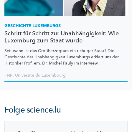
GESCHICHTE LUXEMBURGS
Schritt für Schritt zur Unabhängigkeit: Wie
Luxemburg zum Staat wurde
Seit wann ist das
Großherzogtum
ein richtiger Staat? Die
Geschichte der
Unabhängigkeit
Luxemburgs erklärt uns der
Historiker Prof. em. Dr. Michel Pauly im Interview.
FNR
,
Université du Luxembourg
Folge
science.lu