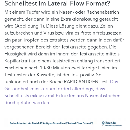
Schnelltest im Lateral-Flow Format?
Mit einem Tupfer wird ein Nasen- oder Rachenabstrich
gemacht, der dann in eine Extraktionslösung getaucht
wird (Abbildung 1). Diese Lösung dient dazu, Zellen
aufzubrechen und Virus bzw. virales Protein freizusetzen.
Ein paar Tropfen des Extraktes werden dann in den dafür
vorgesehenen Bereich der Testkassette gegeben. Die
Flüssigkeit wird dann im Innern der Testkassette mittels
Kapillarkraft an einem Teststreifen entlang transportiert.
Erscheinen nach 10-30 Minuten zwei farbige Linien im
Testfenster der Kassette, ist der Test positiv. So
funktioniert auch der Roche RAPID ANTIGEN Test.
Das
Gesundheitsministerium fordert allerdings, dass
Schnelltests exklusiv mit Extrakten aus Nasenabstrichen
durchgeführt werden.