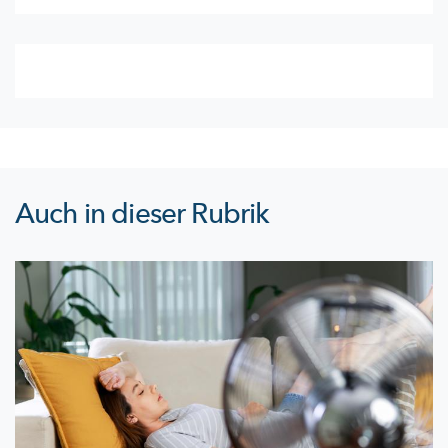
Auch in dieser Rubrik