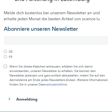
Melde dich kostenlos bei unserem Newsletter an und
erhalte jeden Monat die besten Artikel von science.lu
Abonniere unseren Newsletter
DE
FR
Wenn Sie dieses Kästchen ankreuzen, erklären Sie sich damit
einverstanden, unseren Newsletter zu erhalten. Sie können den
Newsletter jederzeit und ganz einfach abbestellen, indem Sie auf den
Abmeldelink am Ende jedes Newsletters klicken. Weitere Informationen
finden Sie in unserer
Datenschutzrichtlinie
.