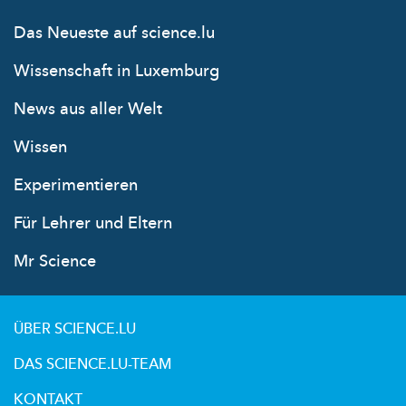
Das Neueste auf science.lu
Wissenschaft in Luxemburg
News aus aller Welt
Wissen
Experimentieren
Für Lehrer und Eltern
Mr Science
ÜBER SCIENCE.LU
DAS SCIENCE.LU-TEAM
KONTAKT