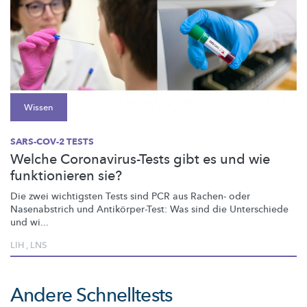
Wissen
SARS-COV-2 TESTS
Welche Coronavirus-Tests gibt es und wie
funktionieren sie?
Die zwei wichtigsten Tests sind PCR aus Rachen- oder
Nasenabstrich und
Antikörper-Test:
Was sind die Unterschiede
und wi...
LIH
,
LNS
Andere Schnelltests