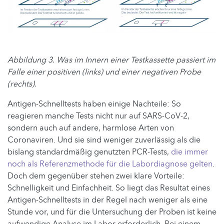
Abbildung 3. Was im Innern einer Testkassette passiert im
Falle einer positiven (links) und einer negativen Probe
(rechts).
Antigen-Schnelltests haben einige Nachteile: So
reagieren manche Tests nicht nur auf SARS-CoV-2,
sondern auch auf andere, harmlose Arten von
Coronaviren. Und sie sind weniger zuverlässig als die
bislang standardmäßig genutzten PCR-Tests,
die immer
noch als Referenzmethode für die Labordiagnose gelten
.
Doch dem gegenüber stehen zwei klare Vorteile:
Schnelligkeit und Einfachheit. So liegt das Resultat eines
Antigen-Schnelltests in der Regel nach weniger als eine
Stunde vor, und für die Untersuchung der Proben ist keine