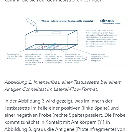
Abbildung 2. Innenaufbau einer Testkassette bei einem
Antigen-Schnelltest im Lateral-Flow-Format.
In der Abbildung 3 wird gezeigt, was im Innern der
Testkassette im Falle einer positiven (linke Spalte) und
einer negativen Probe (rechte Spalte) passiert. Die Probe
kommt zunächst in Kontakt mit Antikörpern (Y1 in
Abbildung 3, grau), die Antigene (Proteinfragmente) von