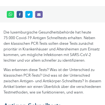
Die luxemburgische Gesundheitsbehörde hat heute
75.000 Covid-19 Antigen Schnelltests erhalten. Neben
den klassischen PCR-Tests sollen diese Tests zunächst
prioritär in Krankenhäuser und Altersheimen zum Einsatz
kommen, um mögliche Infektionen mit SARS-CoV-2
leichter und vor allem schneller zu identifizieren.
Was erkennen diese Tests? Was ist der Unterschied zu
klassischen PCR-Tests? Und was ist der Unterschied
zwischen Antigen- und Antikörper-Schnelltests? In diesem
Artikel bieten wir einen Überblick über die verschiedenen
Testmethoden, wie sie funktionieren, und wann.