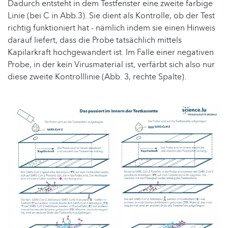
Dadurch entsteht in dem Testfenster eine zweite farbige
Linie (bei C in Abb.3). Sie dient als Kontrolle, ob der Test
richtig funktioniert hat - nämlich indem sie einen Hinweis
darauf liefert, dass die Probe tatsächlich mittels
Kapilarkraft hochgewandert ist. Im Falle einer negativen
Probe, in der kein Virusmaterial ist, verfärbt sich also nur
diese zweite Kontrolllinie (Abb. 3, rechte Spalte).