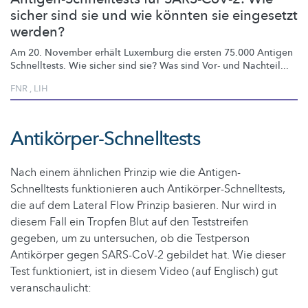
sicher sind sie und wie könnten sie eingesetzt
werden?
Am 20. November erhält Luxemburg die ersten 75.000 Antigen
Schnelltests. Wie sicher sind sie? Was sind Vor- und Nachteil...
FNR
,
LIH
Antikörper-Schnelltests
Nach einem ähnlichen Prinzip wie die Antigen-
Schnelltests funktionieren auch Antikörper-Schnelltests,
die auf dem Lateral Flow Prinzip basieren. Nur wird in
diesem Fall ein Tropfen Blut auf den Teststreifen
gegeben, um zu untersuchen, ob die Testperson
Antikörper gegen SARS-CoV-2 gebildet hat. Wie dieser
Test funktioniert, ist in diesem Video (auf Englisch) gut
veranschaulicht: