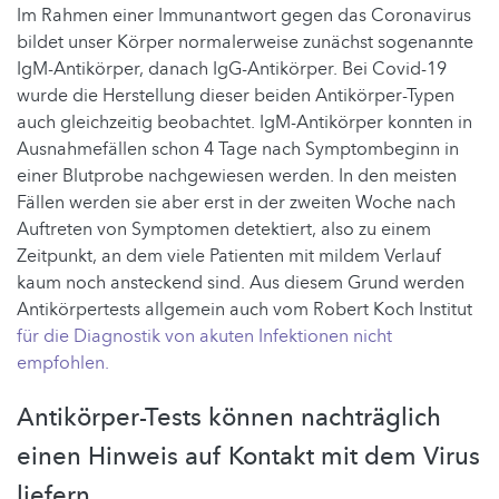
Im Rahmen einer Immunantwort gegen das Coronavirus
bildet unser Körper normalerweise zunächst sogenannte
IgM-Antikörper, danach IgG-Antikörper. Bei Covid-19
wurde die Herstellung dieser beiden Antikörper-Typen
auch gleichzeitig beobachtet. IgM-Antikörper konnten in
Ausnahmefällen schon 4 Tage nach Symptombeginn in
einer Blutprobe nachgewiesen werden. In den meisten
Fällen werden sie aber erst in der zweiten Woche nach
Auftreten von Symptomen detektiert, also zu einem
Zeitpunkt, an dem viele Patienten mit mildem Verlauf
kaum noch ansteckend sind. Aus diesem Grund werden
Antikörpertests allgemein auch vom Robert Koch Institut
für die Diagnostik von akuten Infektionen nicht
empfohlen.
Antikörper-Tests können nachträglich
einen Hinweis auf Kontakt mit dem Virus
liefern