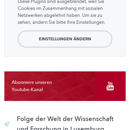
Diese Plugins sind ausgeblendet, weil Sie
Cookies im Zusammenhang mit sozialen
Netzwerken abgelehnt haben. Um sie zu
sehen, ändern Sie bitte Ihre Einstellungen.
EINSTELLUNGEN ÄNDERN
Abonniere unseren
Youtube-Kanal
Folge der Welt der Wissenschaft
und Forschung in Luxemburg