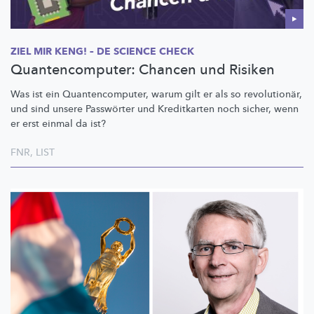
ZIEL MIR KENG! – DE SCIENCE CHECK
Quantencomputer: Chancen und Risiken
Was ist ein
Quantencomputer,
warum gilt er als so
revolutionär,
und sind unsere Passwörter und Kreditkarten noch sicher, wenn
er erst einmal da ist?
FNR
,
LIST