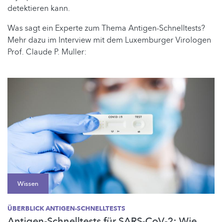
detektieren kann.
Was sagt ein Experte zum Thema Antigen-Schnelltests?
Mehr dazu im Interview mit dem Luxemburger Virologen
Prof. Claude P. Muller:
Wissen
ÜBERBLICK ANTIGEN-SCHNELLTESTS
Antigen-Schnelltests für SARS-CoV-2: Wie