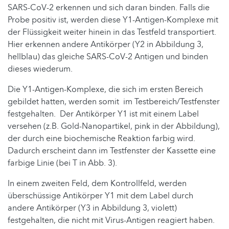
SARS-CoV-2 erkennen und sich daran binden. Falls die
Probe positiv ist, werden diese Y1-Antigen-Komplexe mit
der Flüssigkeit weiter hinein in das Testfeld transportiert.
Hier erkennen andere Antikörper (Y2 in Abbildung 3,
hellblau) das gleiche SARS-CoV-2 Antigen und binden
dieses wiederum.
Die Y1-Antigen-Komplexe, die sich im ersten Bereich
gebildet hatten, werden somit im Testbereich/Testfenster
festgehalten. Der Antikörper Y1 ist mit einem Label
versehen (z.B. Gold-Nanopartikel, pink in der Abbildung),
der durch eine biochemische Reaktion farbig wird.
Dadurch erscheint dann im Testfenster der Kassette eine
farbige Linie (bei T in Abb. 3).
In einem zweiten Feld, dem Kontrollfeld, werden
überschüssige Antikörper Y1 mit dem Label durch
andere Antikörper (Y3 in Abbildung 3, violett)
festgehalten, die nicht mit Virus-Antigen reagiert haben.