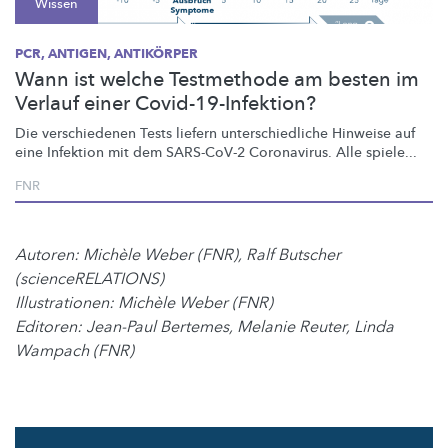
Wissen
PCR, ANTIGEN, ANTIKÖRPER
Wann ist welche Testmethode am besten im
Verlauf einer Covid-19-Infektion?
Die verschiedenen Tests liefern
unterschiedliche
Hinweise auf
eine Infektion mit dem SARS-CoV-2 Coronavirus. Alle spiele...
FNR
Autoren: Michèle Weber (FNR), Ralf Butscher
(scienceRELATIONS)
Illustrationen: Michèle Weber (FNR)
Editoren: Jean-Paul Bertemes, Melanie Reuter, Linda
Wampach (FNR)