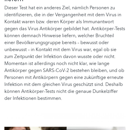
Dieser Test hat ein anderes Ziel, nämlich Personen zu
identifizieren, die in der Vergangenheit mit dem Virus in
Kontakt waren bzw. deren Körper als Immunantwort
gegen das Virus Antikörper gebildet hat. Antikörper-Tests
können demnach Hinweise liefern, welcher Bruchteil
einer Bevölkerungsgruppe bereits – bewusst oder
unbewusst – in Kontakt mit dem Virus war, egal ob sie
zum Zeitpunkt der Infektion davon wusste oder nicht.
Momentan ist allerdings noch nicht klar, wie lange
Antikörper gegen SARS-CoV-2 bestehen bleiben, und ob
Personen mit Antikörpern gegen eine zukünftige erneute
Infektion mit dem gleichen Virus geschützt sind. Deshalb
können Antikörper-Tests nicht die genaue Dunkelziffer
der Infektionen bestimmen.