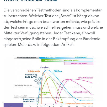
Die verschiedenen Testmethoden sind als komplementär
zu betrachten. Welcher Test der „Beste“ ist hängt davon
ab, welche Frage man beantworten möchte, wie präzise
der Test sein muss, iwe schnell es gehen muss und welche
Mittel zur Verfügung stehen. Jeder Test kann, sinnvoll
eingesetzt,seine Rolle in der Bekämpfung der Pandemie
spielen. Mehr dazu in folgendem Artikel: