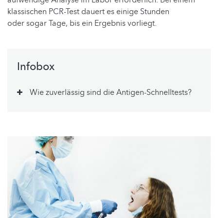
aufwendige Analyse im Labor erforderlich. Bei einem
klassischen PCR-Test dauert es einige Stunden
oder sogar Tage, bis ein Ergebnis vorliegt.
Infobox
Wie zuverlässig sind die Antigen-Schnelltests?