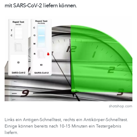
mit SARS-CoV-2 liefern können.
shotshop.com
Links ein Antigen-Schnelltest, rechts ein Antikörper-Schnelltest.
Einige können bereits nach 10-15 Minuten ein Testergebnis
liefern.