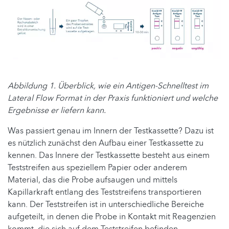
Abbildung 1. Überblick, wie ein Antigen-Schnelltest im
Lateral Flow Format in der Praxis funktioniert und welche
Ergebnisse er liefern kann.
Was passiert genau im Innern der Testkassette? Dazu ist
es nützlich zunächst den Aufbau einer Testkassette zu
kennen. Das Innere der Testkassette besteht aus einem
Teststreifen aus speziellem Papier oder anderem
Material, das die Probe aufsaugen und mittels
Kapillarkraft entlang des Teststreifens transportieren
kann. Der Teststreifen ist in unterschiedliche Bereiche
aufgeteilt, in denen die Probe in Kontakt mit Reagenzien
kommt, die sich auf dem Teststreifen befinden.