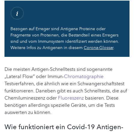
Bezogen auf Erreger sind Antigene Proteine oder
Fragmente von Proteinen, die Bestandteil eines Erregers
sind und vom Immunsystem identifiziert werden können.
Weitere Infos zu Antigenen in diesem
Corona-Glossar
.
Die meisten Antigen-Schnelltests sind sogenannte
„Lateral Flow“ oder Immun-
Chromatographie
Testverfahren, die ähnlich wie ein Schwangerschaftstest
funktionieren. Daneben gibt es auch Schnelltests, die auf
Chemilumineszenz oder
Fluoreszenz
basieren. Diese
benötigen allerdings spezielle Geräte, um die Tests
auswerten zu können.
Wie funktioniert ein Covid-19 Antigen-