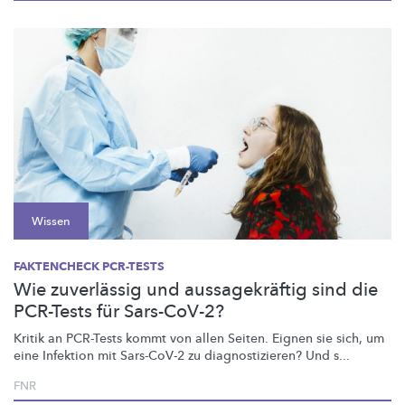
Wissen
FAKTENCHECK PCR-TESTS
Wie zuverlässig und aussagekräftig sind die
PCR-Tests für Sars-CoV-2?
Kritik an PCR-Tests kommt von allen Seiten. Eignen sie sich, um
eine Infektion mit Sars-CoV-2 zu
diagnostizieren?
Und s...
FNR