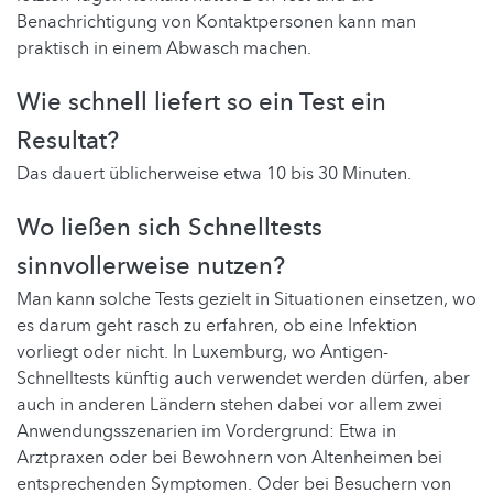
Benachrichtigung von Kontaktpersonen kann man
praktisch in einem Abwasch machen.
Wie schnell liefert so ein Test ein
Resultat?
Das dauert üblicherweise etwa 10 bis 30 Minuten.
Wo ließen sich Schnelltests
sinnvollerweise nutzen?
Man kann solche Tests gezielt in Situationen einsetzen, wo
es darum geht rasch zu erfahren, ob eine Infektion
vorliegt oder nicht. In Luxemburg, wo Antigen-
Schnelltests künftig auch verwendet werden dürfen, aber
auch in anderen Ländern stehen dabei vor allem zwei
Anwendungsszenarien im Vordergrund: Etwa in
Arztpraxen oder bei Bewohnern von Altenheimen bei
entsprechenden Symptomen. Oder bei Besuchern von