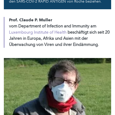
den SARS-COV-2 RAPID ANTIGEN von Roche beziehen.
Prof. Claude P. Muller
vom Department of Infection and Immunity am
Luxembourg Institute of Health
beschäftigt sich seit 20
Jahren in Europa, Afrika und Asien mit der
Überwachung von Viren und ihrer Eindämmung.