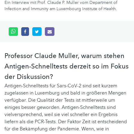
Ein Interview mit Prof. Claude P. Muller vom Department of
Infection and Immunity am Luxembourg Institute of Health.
Professor Claude Muller, warum stehen
Antigen-Schnelltests derzeit so im Fokus
der Diskussion?
Antigen-Schnelltests für Sars-CoV-2 sind seit kurzem
zugelassen in Luxemburg und bald in größeren Mengen
verfügbar. Die Qualität der Tests ist mittlerweile um
einiges besser geworden. Antigen-Schnelltests sind
vielversprechend, weil sie viel schneller ein Ergebnis
liefern als die PCR-Tests. Der Faktor Zeit ist entscheidend
für die Bekämpfung der Pandemie. Wenn, wie in