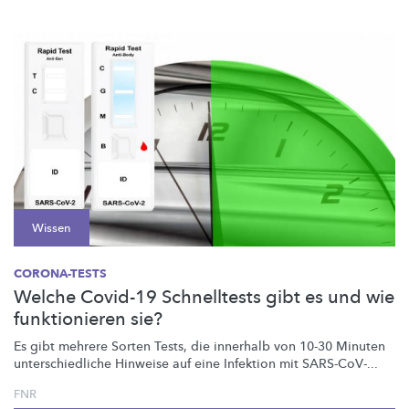
Wissen
CORONA-TESTS
Welche Covid-19 Schnelltests gibt es und wie
funktionieren sie?
Es gibt mehrere Sorten Tests, die innerhalb von 10-30 Minuten
unterschiedliche
Hinweise auf eine Infektion mit SARS-CoV-...
FNR