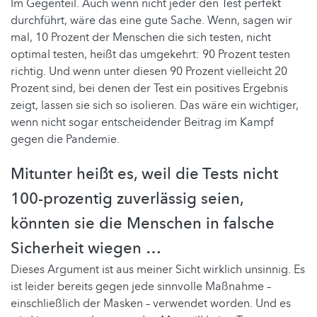
Im Gegenteil. Auch wenn nicht jeder den Test perfekt
durchführt, wäre das eine gute Sache. Wenn, sagen wir
mal, 10 Prozent der Menschen die sich testen, nicht
optimal testen, heißt das umgekehrt: 90 Prozent testen
richtig. Und wenn unter diesen 90 Prozent vielleicht 20
Prozent sind, bei denen der Test ein positives Ergebnis
zeigt, lassen sie sich so isolieren. Das wäre ein wichtiger,
wenn nicht sogar entscheidender Beitrag im Kampf
gegen die Pandemie.
Mitunter heißt es, weil die Tests nicht
100-prozentig zuverlässig seien,
könnten sie die Menschen in falsche
Sicherheit wiegen …
Dieses Argument ist aus meiner Sicht wirklich unsinnig. Es
ist leider bereits gegen jede sinnvolle Maßnahme –
einschließlich der Masken – verwendet worden. Und es