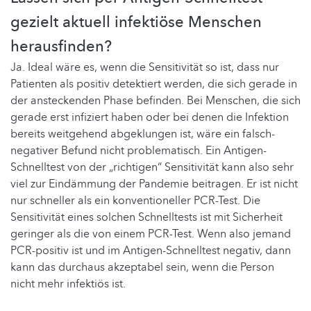
gezielt aktuell infektiöse Menschen
herausfinden?
Ja. Ideal wäre es, wenn die Sensitivität so ist, dass nur
Patienten als positiv detektiert werden, die sich gerade in
der ansteckenden Phase befinden. Bei Menschen, die sich
gerade erst infiziert haben oder bei denen die Infektion
bereits weitgehend abgeklungen ist, wäre ein falsch-
negativer Befund nicht problematisch. Ein Antigen-
Schnelltest von der „richtigen“ Sensitivität kann also sehr
viel zur Eindämmung der Pandemie beitragen. Er ist nicht
nur schneller als ein konventioneller PCR-Test. Die
Sensitivität eines solchen Schnelltests ist mit Sicherheit
geringer als die von einem PCR-Test. Wenn also jemand
PCR-positiv ist und im Antigen-Schnelltest negativ, dann
kann das durchaus akzeptabel sein, wenn die Person
nicht mehr infektiös ist.