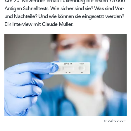
Am 20. November erhält Luxemburg die ersten 75.000
Antigen Schnelltests. Wie sicher sind sie? Was sind Vor-
und Nachteile? Und wie können sie eingesetzt werden?
Ein Interview mit Claude Muller.
shotshop.com