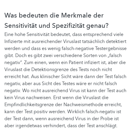
Was bedeuten die Merkmale der
Sensitivität und Spezifizität genau?
Eine hohe Sensitivität bedeutet, dass entsprechend viele
Infizierte mit ausreichender Viruslast tatsächlich detektiert
werden und dass es wenig falsch-negative Testergebnisse
gibt. Doch es gibt zwei verschiedene Sorten von „falsch
negativ“. Zum einen, wenn ein Patient infiziert ist, aber die
Viruslast die Detektionsgrenze des Tests noch nicht
erreicht hat. Aus klinischer Sicht wäre dann der Test falsch
negativ, aber aus Sicht des Testes wäre er nicht falsch
negativ. Wo nicht ausreichend Virus ist kann der Test auch
kein Virus nachweisen. Erst wenn die Viruslast die
Empfindlichkeitsgrenze der Nachweismethode erreicht,
kann der Test positiv werden. Wirklich falsch-negativ ist
der Test dann, wenn ausreichend Virus in der Probe ist
aber irgendetwas verhindert, dass der Test anschlägt.