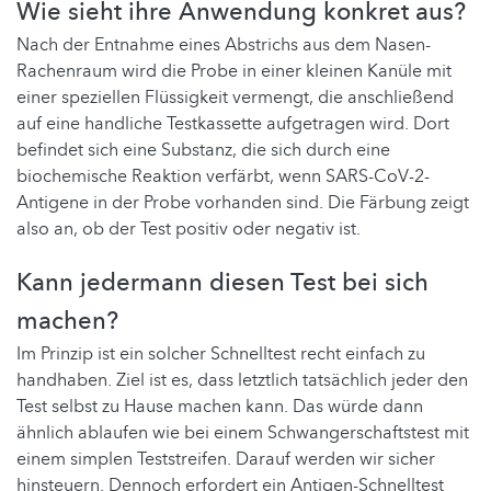
Wie sieht ihre Anwendung konkret aus?
Nach der Entnahme eines Abstrichs aus dem Nasen-
Rachenraum wird die Probe in einer kleinen Kanüle mit
einer speziellen Flüssigkeit vermengt, die anschließend
auf eine handliche Testkassette aufgetragen wird. Dort
befindet sich eine Substanz, die sich durch eine
biochemische Reaktion verfärbt, wenn SARS-CoV-2-
Antigene in der Probe vorhanden sind. Die Färbung zeigt
also an, ob der Test positiv oder negativ ist.
Kann jedermann diesen Test bei sich
machen?
Im Prinzip ist ein solcher Schnelltest recht einfach zu
handhaben. Ziel ist es, dass letztlich tatsächlich jeder den
Test selbst zu Hause machen kann. Das würde dann
ähnlich ablaufen wie bei einem Schwangerschaftstest mit
einem simplen Teststreifen. Darauf werden wir sicher
hinsteuern. Dennoch erfordert ein Antigen-Schnelltest