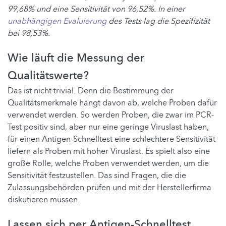
99,68% und eine Sensitivität von 96,52%. In einer
unabhängigen Evaluierung
des Tests lag die Spezifizität
bei 98,53%.
Wie läuft die Messung der
Qualitätswerte?
Das ist nicht trivial. Denn die Bestimmung der
Qualitätsmerkmale hängt davon ab, welche Proben dafür
verwendet werden. So werden Proben, die zwar im PCR-
Test positiv sind, aber nur eine geringe Viruslast haben,
für einen Antigen-Schnelltest eine schlechtere Sensitivität
liefern als Proben mit hoher Viruslast. Es spielt also eine
große Rolle, welche Proben verwendet werden, um die
Sensitivität festzustellen. Das sind Fragen, die die
Zulassungsbehörden prüfen und mit der Herstellerfirma
diskutieren müssen.
Lassen sich per Antigen-Schnelltest