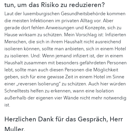
tun, um das Risiko zu reduzieren?
Laut der luxemburgischen Gesundheitsbehörde kommen
die meisten Infektionen im privaten Alltag vor. Aber
gerade dort fehlen Anweisungen und Konzepte, sich zu
Hause wirksam zu schützen. Mein Vorschlag ist: Infizierten
Menschen, die sich in ihrem Haushalt nicht ausreichend
isolieren können, sollte man anbieten, sich in einem Hotel
zu isolieren. Und: Wenn jemand infiziert ist, der in einem
Haushalt zusammen mit besonders gefährdeten Personen
lebt, sollte man auch diesen Personen die Möglichkeit
geben, sich für eine gewisse Zeit in einem Hotel im Sinne
einer „reversen Isolierung“ zu schützen. Auch hier würden
Schnelltests helfen zu erkennen, wann eine Isolation
außerhalb der eigenen vier Wände nicht mehr notwendig
ist.
Herzlichen Dank für das Gespräch, Herr
Muller.