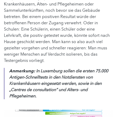
Krankenhäusern, Alten- und Pflegeheimen oder
Sammelunterkünften, noch bevor sie das Gebäude
betreten. Bei einem positiven Resultat würde der
betroffenen Person der Zugang verwehrt. Oder in
Schulen: Eine Schülerin, einen Schüler oder eine
Lehrkraft, die positiv getestet wurde, könnte sofort nach
Hause geschickt werden. Man kann so also auch viel
gezielter vorgehen und schneller reagieren: Man muss
weniger Menschen auf Verdacht isolieren, bis das
Testergebnis vorliegt.
Anmerkung:
In Luxemburg sollen die ersten 75.000
Antigen-Schnelltests in den Notdiensten von
Krankenhäusern eingesetzt werden, sowie in den
„Centres de consultation“ und Alters- und
Pflegeheimen.