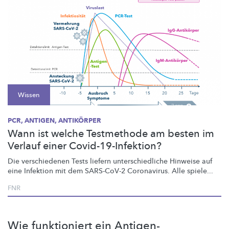
Wissen
PCR, ANTIGEN, ANTIKÖRPER
Wann ist welche Testmethode am besten im
Verlauf einer Covid-19-Infektion?
Die verschiedenen Tests liefern
unterschiedliche
Hinweise auf
eine Infektion mit dem SARS-CoV-2 Coronavirus. Alle spiele...
FNR
Wie funktioniert ein Antigen-