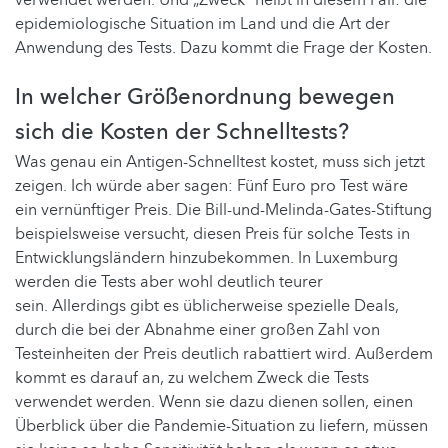
epidemiologische Situation im Land und die Art der
Anwendung des Tests. Dazu kommt die Frage der Kosten.
In welcher Größenordnung bewegen
sich die Kosten der Schnelltests?
Was genau ein Antigen-Schnelltest kostet, muss sich jetzt
zeigen. Ich würde aber sagen: Fünf Euro pro Test wäre
ein vernünftiger Preis. Die Bill-und-Melinda-Gates-Stiftung
beispielsweise versucht, diesen Preis für solche Tests in
Entwicklungsländern hinzubekommen. In Luxemburg
werden die Tests aber wohl deutlich teurer
sein. Allerdings gibt es üblicherweise spezielle Deals,
durch die bei der Abnahme einer großen Zahl von
Testeinheiten der Preis deutlich rabattiert wird. Außerdem
kommt es darauf an, zu welchem Zweck die Tests
verwendet werden. Wenn sie dazu dienen sollen, einen
Überblick über die Pandemie-Situation zu liefern, müssen