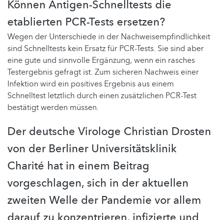
Können Antigen-Schnelltests die
etablierten PCR-Tests ersetzen?
Wegen der Unterschiede in der Nachweisempfindlichkeit
sind Schnelltests kein Ersatz für PCR-Tests. Sie sind aber
eine gute und sinnvolle Ergänzung, wenn ein rasches
Testergebnis gefragt ist. Zum sicheren Nachweis einer
Infektion wird ein positives Ergebnis aus einem
Schnelltest letztlich durch einen zusätzlichen PCR-Test
bestätigt werden müssen.
Der deutsche Virologe Christian Drosten
von der Berliner Universitätsklinik
Charité hat in einem Beitrag
vorgeschlagen, sich in der aktuellen
zweiten Welle der Pandemie vor allem
darauf zu konzentrieren, infizierte und