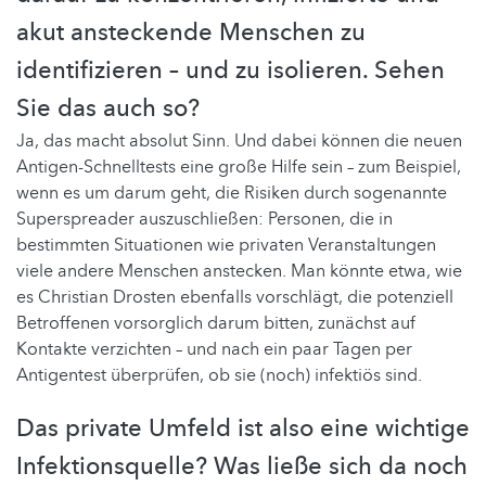
akut ansteckende Menschen zu
identifizieren – und zu isolieren. Sehen
Sie das auch so?
Ja, das macht absolut Sinn. Und dabei können die neuen
Antigen-Schnelltests eine große Hilfe sein – zum Beispiel,
wenn es um darum geht, die Risiken durch sogenannte
Superspreader auszuschließen: Personen, die in
bestimmten Situationen wie privaten Veranstaltungen
viele andere Menschen anstecken. Man könnte etwa, wie
es Christian Drosten ebenfalls vorschlägt, die potenziell
Betroffenen vorsorglich darum bitten, zunächst auf
Kontakte verzichten – und nach ein paar Tagen per
Antigentest überprüfen, ob sie (noch) infektiös sind.
Das private Umfeld ist also eine wichtige
Infektionsquelle? Was ließe sich da noch