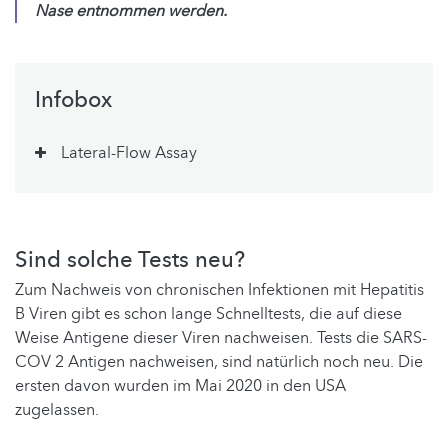
Nase entnommen werden.
Infobox
Lateral-Flow Assay
Sind solche Tests neu?
Zum Nachweis von chronischen Infektionen mit Hepatitis
B Viren gibt es schon lange Schnelltests, die auf diese
Weise Antigene dieser Viren nachweisen. Tests die SARS-
COV 2 Antigen nachweisen, sind natürlich noch neu. Die
ersten davon wurden im Mai 2020 in den USA
zugelassen.