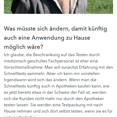
Was müsste sich ändern, damit künftig
auch eine Anwendung zu Hause
möglich wäre?
Ich glaube, die Beschränkung auf das Testen durch
medizinisch geschultes Fachpersonal ist eher eine
Vorsichtsmaßnahme. Man will zunächst Erfahrung mit den
Schnelltests sammeln. Aber ich kann mir vorstellen:
Irgendwann wird sich das ändern. Wenn man die
Schnelltests künftig auch in Apotheken kaufen kann, wie
es jetzt bereits etwa in der Schweiz der Fall ist, werden
sich die Kunden nicht mehr nur durch den Apotheker
testen lassen. Sie werden eine Testpackung mit nach
Hause nehmen und sich dort selbst testen, wenn sie es für