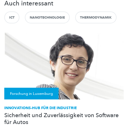
Auch interessant
ICT
NANOTECHNOLOGIE
THERMODYNAMIK
Forschung in Luxemburg
INNOVATIONS-HUB FÜR DIE INDUSTRIE
Sicherheit und Zuverlässigkeit von Software
für Autos