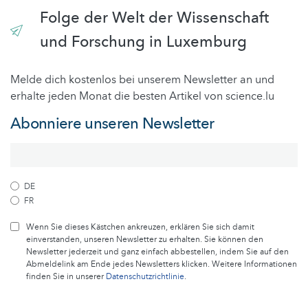
Folge der Welt der Wissenschaft
und Forschung in Luxemburg
Melde dich kostenlos bei unserem Newsletter an und
erhalte jeden Monat die besten Artikel von science.lu
Abonniere unseren Newsletter
DE
FR
Wenn Sie dieses Kästchen ankreuzen, erklären Sie sich damit
einverstanden, unseren Newsletter zu erhalten. Sie können den
Newsletter jederzeit und ganz einfach abbestellen, indem Sie auf den
Abmeldelink am Ende jedes Newsletters klicken. Weitere Informationen
finden Sie in unserer
Datenschutzrichtlinie
.