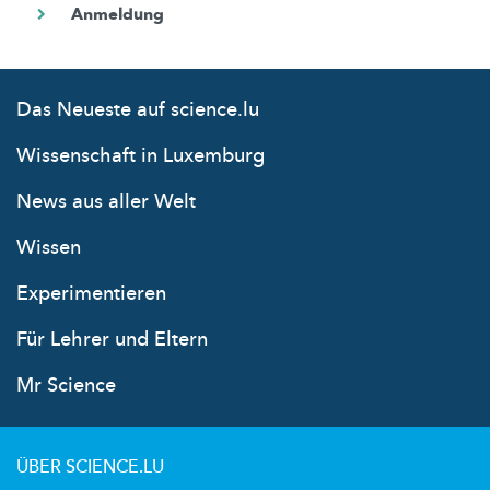
Das Neueste auf science.lu
Wissenschaft in Luxemburg
News aus aller Welt
Wissen
Experimentieren
Für Lehrer und Eltern
Mr Science
ÜBER SCIENCE.LU