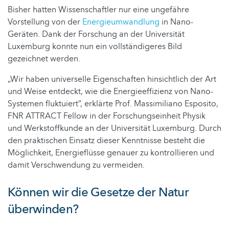
Bisher hatten Wissenschaftler nur eine ungefähre
Vorstellung von der
Energieumwandlung
in Nano-
Geräten. Dank der Forschung an der Universität
Luxemburg konnte nun ein vollständigeres Bild
gezeichnet werden.
„Wir haben universelle Eigenschaften hinsichtlich der Art
und Weise entdeckt, wie die Energieeffizienz von Nano-
Systemen fluktuiert”, erklärte Prof. Massimiliano Esposito,
FNR ATTRACT Fellow in der Forschungseinheit Physik
und Werkstoffkunde an der Universität Luxemburg. Durch
den praktischen Einsatz dieser Kenntnisse besteht die
Möglichkeit, Energieflüsse genauer zu kontrollieren und
damit Verschwendung zu vermeiden.
Können wir die Gesetze der Natur
überwinden?