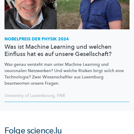
NOBELPREIS DER PHYSIK 2024
Was ist Machine Learning und welchen
Einfluss hat es auf unsere Gesellschaft?
Was genau versteht man unter Machine Learning und
neuronalen Netzwerken? Und welche Risiken birgt solch eine
Technologie? Zwei
Wissenschaftler
aus Luxemburg
beantworten unsere Fragen.
University of Luxembourg
,
FNR
Folge
science.lu