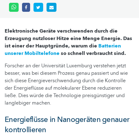
Elektronische Geräte verschwenden durch die
Erzeugung nutzloser Hitze eine Menge Energie. Das
ist einer der Hauptgründe, warum die
Batterien
unserer Mobiltelefone
so schnell verbraucht sind.
Forscher an der Universität Luxemburg verstehen jetzt
besser, was bei diesem Prozess genau passiert und wie
sich diese Energieverschwendung durch die Kontrolle
der Energieflüsse auf molekularer Ebene reduzieren
ließe. Dies würde die Technologie preisgünstiger und
langlebiger machen.
Energieflüsse in Nanogeräten genauer
kontrollieren