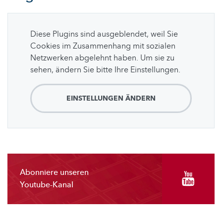
Diese Plugins sind ausgeblendet, weil Sie
Cookies im Zusammenhang mit sozialen
Netzwerken abgelehnt haben. Um sie zu
sehen, ändern Sie bitte Ihre Einstellungen.
EINSTELLUNGEN ÄNDERN
Abonniere unseren
Youtube-Kanal