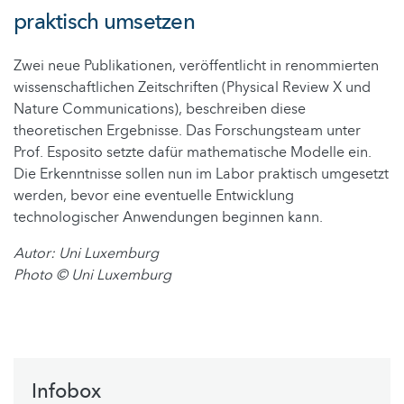
praktisch umsetzen
Zwei neue Publikationen, veröffentlicht in renommierten
wissenschaftlichen Zeitschriften (Physical Review X und
Nature Communications), beschreiben diese
theoretischen Ergebnisse. Das Forschungsteam unter
Prof. Esposito setzte dafür mathematische Modelle ein.
Die Erkenntnisse sollen nun im Labor praktisch umgesetzt
werden, bevor eine eventuelle Entwicklung
technologischer Anwendungen beginnen kann.
Autor: Uni Luxemburg
Photo © Uni Luxemburg
Infobox