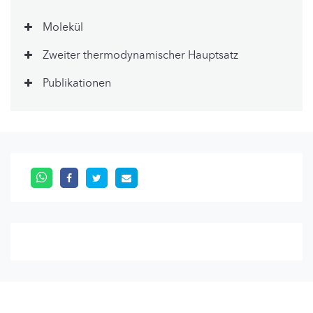
Molekül
Zweiter thermodynamischer Hauptsatz
Publikationen