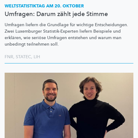
WELTSTATISTIKTAG
AM 20. OKTOBER
Umfragen: Darum zählt jede Stimme
Umfragen liefern die Grundlage für wichtige
Entscheidungen.
Zwei Luxemburger
Statistik-Experten
liefern Beispiele und
erklären, wie seriöse Umfragen entstehen und warum man
unbedingt teilnehmen soll.
FNR
,
STATEC
,
LIH