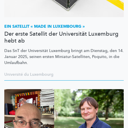
EIN SATELLIT « MADE IN LUXEMBOURG »
Der erste Satellit der Universität Luxemburg
hebt ab
Das SnT der Universität Luxemburg bringt am Dienstag, den 14.
Januar 2025, seinen ersten
Miniatur-Satelliten,
Poquito, in die
Umlaufbahn.
Université du Luxembourg