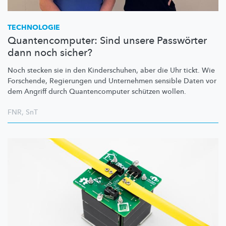
TECHNOLOGIE
Quantencomputer: Sind unsere Passwörter
dann noch sicher?
Noch stecken sie in den
Kinderschuhen,
aber die Uhr tickt. Wie
Forschende, Regierungen und Unternehmen sensible Daten vor
dem Angriff durch
Quantencomputer
schützen wollen.
FNR
,
SnT