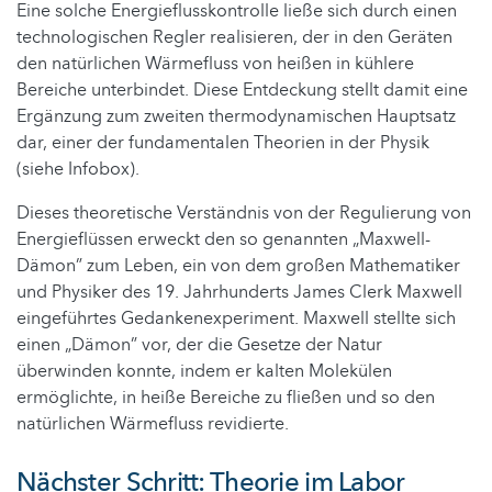
Eine solche Energieflusskontrolle ließe sich durch einen
technologischen Regler realisieren, der in den Geräten
den natürlichen Wärmefluss von heißen in kühlere
Bereiche unterbindet. Diese Entdeckung stellt damit eine
Ergänzung zum zweiten thermodynamischen Hauptsatz
dar, einer der fundamentalen Theorien in der Physik
(siehe Infobox).
Dieses theoretische Verständnis von der Regulierung von
Energieflüssen erweckt den so genannten „Maxwell-
Dämon” zum Leben, ein von dem großen Mathematiker
und Physiker des 19. Jahrhunderts James Clerk Maxwell
eingeführtes Gedankenexperiment. Maxwell stellte sich
einen „Dämon” vor, der die Gesetze der Natur
überwinden konnte, indem er kalten Molekülen
ermöglichte, in heiße Bereiche zu fließen und so den
natürlichen Wärmefluss revidierte.
Nächster Schritt: Theorie im Labor