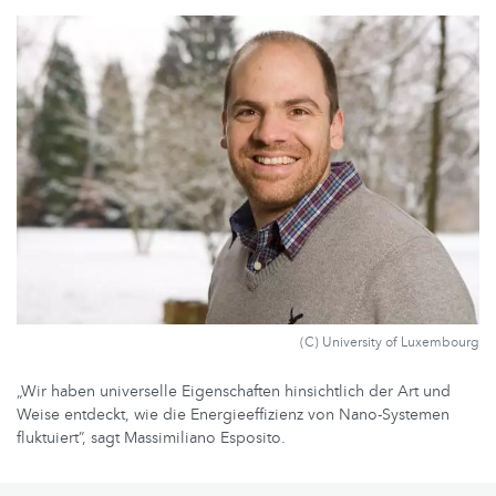
(C) University of Luxembourg
„Wir haben universelle Eigenschaften hinsichtlich der Art und
Weise entdeckt, wie die Energieeffizienz von Nano-Systemen
fluktuiert”, sagt Massimiliano Esposito.