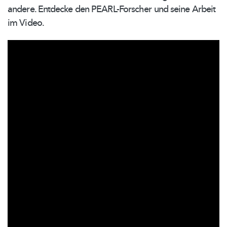
andere. Entdecke den
PEARL-Forscher
und seine Arbeit
im Video.