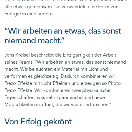
alle etwas gemeinsam: sie verwandeln eine Form von
Energie in eine andere.
“Wir arbeiten an etwas, das sonst
niemand macht.“
Jens Kreisel beschreibt die Einzigartigkeit der Arbeit
seines Teams: “Wir arbeiten an etwas, das sonst niemand
macht. Wir beleuchten ein Material mit Licht und
verformen es gleichzeitig. Dadurch kombinieren wir
Piezo-Effekte mit Licht-Effekten und erzeugen so Photo-
Piezo-Effekte. Wir kombinieren zwei physikalische
Eigenschaften, was sehr spannend ist und neue
Möglichkeiten eröffnet, die wir weiter erforschen.”
Von Erfolg gekrönt