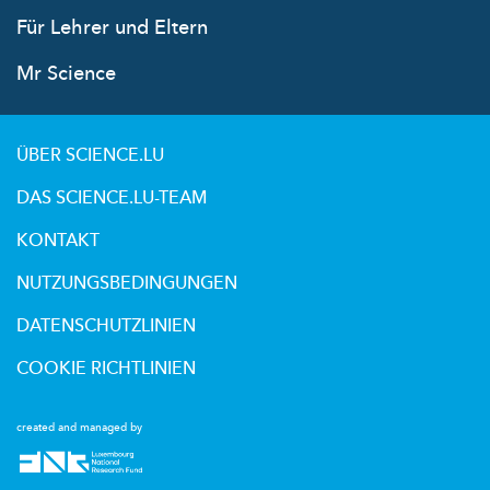
Für Lehrer und Eltern
Mr Science
ÜBER SCIENCE.LU
DAS SCIENCE.LU-TEAM
KONTAKT
NUTZUNGSBEDINGUNGEN
DATENSCHUTZLINIEN
COOKIE RICHTLINIEN
created and managed by