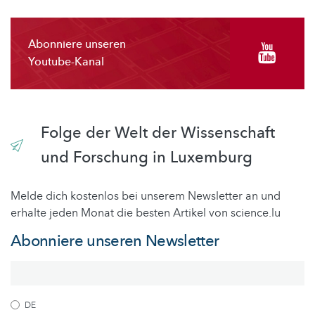
Abonniere unseren
Youtube-Kanal
Folge der Welt der Wissenschaft
und Forschung in Luxemburg
Melde dich kostenlos bei unserem Newsletter an und
erhalte jeden Monat die besten Artikel von science.lu
Abonniere unseren Newsletter
DE