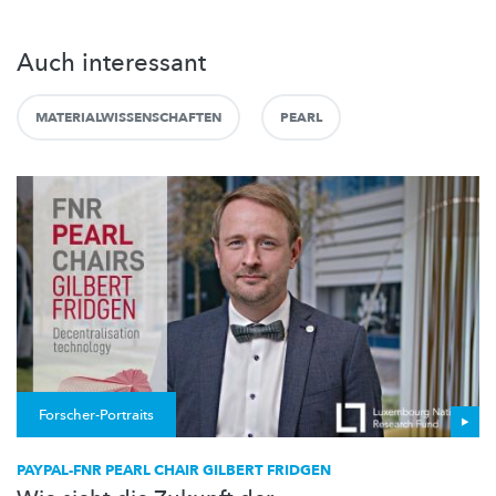
Auch interessant
MATERIALWISSENSCHAFTEN
PEARL
Forscher-Portraits
PAYPAL-FNR PEARL CHAIR GILBERT FRIDGEN