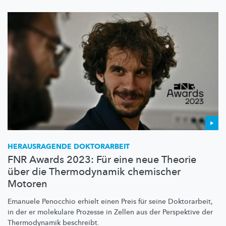
HERAUSRAGENDE DOKTORARBEIT
FNR Awards 2023: Für eine neue Theorie
über die Thermodynamik chemischer
Motoren
Emanuele Penocchio erhielt einen Preis für seine Doktorarbeit,
in der er molekulare Prozesse in Zellen aus der Perspektive der
Thermodynamik beschreibt.