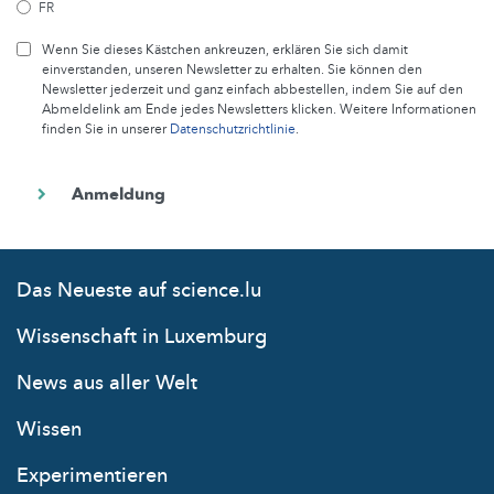
FR
Wenn Sie dieses Kästchen ankreuzen, erklären Sie sich damit
einverstanden, unseren Newsletter zu erhalten. Sie können den
Newsletter jederzeit und ganz einfach abbestellen, indem Sie auf den
Abmeldelink am Ende jedes Newsletters klicken. Weitere Informationen
finden Sie in unserer
Datenschutzrichtlinie
.
Das Neueste auf science.lu
Wissenschaft in Luxemburg
News aus aller Welt
Wissen
Experimentieren