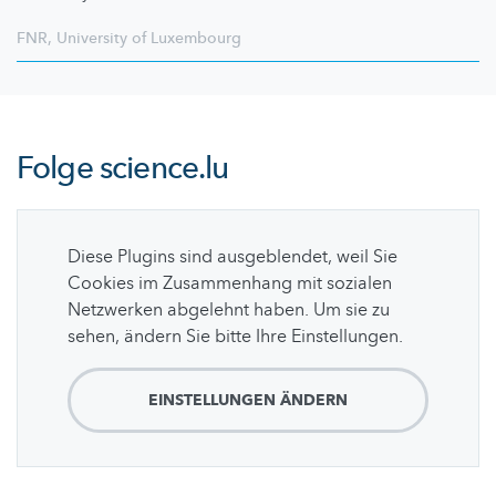
FNR
,
University of Luxembourg
Folge
science.lu
Diese Plugins sind ausgeblendet, weil Sie
Cookies im Zusammenhang mit sozialen
Netzwerken abgelehnt haben. Um sie zu
sehen, ändern Sie bitte Ihre Einstellungen.
EINSTELLUNGEN ÄNDERN