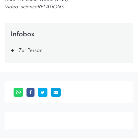
Video: scienceRELATIONS
Infobox
Zur Person