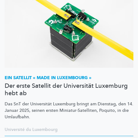
EIN SATELLIT « MADE IN LUXEMBOURG »
Der erste Satellit der Universität Luxemburg
hebt ab
Das SnT der Universität Luxemburg bringt am Dienstag, den 14.
Januar 2025, seinen ersten
Miniatur-Satelliten,
Poquito, in die
Umlaufbahn.
Université du Luxembourg