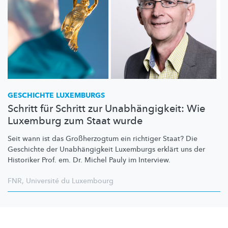
GESCHICHTE LUXEMBURGS
Schritt für Schritt zur Unabhängigkeit: Wie
Luxemburg zum Staat wurde
Seit wann ist das
Großherzogtum
ein richtiger Staat? Die
Geschichte der
Unabhängigkeit
Luxemburgs erklärt uns der
Historiker Prof. em. Dr. Michel Pauly im Interview.
FNR
,
Université du Luxembourg