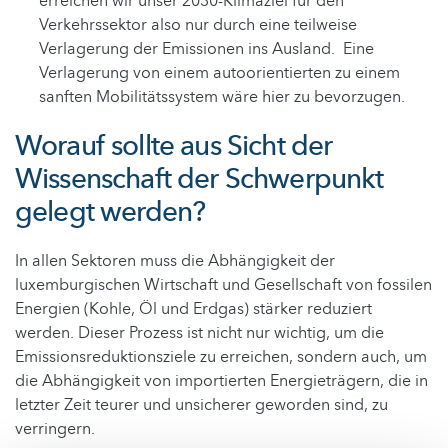
erreichen wir unser 2030-Klimaziel für den
Verkehrssektor also nur durch eine teilweise
Verlagerung der Emissionen ins Ausland. Eine
Verlagerung von einem autoorientierten zu einem
sanften Mobilitätssystem wäre hier zu bevorzugen.
Worauf sollte aus Sicht der
Wissenschaft der Schwerpunkt
gelegt werden?
In allen Sektoren muss die Abhängigkeit der
luxemburgischen Wirtschaft und Gesellschaft von fossilen
Energien (Kohle, Öl und Erdgas) stärker reduziert
werden. Dieser Prozess ist nicht nur wichtig, um die
Emissionsreduktionsziele zu erreichen, sondern auch, um
die Abhängigkeit von importierten Energieträgern, die in
letzter Zeit teurer und unsicherer geworden sind, zu
verringern.