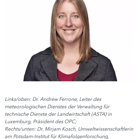
Links/oben: Dr. Andrew Ferrone, Leiter des
meteorologischen Dienstes der Verwaltung für
technische Dienste der Landwirtschaft (ASTA) in
Luxemburg, Präsident des OPC;
Rechts/unten: Dr. Mirjam Kosch, Umweltwissenschaftlerin
am Potsdam-Institut für Klimafolgenforschung,