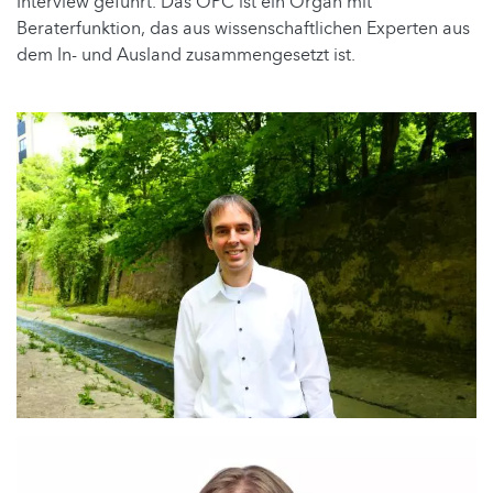
Interview geführt. Das OPC ist ein Organ mit
Beraterfunktion, das aus wissenschaftlichen Experten aus
dem In- und Ausland zusammengesetzt ist.