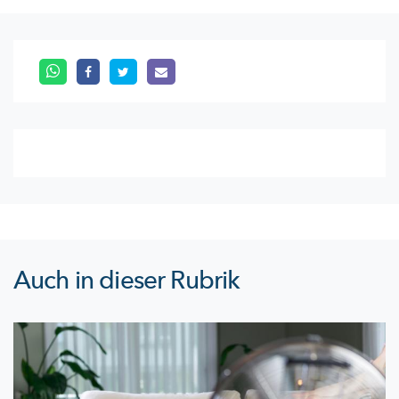
Auch in dieser Rubrik