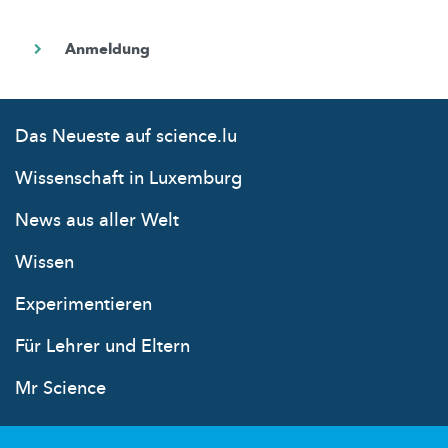
Das Neueste auf science.lu
Wissenschaft in Luxemburg
News aus aller Welt
Wissen
Experimentieren
Für Lehrer und Eltern
Mr Science