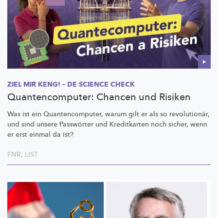
ZIEL MIR KENG! – DE SCIENCE CHECK
Quantencomputer: Chancen und Risiken
Was ist ein
Quantencomputer,
warum gilt er als so
revolutionär,
und sind unsere Passwörter und Kreditkarten noch sicher, wenn
er erst einmal da ist?
FNR
,
LIST