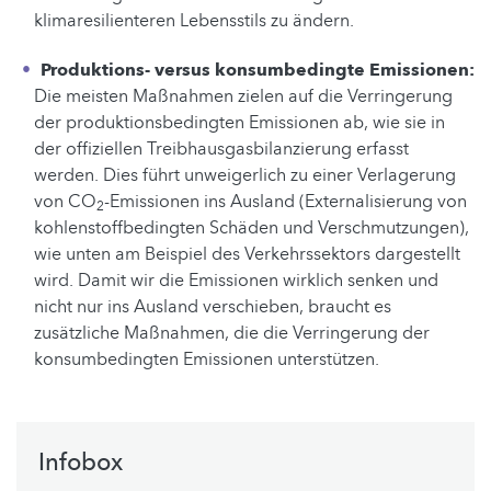
klimaresilienteren Lebensstils zu ändern.
Produktions- versus konsumbedingte Emissionen:
Die meisten Maßnahmen zielen auf die Verringerung
der produktionsbedingten Emissionen ab, wie sie in
der offiziellen Treibhausgasbilanzierung erfasst
werden. Dies führt unweigerlich zu einer Verlagerung
von CO
-Emissionen ins Ausland (Externalisierung von
2
kohlenstoffbedingten Schäden und Verschmutzungen),
wie unten am Beispiel des Verkehrssektors dargestellt
wird. Damit wir die Emissionen wirklich senken und
nicht nur ins Ausland verschieben, braucht es
zusätzliche Maßnahmen, die die Verringerung der
konsumbedingten Emissionen unterstützen.
Infobox