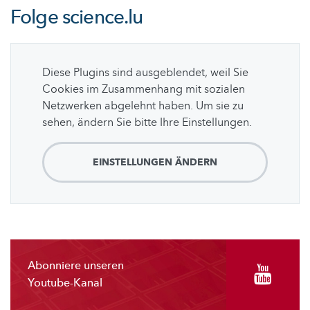
Folge
science.lu
Diese Plugins sind ausgeblendet, weil Sie
Cookies im Zusammenhang mit sozialen
Netzwerken abgelehnt haben. Um sie zu
sehen, ändern Sie bitte Ihre Einstellungen.
EINSTELLUNGEN ÄNDERN
Abonniere unseren
Youtube-Kanal