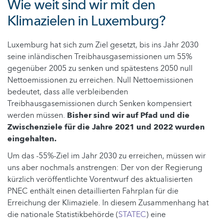
Wie weit sind wir mit den
Klimazielen in Luxemburg?
Luxemburg hat sich zum Ziel gesetzt, bis ins Jahr 2030
seine inländischen Treibhausgasemissionen um 55%
gegenüber 2005 zu senken und spätestens 2050 null
Nettoemissionen zu erreichen. Null Nettoemissionen
bedeutet, dass alle verbleibenden
Treibhausgasemissionen durch Senken kompensiert
werden müssen.
Bisher sind wir auf Pfad und die
Zwischenziele für die Jahre 2021 und 2022 wurden
eingehalten.
Um das -55%-Ziel im Jahr 2030 zu erreichen, müssen wir
uns aber nochmals anstrengen: Der von der Regierung
kürzlich veröffentlichte Vorentwurf des aktualisierten
PNEC enthält einen detaillierten Fahrplan für die
Erreichung der Klimaziele. In diesem Zusammenhang hat
die nationale Statistikbehörde (
STATEC
) eine