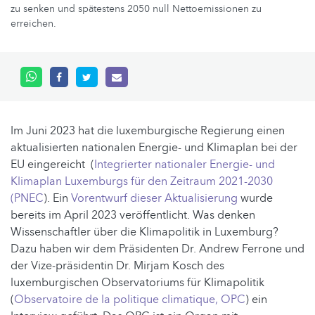
zu senken und spätestens 2050 null Nettoemissionen zu
erreichen.
Im Juni 2023 hat die luxemburgische Regierung einen
aktualisierten nationalen Energie- und Klimaplan bei der
EU eingereicht (
Integrierter nationaler Energie- und
Klimaplan Luxemburgs für den Zeitraum 2021-2030
(PNEC
). Ein
Vorentwurf dieser Aktualisierung
wurde
bereits im April 2023 veröffentlicht. Was denken
Wissenschaftler über die Klimapolitik in Luxemburg?
Dazu haben wir dem Präsidenten Dr. Andrew Ferrone und
der Vize-präsidentin Dr. Mirjam Kosch des
luxemburgischen Observatoriums für Klimapolitik
(
Observatoire de la politique climatique, OPC
) ein