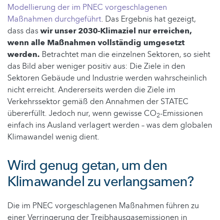
Modellierung der im PNEC vorgeschlagenen
Maßnahmen durchgeführt
. Das Ergebnis hat gezeigt,
dass das
wir unser 2030-Klimaziel nur erreichen,
wenn alle Maßnahmen vollständig umgesetzt
werden.
Betrachtet man die einzelnen Sektoren, so sieht
das Bild aber weniger positiv aus: Die Ziele in den
Sektoren Gebäude und Industrie werden wahrscheinlich
nicht erreicht. Andererseits werden die Ziele im
Verkehrssektor gemäß den Annahmen der STATEC
übererfüllt. Jedoch nur, wenn gewisse CO
-Emissionen
2
einfach ins Ausland verlagert werden – was dem globalen
Klimawandel wenig dient.
Wird genug getan, um den
Klimawandel zu verlangsamen?
Die im PNEC vorgeschlagenen Maßnahmen führen zu
einer Verringerung der Treibhausgasemissionen in