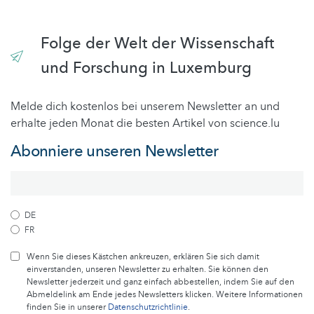
Folge der Welt der Wissenschaft
und Forschung in Luxemburg
Melde dich kostenlos bei unserem Newsletter an und
erhalte jeden Monat die besten Artikel von science.lu
Abonniere unseren Newsletter
DE
FR
Wenn Sie dieses Kästchen ankreuzen, erklären Sie sich damit
einverstanden, unseren Newsletter zu erhalten. Sie können den
Newsletter jederzeit und ganz einfach abbestellen, indem Sie auf den
Abmeldelink am Ende jedes Newsletters klicken. Weitere Informationen
finden Sie in unserer
Datenschutzrichtlinie
.