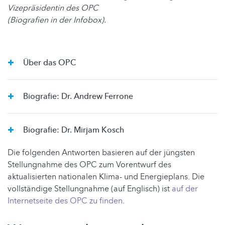
Vizepräsidentin des OPC
(Biografien in der Infobox).
Über das OPC
Biografie: Dr. Andrew Ferrone
Biografie: Dr. Mirjam Kosch
Die folgenden Antworten basieren auf der jüngsten
Stellungnahme des OPC zum Vorentwurf des
aktualisierten nationalen Klima- und Energieplans. Die
vollständige Stellungnahme (auf Englisch) ist
auf der
Internetseite des OPC zu finden
.