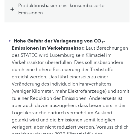
Produktionsbasierte vs. konsumbasierte
Emissionen
Hohe Gefahr der Verlagerung von CO
-
2
Emissionen im Verkehrssektor:
Laut Berechnungen
des STATEC wird Luxemburg sein Klimaziel im
Verkehrssektor übererfüllen. Dies soll insbesondere
durch eine höhere Besteuerung der Treibstoffe
erreicht werden. Das führt einerseits zu einer
Veränderung des individuellen Fahrverhaltens
(weniger Kilometer, mehr Elektrofahrzeuge) und somit
zu einer Reduktion der Emissionen. Andererseits ist
aber auch davon auszugehen, dass besonders in der
Logistikbranche dadurch vermehrt im Ausland
getankt wird und die Emissionen somit lediglich
verlagert, aber nicht reduziert werden. Voraussichtlich