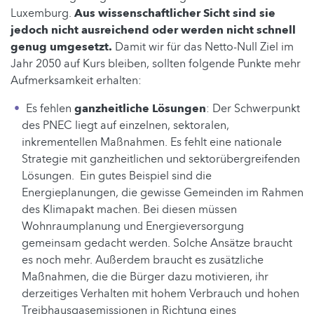
Luxemburg.
Aus wissenschaftlicher Sicht sind sie
jedoch nicht ausreichend oder werden nicht schnell
genug umgesetzt.
Damit wir für das Netto-Null Ziel im
Jahr 2050 auf Kurs bleiben, sollten folgende Punkte mehr
Aufmerksamkeit erhalten:
Es fehlen
ganzheitliche Lösungen
: Der Schwerpunkt
des PNEC liegt auf einzelnen, sektoralen,
inkrementellen Maßnahmen. Es fehlt eine nationale
Strategie mit ganzheitlichen und sektorübergreifenden
Lösungen. Ein gutes Beispiel sind die
Energieplanungen, die gewisse Gemeinden im Rahmen
des Klimapakt machen. Bei diesen müssen
Wohnraumplanung und Energieversorgung
gemeinsam gedacht werden. Solche Ansätze braucht
es noch mehr. Außerdem braucht es zusätzliche
Maßnahmen, die die Bürger dazu motivieren, ihr
derzeitiges Verhalten mit hohem Verbrauch und hohen
Treibhausgasemissionen in Richtung eines