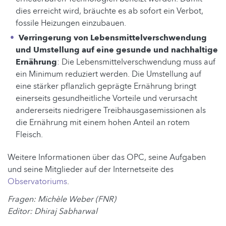
dies erreicht wird, bräuchte es ab sofort ein Verbot,
fossile Heizungen einzubauen.
Verringerung von Lebensmittelverschwendung
und Umstellung auf eine gesunde und nachhaltige
Ernährung
: Die Lebensmittelverschwendung muss auf
ein Minimum reduziert werden. Die Umstellung auf
eine stärker pflanzlich geprägte Ernährung bringt
einerseits gesundheitliche Vorteile und verursacht
andererseits niedrigere Treibhausgasemissionen als
die Ernährung mit einem hohen Anteil an rotem
Fleisch.
Weitere Informationen über das OPC, seine Aufgaben
und seine Mitglieder auf der Internetseite des
Observatoriums
.
Fragen: Michèle Weber (FNR)
Editor: Dhiraj Sabharwal