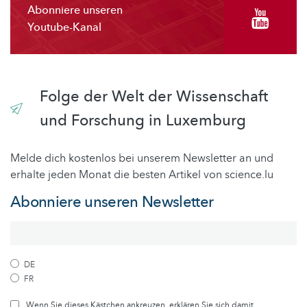
Abonniere unseren
Youtube-Kanal
Folge der Welt der Wissenschaft
und Forschung in Luxemburg
Melde dich kostenlos bei unserem Newsletter an und
erhalte jeden Monat die besten Artikel von science.lu
Abonniere unseren Newsletter
DE
FR
Wenn Sie dieses Kästchen ankreuzen, erklären Sie sich damit