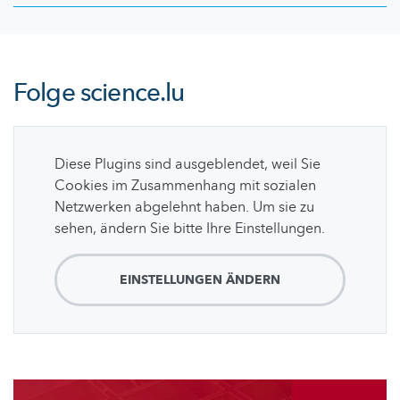
Folge
science.lu
Diese Plugins sind ausgeblendet, weil Sie
Cookies im Zusammenhang mit sozialen
Netzwerken abgelehnt haben. Um sie zu
sehen, ändern Sie bitte Ihre Einstellungen.
EINSTELLUNGEN ÄNDERN