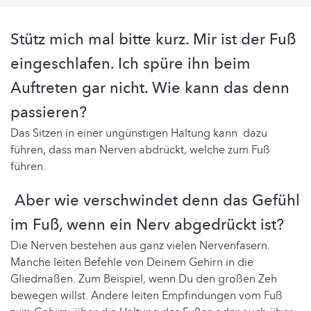
Stütz mich mal bitte kurz. Mir ist der Fuß
eingeschlafen. Ich spüre ihn beim
Auftreten gar nicht. Wie kann das denn
passieren?
Das Sitzen in einer ungünstigen Haltung kann dazu
führen, dass man Nerven abdrückt, welche zum Fuß
führen.
Aber wie verschwindet denn das Gefühl
im Fuß, wenn ein Nerv abgedrückt ist?
Die Nerven bestehen aus ganz vielen Nervenfasern.
Manche leiten Befehle von Deinem Gehirn in die
Gliedmaßen. Zum Beispiel, wenn Du den großen Zeh
bewegen willst. Andere leiten Empfindungen vom Fuß