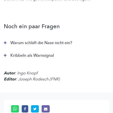
Noch ein paar Fragen
Warum schläft die Nase nicht ein?
Kribbeln als Warnsignal
Autor
: Ingo Knopf
Editor
: Joseph Rodesch (FNR)