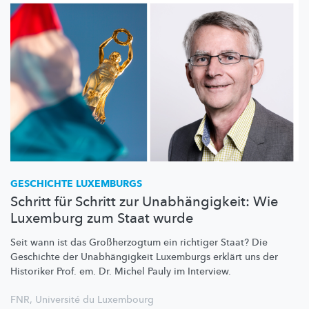
GESCHICHTE LUXEMBURGS
Schritt für Schritt zur Unabhängigkeit: Wie
Luxemburg zum Staat wurde
Seit wann ist das
Großherzogtum
ein richtiger Staat? Die
Geschichte der
Unabhängigkeit
Luxemburgs erklärt uns der
Historiker Prof. em. Dr. Michel Pauly im Interview.
FNR
,
Université du Luxembourg