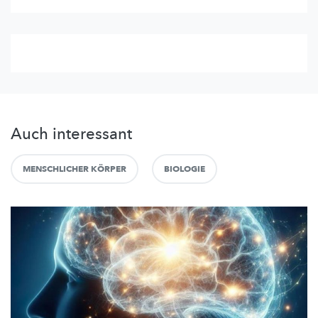
Auch interessant
MENSCHLICHER KÖRPER
BIOLOGIE