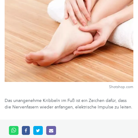
Shotshop.com
Das unangenehme Kribbeln im Fuß ist ein Zeichen dafür, dass
die Nervenfasern wieder anfangen, elektrische Impulse zu leiten.