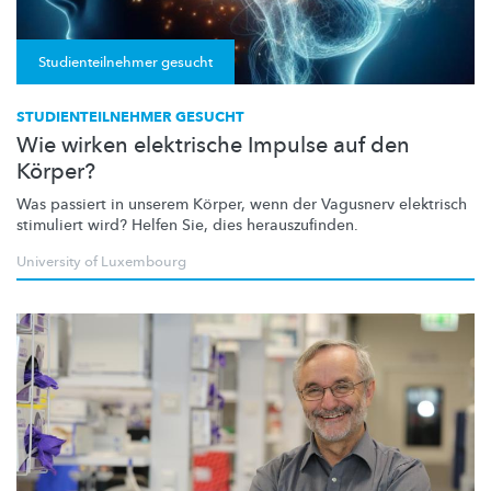
Studienteilnehmer gesucht
STUDIENTEILNEHMER GESUCHT
Wie wirken elektrische Impulse auf den
Körper?
Was passiert in unserem Körper, wenn der Vagusnerv elektrisch
stimuliert wird? Helfen Sie, dies
herauszufinden.
University of Luxembourg