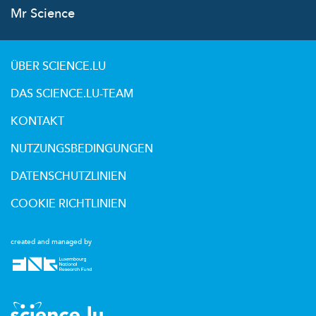
Mr Science
ÜBER SCIENCE.LU
DAS SCIENCE.LU-TEAM
KONTAKT
NUTZUNGSBEDINGUNGEN
DATENSCHUTZLINIEN
COOKIE RICHTLINIEN
created and managed by