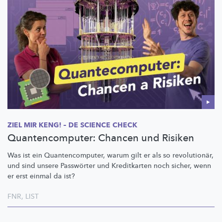
ZIEL MIR KENG! – DE SCIENCE CHECK
Quantencomputer: Chancen und Risiken
Was ist ein
Quantencomputer,
warum gilt er als so
revolutionär,
und sind unsere Passwörter und Kreditkarten noch sicher, wenn
er erst einmal da ist?
FNR
,
LIST