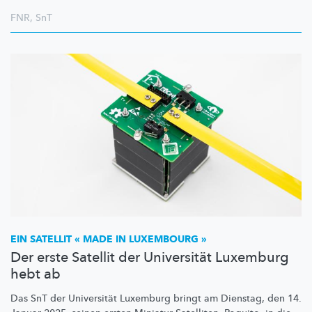
FNR
,
SnT
EIN SATELLIT « MADE IN LUXEMBOURG »
Der erste Satellit der Universität Luxemburg
hebt ab
Das SnT der Universität Luxemburg bringt am Dienstag, den 14.