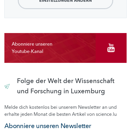
EINSTELLUNGEN ÄNDERN
Abonniere unseren
Youtube-Kanal
Folge der Welt der Wissenschaft
und Forschung in Luxemburg
Melde dich kostenlos bei unserem Newsletter an und
erhalte jeden Monat die besten Artikel von science.lu
Abonniere unseren Newsletter