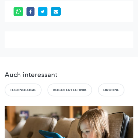
Auch interessant
TECHNOLOGIE
ROBOTERTECHNIK
DROHNE