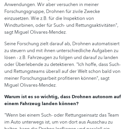
Anwendungen. Wir aber versuchen in meiner
Forschungsgruppe, Drohnen für zivile Zwecke
einzusetzen. Wie z.B. für die Inspektion von
Windturbinen, oder für Such- und Rettungsaktivitäten",
sagt Miguel Olivares-Mendez.
Seine Forschung zielt darauf ab, Drohnen automatisiert
zu steuern und mit ihnen unterschiedliche Aufgaben zu
lösen - z.B. Fahrzeugen zu folgen und darauf zu landen
oder Überlebende zu detektieren. "Ich hoffe, dass Such-
und Rettungsteams überall auf der Welt schon bald von
meiner Forschungsarbeit profitieren können", sagt
Miguel Olivares-Mendez.
Warum ist es so wichtig, dass Drohnen autonom auf
einem Fahrzeug landen können?
"Wenn bei einem Such- oder Rettungseinsatz das Team
im Auto unterwegs ist, um von dort aus Ausschau zu