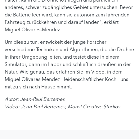
halten, kann die Drohne losfliegen und paralell ein
anderes, schwer zugängliches Gebiet untersuchen. Bevor
die Batterie leer wird, kann sie autonom zum fahrenden
Fahrzeug zurückkehren und darauf landen", erklärt
Miguel Olivares-Mendez.
Um dies zu tun, entwickelt der junge Forscher
verschiedene Techniken und Algorithmen, die die Drohne
in ihrer Umgebung leiten, und testet diese in einem
Simulator, dann im Labor und schließlich draußen in der
Natur. Wie genau, das erfahren Sie im Video, in dem
Miguel Olivares-Mendez - leidenschaftlicher Koch - uns
mit zu sich nach Hause nimmt.
Autor: Jean-Paul Bertemes
Video: Jean-Paul Bertemes, Moast Creative Studios