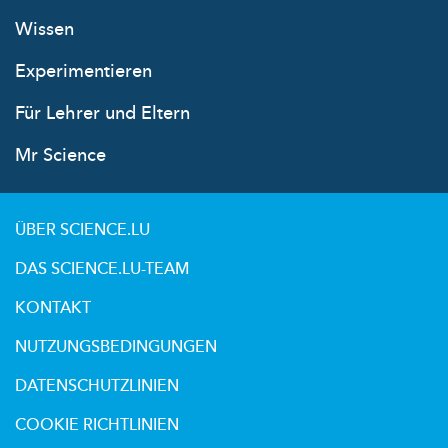
Wissen
Experimentieren
Für Lehrer und Eltern
Mr Science
ÜBER SCIENCE.LU
DAS SCIENCE.LU-TEAM
KONTAKT
NUTZUNGSBEDINGUNGEN
DATENSCHUTZLINIEN
COOKIE RICHTLINIEN