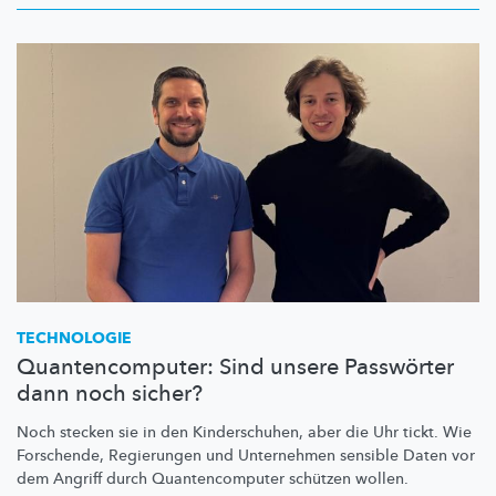
TECHNOLOGIE
Quantencomputer: Sind unsere Passwörter
dann noch sicher?
Noch stecken sie in den
Kinderschuhen,
aber die Uhr tickt. Wie
Forschende, Regierungen und Unternehmen sensible Daten vor
dem Angriff durch
Quantencomputer
schützen wollen.