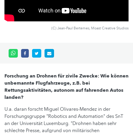
(C) Jean-Paul Bertemes, Moast Creative Studios
Forschung an Drohnen für zivile Zwecke: Wie können
unbemannte Flugfahrzeuge, z.B. bei
Rettungsaktivitäten, autonom auf fahrenden Autos
landen?
U.a. daran forscht Miguel Olivares-Mendez in der
Forschungsgruppe "Robotics and Automation" des SnT
an der Universität Luxemburg. "Drohnen haben sehr
schlechte Presse, aufgrund von militärischen