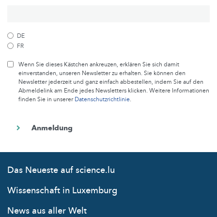
DE
FR
Wenn Sie dieses Kästchen ankreuzen, erklären Sie sich damit
einverstanden, unseren Newsletter zu erhalten. Sie können den
Newsletter jederzeit und ganz einfach abbestellen, indem Sie auf den
Abmeldelink am Ende jedes Newsletters klicken. Weitere Informationen
finden Sie in unserer
Datenschutzrichtlinie
.
Das Neueste auf science.lu
Wissenschaft in Luxemburg
News aus aller Welt