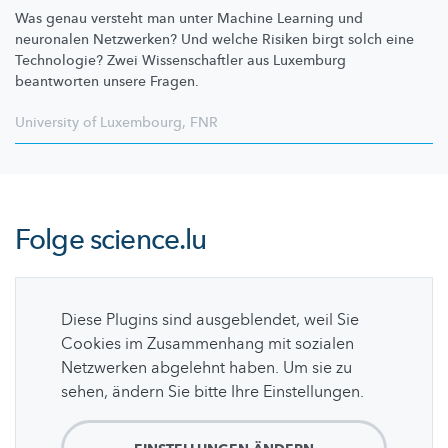
Was genau versteht man unter Machine Learning und
neuronalen Netzwerken? Und welche Risiken birgt solch eine
Technologie? Zwei
Wissenschaftler
aus Luxemburg
beantworten unsere Fragen.
University of Luxembourg
,
FNR
Folge
science.lu
Diese Plugins sind ausgeblendet, weil Sie
Cookies im Zusammenhang mit sozialen
Netzwerken abgelehnt haben. Um sie zu
sehen, ändern Sie bitte Ihre Einstellungen.