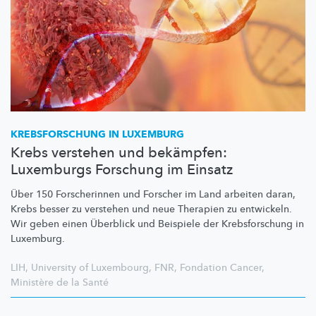
KREBSFORSCHUNG
IN LUXEMBURG
Krebs verstehen und bekämpfen:
Luxemburgs Forschung im Einsatz
Über 150 Forscherinnen und Forscher im Land arbeiten daran,
Krebs besser zu verstehen und neue Therapien zu entwickeln.
Wir geben einen Überblick und Beispiele der
Krebsforschung
in
Luxemburg.
LIH
,
University of Luxembourg
,
FNR
,
Fondation Cancer
,
Ministère de la Santé