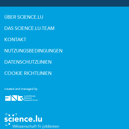
ÜBER SCIENCE.LU
DAS SCIENCE.LU-TEAM
KONTAKT
NUTZUNGSBEDINGUNGEN
DATENSCHUTZLINIEN
COOKIE RICHTLINIEN
created and managed by