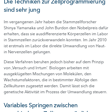
Die Techniken zur Zellprogrammierung
sind sehr jung
Im vergangenen Jahr haben die Stammzellforscher
Shinya Yamanaka und John Burdon den Nobelpreis dafür
erhalten, dass sie ausdifferenzierte Körperzellen im Labor
in Stammzellen zurückverwandeln konnten. Im Jahr 2010
ist erstmals im Labor die direkte Umwandlung von Haut-
in Nervenzellen gelungen.
Diese Verfahren beruhen jedoch bisher auf dem Prinzip
von ‚Versuch und Irrtum’. Biologen arbeiten mit
ausgeklügelten Mischungen von Molekülen, den
Wachstumsfaktoren, die in bestimmter Abfolge den
Zellkulturen zugesetzt werden. Damit lässt sich die
genetische Aktivität im Prozess der Umwandlung steuern.
Variables Springen zwischen