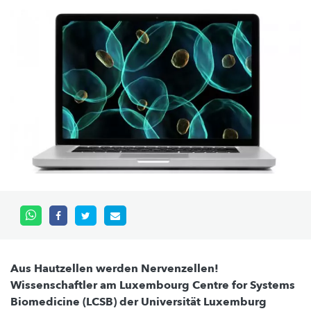
Aus Hautzellen werden Nervenzellen!
Wissenschaftler am Luxembourg Centre for Systems
Biomedicine (LCSB) der Universität Luxemburg