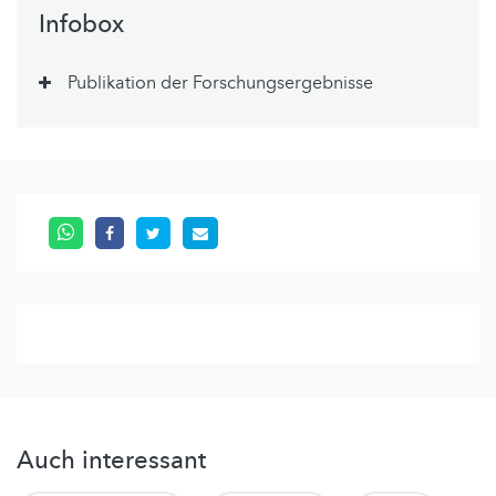
Infobox
Publikation der Forschungsergebnisse
Auch interessant