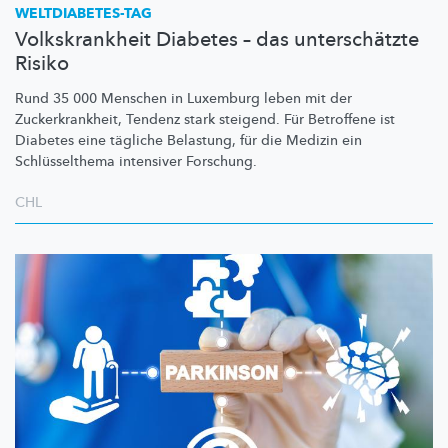
WELTDIABETES-TAG
Volkskrankheit Diabetes – das unterschätzte
Risiko
Rund 35 000 Menschen in Luxemburg leben mit der
Zuckerkrankheit,
Tendenz stark steigend. Für Betroffene ist
Diabetes eine tägliche Belastung, für die Medizin ein
Schlüsselthema
intensiver Forschung.
CHL