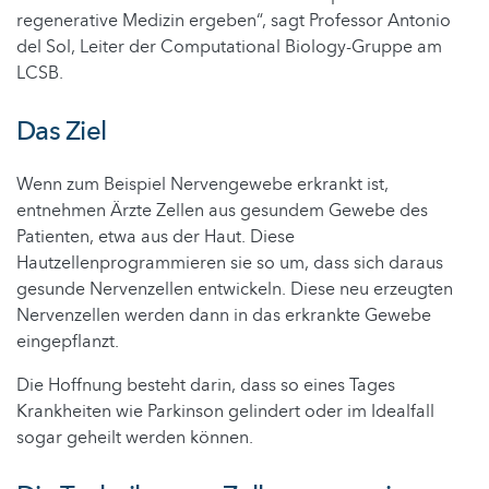
regenerative Medizin ergeben“, sagt Professor Antonio
del Sol, Leiter der Computational Biology-Gruppe am
LCSB.
Das Ziel
Wenn zum Beispiel Nervengewebe erkrankt ist,
entnehmen Ärzte Zellen aus gesundem Gewebe des
Patienten, etwa aus der Haut. Diese
Hautzellenprogrammieren sie so um, dass sich daraus
gesunde Nervenzellen entwickeln. Diese neu erzeugten
Nervenzellen werden dann in das erkrankte Gewebe
eingepflanzt.
Die Hoffnung besteht darin, dass so eines Tages
Krankheiten wie Parkinson gelindert oder im Idealfall
sogar geheilt werden können.