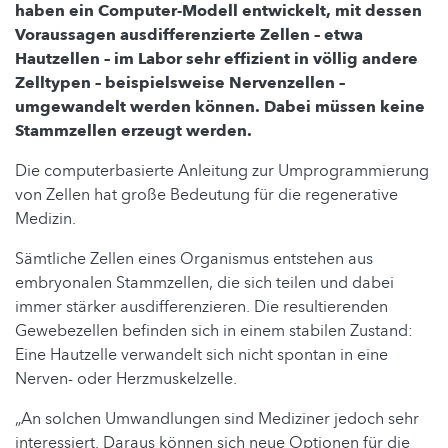
haben ein Computer-Modell entwickelt, mit dessen
Voraussagen ausdifferenzierte Zellen – etwa
Hautzellen – im Labor sehr effizient in völlig andere
Zelltypen – beispielsweise Nervenzellen –
umgewandelt werden können. Dabei müssen keine
Stammzellen erzeugt werden.
Die computerbasierte Anleitung zur Umprogrammierung
von Zellen hat große Bedeutung für die regenerative
Medizin.
Sämtliche Zellen eines Organismus entstehen aus
embryonalen Stammzellen, die sich teilen und dabei
immer stärker ausdifferenzieren. Die resultierenden
Gewebezellen befinden sich in einem stabilen Zustand:
Eine Hautzelle verwandelt sich nicht spontan in eine
Nerven- oder Herzmuskelzelle.
„An solchen Umwandlungen sind Mediziner jedoch sehr
interessiert. Daraus können sich neue Optionen für die