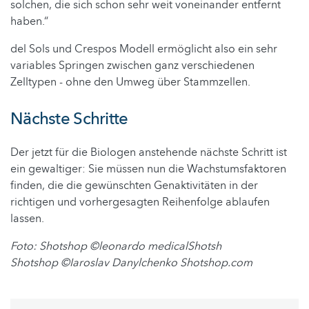
solchen, die sich schon sehr weit voneinander entfernt
haben.“
del Sols und Crespos Modell ermöglicht also ein sehr
variables Springen zwischen ganz verschiedenen
Zelltypen - ohne den Umweg über Stammzellen.
Nächste Schritte
Der jetzt für die Biologen anstehende nächste Schritt ist
ein gewaltiger: Sie müssen nun die Wachstumsfaktoren
finden, die die gewünschten Genaktivitäten in der
richtigen und vorhergesagten Reihenfolge ablaufen
lassen.
Foto: Shotshop ©leonardo medicalShotsh
Shotshop ©Iaroslav Danylchenko Shotshop.com