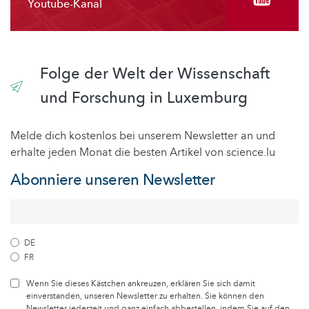
Youtube-Kanal
Folge der Welt der Wissenschaft
und Forschung in Luxemburg
Melde dich kostenlos bei unserem Newsletter an und
erhalte jeden Monat die besten Artikel von science.lu
Abonniere unseren Newsletter
DE
FR
Wenn Sie dieses Kästchen ankreuzen, erklären Sie sich damit
einverstanden, unseren Newsletter zu erhalten. Sie können den
Newsletter jederzeit und ganz einfach abbestellen, indem Sie auf den