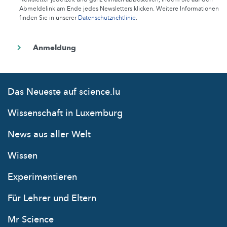
Abmeldelink am Ende jedes Newsletters klicken. Weitere Informationen
finden Sie in unserer
Datenschutzrichtlinie
.
Das Neueste auf science.lu
Wissenschaft in Luxemburg
News aus aller Welt
Wissen
Experimentieren
Für Lehrer und Eltern
Mr Science