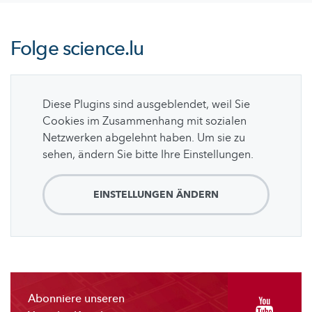
Folge
science.lu
Diese Plugins sind ausgeblendet, weil Sie
Cookies im Zusammenhang mit sozialen
Netzwerken abgelehnt haben. Um sie zu
sehen, ändern Sie bitte Ihre Einstellungen.
EINSTELLUNGEN ÄNDERN
Abonniere unseren