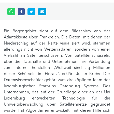
Ein Regengebiet zieht auf dem Bildschirm von der
Atlantikküste über Frankreich. Die Daten, mit denen der
Niederschlag auf der Karte visualisiert wird, stammen
allerdings nicht von Wetterradaren, sondern von einer
Vielzahl an Satellitenschüsseln. Von Satellitenschüsseln,
über die Haushalte und Unternehmen ihre Verbindung
zum Internet herstellen. „Weltweit sind zig Millionen
dieser Schüsseln im Einsatz“, erklärt Julian Krebs. Der
Datenwissenschaftler gehört zum dreiköpfigen Team des
luxemburgischen Start-ups Databourg Systems. Das
Unternehmen, das auf der Grundlage einer an der Uni
Luxemburg entwickelten Technologie für die
Umweltüberwachung über Satellitennetze gegründet
wurde, hat Algorithmen entwickelt, mit deren Hilfe sich