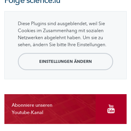
Folge
science.lu
Diese Plugins sind ausgeblendet, weil Sie
Cookies im Zusammenhang mit sozialen
Netzwerken abgelehnt haben. Um sie zu
sehen, ändern Sie bitte Ihre Einstellungen.
EINSTELLUNGEN ÄNDERN
Abonniere unseren
Youtube-Kanal