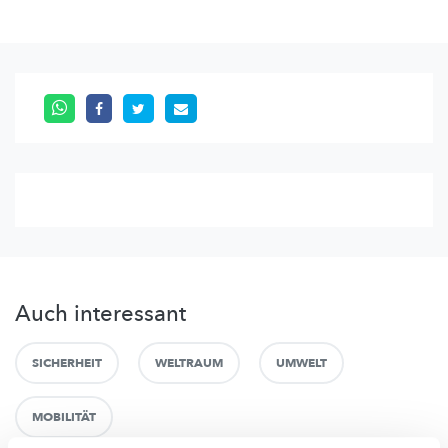
Auch interessant
SICHERHEIT
WELTRAUM
UMWELT
MOBILITÄT