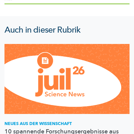
Auch in dieser Rubrik
NEUES AUS DER WISSENSCHAFT
10 spannende Forschungsergebnisse aus