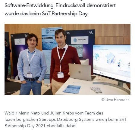
Software-Entwicklung.
Eindrucksvoll demonstriert
wurde das beim SnT Partnership Day.
© Uwe Hentschel
Waldir Marin Neto und Julian Krebs vom Team des
luxemburgischen Start-ups Databourg Systems waren beim SnT
Partnership Day 2021 ebenfalls dabei