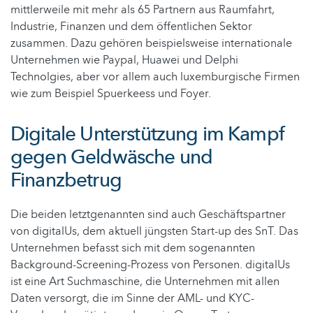
mittlerweile mit mehr als 65 Partnern aus Raumfahrt,
Industrie, Finanzen und dem öffentlichen Sektor
zusammen. Dazu gehören beispielsweise internationale
Unternehmen wie Paypal, Huawei und Delphi
Technolgies, aber vor allem auch luxemburgische Firmen
wie zum Beispiel Spuerkeess und Foyer.
Digitale Unterstützung im Kampf
gegen Geldwäsche und
Finanzbetrug
Die beiden letztgenannten sind auch Geschäftspartner
von digitalUs, dem aktuell jüngsten Start-up des SnT. Das
Unternehmen befasst sich mit dem sogenannten
Background-Screening-Prozess von Personen. digitalUs
ist eine Art Suchmaschine, die Unternehmen mit allen
Daten versorgt, die im Sinne der AML- und KYC-