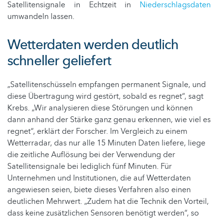
Satellitensignale in Echtzeit in
Niederschlagsdaten
umwandeln lassen.
Wetterdaten werden deutlich
schneller geliefert
„Satellitenschüsseln empfangen permanent Signale, und
diese Übertragung wird gestört, sobald es regnet“, sagt
Krebs. „Wir analysieren diese Störungen und können
dann anhand der Stärke ganz genau erkennen, wie viel es
regnet“, erklärt der Forscher. Im Vergleich zu einem
Wetterradar, das nur alle 15 Minuten Daten liefere, liege
die zeitliche Auflösung bei der Verwendung der
Satellitensignale bei lediglich fünf Minuten. Für
Unternehmen und Institutionen, die auf Wetterdaten
angewiesen seien, biete dieses Verfahren also einen
deutlichen Mehrwert. „Zudem hat die Technik den Vorteil,
dass keine zusätzlichen Sensoren benötigt werden“, so