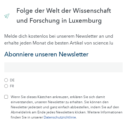
Folge der Welt der Wissenschaft
und Forschung in Luxemburg
Melde dich kostenlos bei unserem Newsletter an und
erhalte jeden Monat die besten Artikel von science.lu
Abonniere unseren Newsletter
DE
FR
Wenn Sie dieses Kästchen ankreuzen, erklären Sie sich damit
einverstanden, unseren Newsletter zu erhalten. Sie können den
Newsletter jederzeit und ganz einfach abbestellen, indem Sie auf den
Abmeldelink am Ende jedes Newsletters klicken. Weitere Informationen
finden Sie in unserer
Datenschutzrichtlinie
.