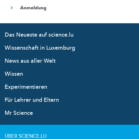
Das Neueste auf science.lu
Wissenschaft in Luxemburg
News aus aller Welt
Wissen
Experimentieren
Für Lehrer und Eltern
Mr Science
ÜBER SCIENCE.LU