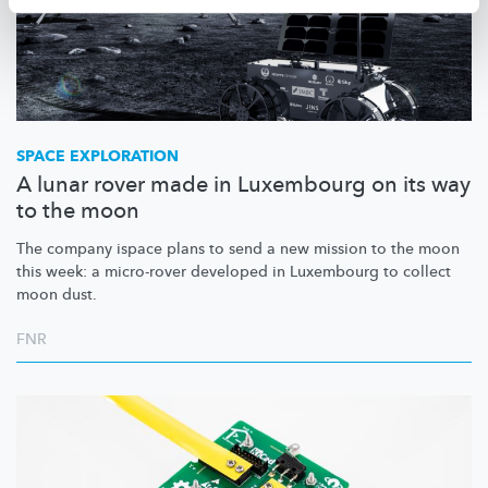
SPACE EXPLORATION
A lunar rover made in Luxembourg on its way
to the moon
The company ispace plans to send a new mission to the moon
this week: a micro-rover developed in Luxembourg to collect
moon dust.
FNR