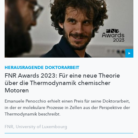
HERAUSRAGENDE DOKTORARBEIT
FNR Awards 2023: Für eine neue Theorie
über die Thermodynamik chemischer
Motoren
Emanuele Penocchio erhielt einen Preis für seine Doktorarbeit,
in der er molekulare Prozesse in Zellen aus der Perspektive der
Thermodynamik beschreibt.
FNR
,
University of Luxembourg