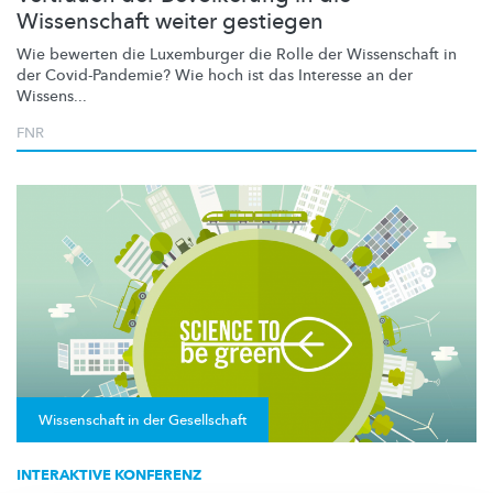
Wissenschaft weiter gestiegen
Wie bewerten die Luxemburger die Rolle der Wissenschaft in
der
Covid-Pandemie?
Wie hoch ist das Interesse an der
Wissens...
FNR
Wissenschaft in der Gesellschaft
INTERAKTIVE KONFERENZ