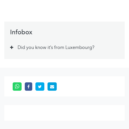
Infobox
Did you know it’s from Luxembourg?