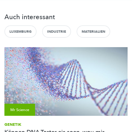
Auch interessant
LUXEMBURG
INDUSTRIE
MATERIALIEN
Mr Science
GENETIK