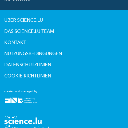
ÜBER SCIENCE.LU
DAS SCIENCE.LU-TEAM
KONTAKT
NUTZUNGSBEDINGUNGEN
DATENSCHUTZLINIEN
COOKIE RICHTLINIEN
created and managed by