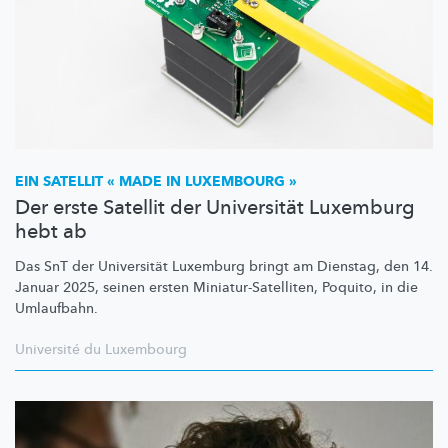
EIN SATELLIT « MADE IN LUXEMBOURG »
Der erste Satellit der Universität Luxemburg
hebt ab
Das SnT der Universität Luxemburg bringt am Dienstag, den 14.
Januar 2025, seinen ersten
Miniatur-Satelliten,
Poquito, in die
Umlaufbahn.
Université du Luxembourg