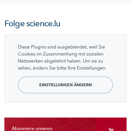
Folge
science.lu
Diese Plugins sind ausgeblendet, weil Sie
Cookies im Zusammenhang mit sozialen
Netzwerken abgelehnt haben. Um sie zu
sehen, ändern Sie bitte Ihre Einstellungen.
EINSTELLUNGEN ÄNDERN
Abonniere unseren