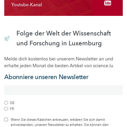
Youtube-Kanal
Folge der Welt der Wissenschaft
und Forschung in Luxemburg
Melde dich kostenlos bei unserem Newsletter an und
erhalte jeden Monat die besten Artikel von science.lu
Abonniere unseren Newsletter
DE
FR
Wenn Sie dieses Kästchen ankreuzen, erklären Sie sich damit
einverstanden, unseren Newsletter zu erhalten. Sie können den