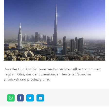
Dass der Burj Khalifa Tower weithin sichtbar silbern schimmert,
liegt am Glas, das der Luxemburger Hersteller Guardian
entwickelt und produziert hat.