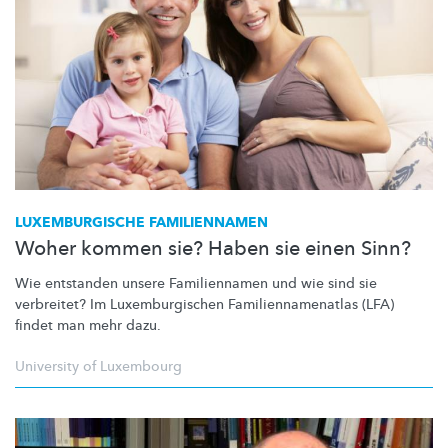
LUXEMBURGISCHE
FAMILIENNAMEN
Woher kommen sie? Haben sie einen Sinn?
Wie entstanden unsere Familiennamen und wie sind sie
verbreitet? Im
Luxemburgischen
Familiennamenatlas
(LFA)
findet man mehr dazu.
University of Luxembourg