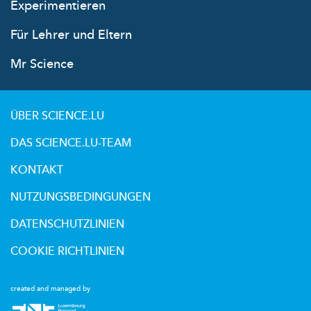
Experimentieren
Für Lehrer und Eltern
Mr Science
ÜBER SCIENCE.LU
DAS SCIENCE.LU-TEAM
KONTAKT
NUTZUNGSBEDINGUNGEN
DATENSCHUTZLINIEN
COOKIE RICHTLINIEN
created and managed by