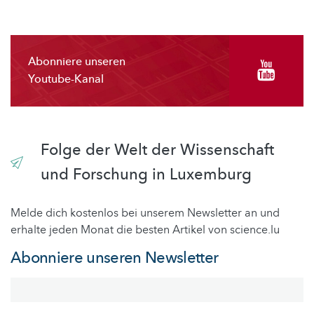
Abonniere unseren
Youtube-Kanal
Folge der Welt der Wissenschaft
und Forschung in Luxemburg
Melde dich kostenlos bei unserem Newsletter an und
erhalte jeden Monat die besten Artikel von science.lu
Abonniere unseren Newsletter