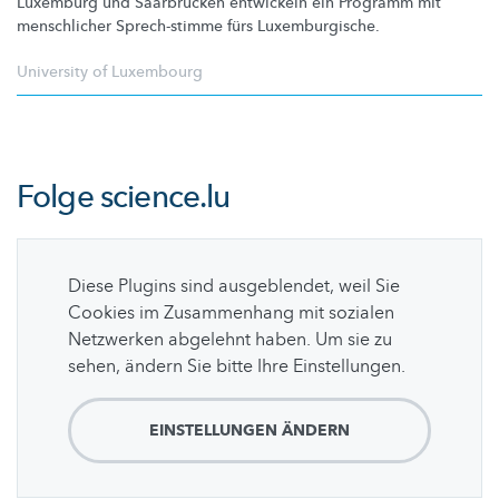
Luxemburg und Saarbrücken entwickeln ein Programm mit
menschlicher Sprech-stimme fürs
Luxemburgische.
University of Luxembourg
Folge
science.lu
Diese Plugins sind ausgeblendet, weil Sie
Cookies im Zusammenhang mit sozialen
Netzwerken abgelehnt haben. Um sie zu
sehen, ändern Sie bitte Ihre Einstellungen.
EINSTELLUNGEN ÄNDERN