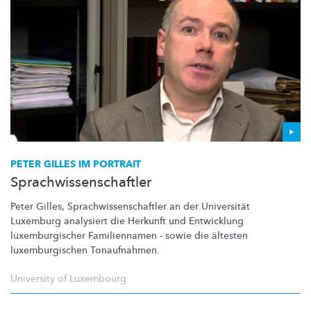
PETER GILLES IM PORTRAIT
Sprachwissenschaftler
Peter Gilles,
Sprachwissenschaftler
an der Universität
Luxemburg analysiert die Herkunft und Entwicklung
luxemburgischer
Familiennamen - sowie die ältesten
luxemburgischen
Tonaufnahmen.
University of Luxembourg