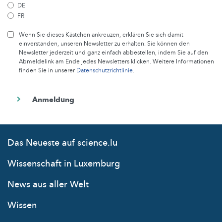
DE
FR
Wenn Sie dieses Kästchen ankreuzen, erklären Sie sich damit
einverstanden, unseren Newsletter zu erhalten. Sie können den
Newsletter jederzeit und ganz einfach abbestellen, indem Sie auf den
Abmeldelink am Ende jedes Newsletters klicken. Weitere Informationen
finden Sie in unserer
Datenschutzrichtlinie
.
Das Neueste auf science.lu
Wissenschaft in Luxemburg
News aus aller Welt
Wissen