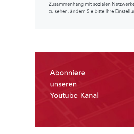
Zusammenhang mit sozialen Netzwerke
zu sehen, ändern Sie bitte Ihre Einstell
Abonniere
unseren
Youtube-Kanal