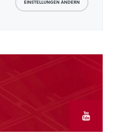
EINSTELLUNGEN ÄNDERN