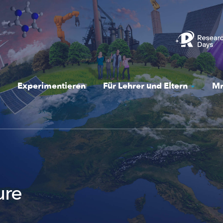
Experimentieren
Für Lehrer und Eltern
Mr
ure