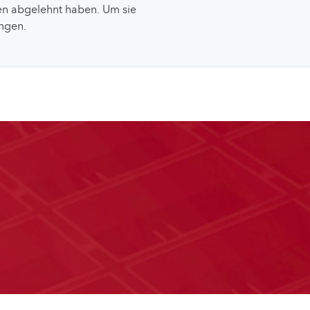
n abgelehnt haben. Um sie
ungen.