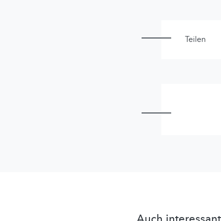
Teilen
Auch interessant