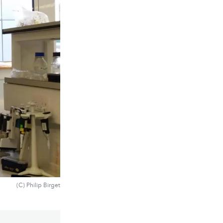
(C) Philip Birget