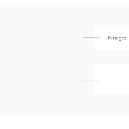
Partagez