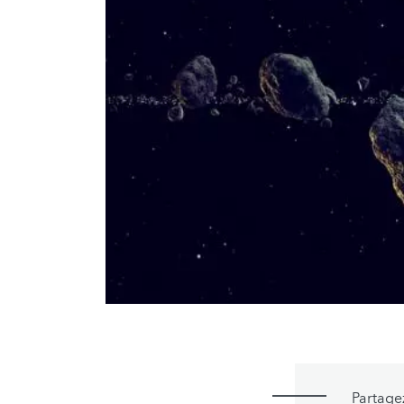
Partage