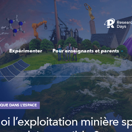
Expérimenter
Pour enseignants et parents
QUE DANS L’ESPACE
i l’exploitation minière sp