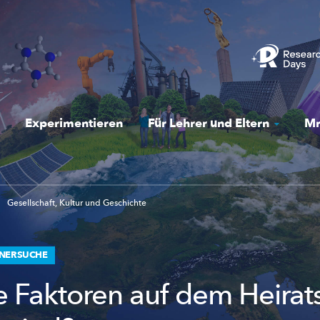
Experimentieren
Für Lehrer und Eltern
Mr
Gesellschaft, Kultur und Geschichte
TNERSUCHE
 Faktoren auf dem Heirat