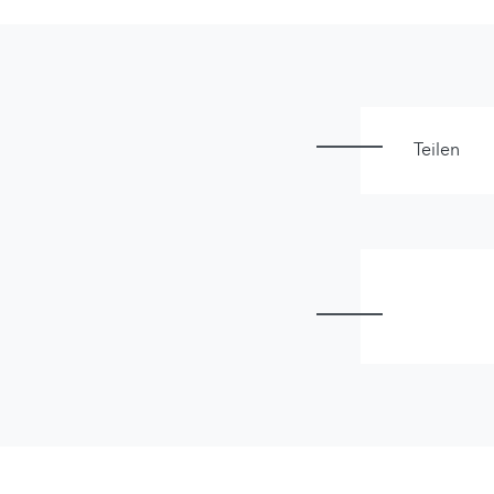
Teilen