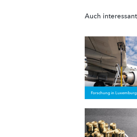
Auch interessant
Forschung in Luxemburg