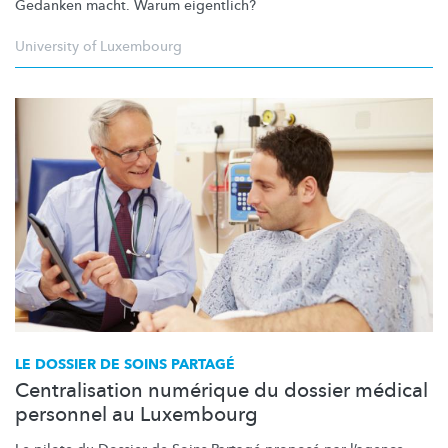
Gedanken macht. Warum eigentlich?
University of Luxembourg
LE DOSSIER DE SOINS PARTAGÉ
Centralisation numérique du dossier médical
personnel au Luxembourg