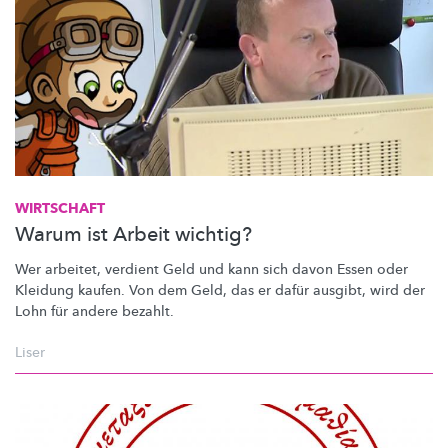
WIRTSCHAFT
Warum ist Arbeit wichtig?
Wer arbeitet, verdient Geld und kann sich davon Essen oder
Kleidung kaufen. Von dem Geld, das er dafür ausgibt, wird der
Lohn für andere bezahlt.
Liser