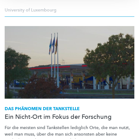
University of Luxembourg
DAS PHÄNOMEN DER TANKSTELLE
Ein Nicht-Ort im Fokus der Forschung
Für die meisten sind Tankstellen lediglich Orte, die man nutzt,
weil man muss, über die man sich ansonsten aber keine