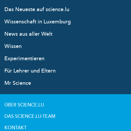
Das Neueste auf science.lu
Wissenschaft in Luxemburg
News aus aller Welt
Wissen
Experimentieren
Für Lehrer und Eltern
Mr Science
ÜBER SCIENCE.LU
DAS SCIENCE.LU-TEAM
KONTAKT