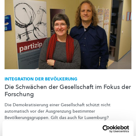
INTEGRATION DER BEVÖLKERUNG
Die Schwächen der Gesellschaft im Fokus der
Forschung
Die
Demokratisierung
einer Gesellschaft schützt nicht
automatisch vor der Ausgrenzung bestimmter
Bevölkerungsgruppen.
Gilt das auch für Luxemburg?
University of Luxembourg