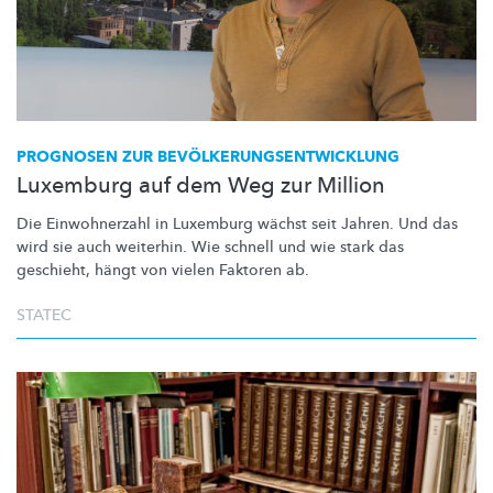
PROGNOSEN ZUR
BEVÖLKERUNGSENTWICKLUNG
Luxemburg auf dem Weg zur Million
Die Einwohnerzahl in Luxemburg wächst seit Jahren. Und das
wird sie auch weiterhin. Wie schnell und wie stark das
geschieht, hängt von vielen Faktoren ab.
STATEC