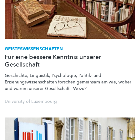
GEISTESWISSENSCHAFTEN
Für eine bessere Kenntnis unserer
Gesellschaft
Geschichte, Linguistik, Psychologie, Politik- und
Erziehungswissenschaften
forschen gemeinsam am wie, woher
und warum unserer
Gesellschaft...Wozu?
University of Luxembourg