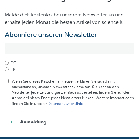
Melde dich kostenlos bei unserem Newsletter an und
erhalte jeden Monat die besten Artikel von science.lu
Abonniere unseren Newsletter
DE
FR
Wenn Sie dieses Kästchen ankreuzen, erklären Sie sich damit
einverstanden, unseren Newsletter zu erhalten. Sie können den
Newsletter jederzeit und ganz einfach abbestellen, indem Sie auf den
Abmeldelink am Ende jedes Newsletters klicken. Weitere Informationen
finden Sie in unserer
Datenschutzrichtlinie
.