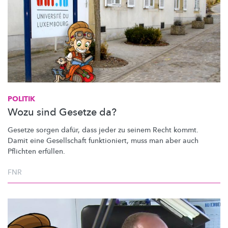
POLITIK
Wozu sind Gesetze da?
Gesetze sorgen dafür, dass jeder zu seinem Recht kommt.
Damit eine Gesellschaft funktioniert, muss man aber auch
Pflichten erfüllen.
FNR