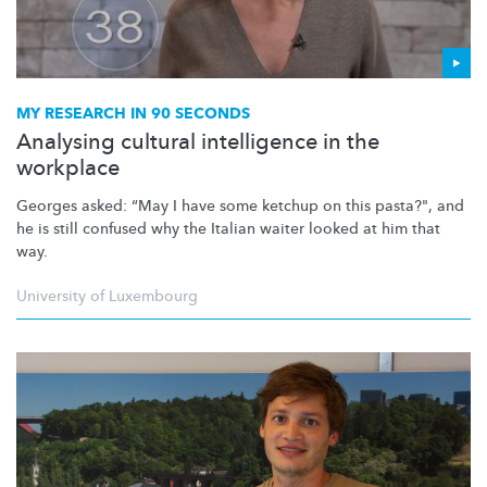
MY RESEARCH IN 90 SECONDS
Analysing cultural intelligence in the
workplace
Georges asked: “May I have some ketchup on this pasta?", and
he is still confused why the Italian waiter looked at him that
way.
University of Luxembourg