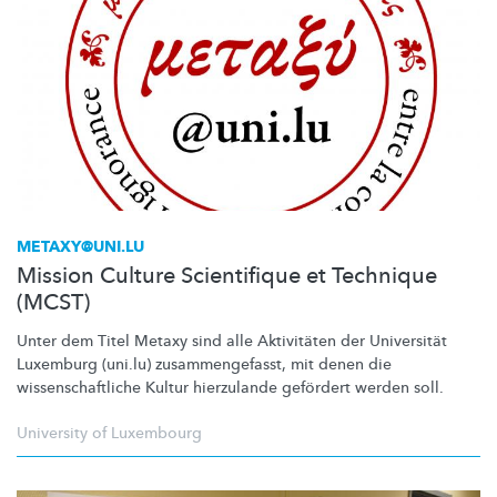
METAXY@UNI.LU
Mission Culture Scientifique et Technique
(MCST)
Unter dem Titel Metaxy sind alle Aktivitäten der Universität
Luxemburg (uni.lu)
zusammengefasst,
mit denen die
wissenschaftliche
Kultur hierzulande gefördert werden soll.
University of Luxembourg