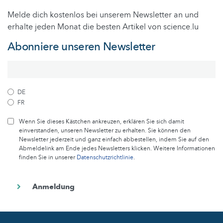
Melde dich kostenlos bei unserem Newsletter an und
erhalte jeden Monat die besten Artikel von science.lu
Abonniere unseren Newsletter
DE
FR
Wenn Sie dieses Kästchen ankreuzen, erklären Sie sich damit
einverstanden, unseren Newsletter zu erhalten. Sie können den
Newsletter jederzeit und ganz einfach abbestellen, indem Sie auf den
Abmeldelink am Ende jedes Newsletters klicken. Weitere Informationen
finden Sie in unserer
Datenschutzrichtlinie
.