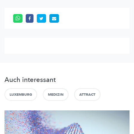
Auch interessant
LUXEMBURG
MEDIZIN
ATTRACT