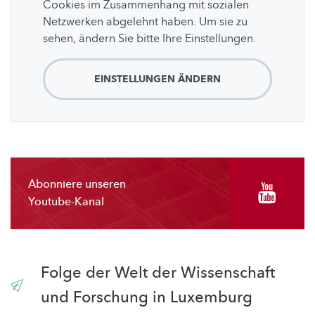
Cookies im Zusammenhang mit sozialen
Netzwerken abgelehnt haben. Um sie zu
sehen, ändern Sie bitte Ihre Einstellungen.
EINSTELLUNGEN ÄNDERN
Abonniere unseren
Youtube-Kanal
Folge der Welt der Wissenschaft
und Forschung in Luxemburg