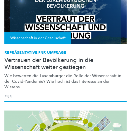
Wissenschaft in der Gesellschaft
REPRÄSENTATIVE FNR-UMFRAGE
Vertrauen der Bevölkerung in die
Wissenschaft weiter gestiegen
Wie bewerten die Luxemburger die Rolle der Wissenschaft in
der
Covid-Pandemie?
Wie hoch ist das Interesse an der
Wissens...
FNR