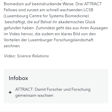
Biomedizin auf beeindruckende Weise. Drei ATTRACT
Fellows sind zurzeit am schnell wachsenden LCSB
(Luxembourg Centre for Systems Biomedicine)
beschäftigt, die auf Belval ihr akademisches Glück
gefunden haben. Zumindest geht das aus ihren Aussagen
im Video hervor, die zudem ein klares Bild von den
Vorteilen der Luxemburger Forschungslandschaft
zeichnen.
Video: Science Relations
Infobox
ATTRACT: Damit Forscher und Forschung
gemeinsam wachsen