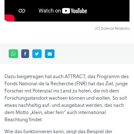
(C) Science Relations
Dazu beigetragen hat auch ATTRACT, das Programm des
Fonds National de la Recherche (FNR) hat das Ziel, junge
Forscher mit Potenzial ins Land zu holen, die mit dem
Forschungsstandort wachsen können und wollen. So soll
etwas nachhaltig auf- und ausgebaut werden, das nach
dem Motto „klein, aber fein“ auch international
Beachtung findet.
Wie das funktionieren kann, zeigt das Beispiel der