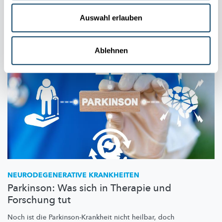
CHL
Auswahl erlauben
Ablehnen
NEURODEGENERATIVE
KRANKHEITEN
Parkinson: Was sich in Therapie und
Forschung tut
Noch ist die
Parkinson-Krankheit
nicht heilbar, doch