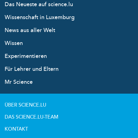
Das Neueste auf science.lu
Wissenschaft in Luxemburg
News aus aller Welt
Wissen
Experimentieren
Für Lehrer und Eltern
Mr Science
ÜBER SCIENCE.LU
DAS SCIENCE.LU-TEAM
KONTAKT