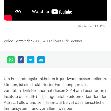
© scienceRELATIONS
Video-Portrait des ATTRACT-Fellows Dirk Brenner
Um Entzündungskrankheiten irgendwann besser heilen zu
können, ist ein strukturierter Forschungsprozess
vonnöten. Dirk Brenner hat diesen 2014 am Luxembourg
Institute of Health (LIH) eingeleitet. Seitdem erkunden der
Attract Fellow und sein Team auf Belval das menschliche
Immunsystem - und vor allem, was bei