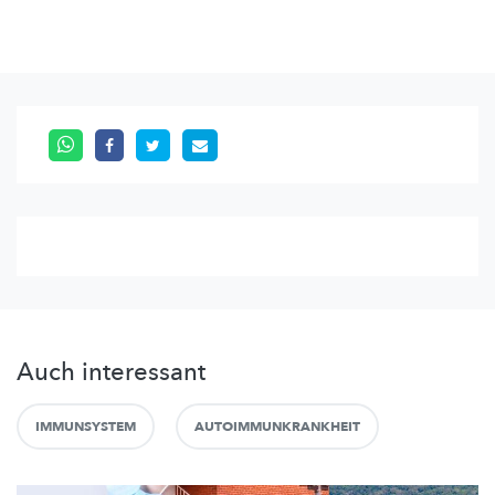
Auch interessant
IMMUNSYSTEM
AUTOIMMUNKRANKHEIT