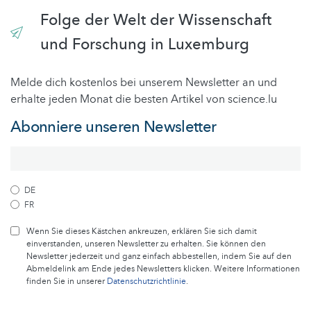
Folge der Welt der Wissenschaft
und Forschung in Luxemburg
Melde dich kostenlos bei unserem Newsletter an und
erhalte jeden Monat die besten Artikel von science.lu
Abonniere unseren Newsletter
DE
FR
Wenn Sie dieses Kästchen ankreuzen, erklären Sie sich damit
einverstanden, unseren Newsletter zu erhalten. Sie können den
Newsletter jederzeit und ganz einfach abbestellen, indem Sie auf den
Abmeldelink am Ende jedes Newsletters klicken. Weitere Informationen
finden Sie in unserer
Datenschutzrichtlinie
.