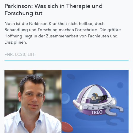
Parkinson: Was sich in Therapie und
Forschung tut
Noch ist die
Parkinson-Krankheit
nicht heilbar, doch
Behandlung und Forschung machen Fortschritte. Die größte
Hoffnung liegt in der
Zusammenarbeit
von Fachleuten und
Disziplinen.
FNR
,
LCSB
,
LIH