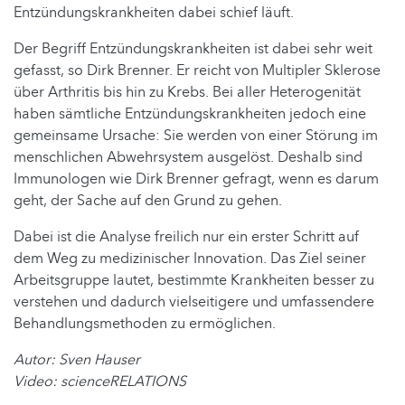
Entzündungskrankheiten dabei schief läuft.
Der Begriff Entzündungskrankheiten ist dabei sehr weit
gefasst, so Dirk Brenner. Er reicht von Multipler Sklerose
über Arthritis bis hin zu Krebs. Bei aller Heterogenität
haben sämtliche Entzündungskrankheiten jedoch eine
gemeinsame Ursache: Sie werden von einer Störung im
menschlichen Abwehrsystem ausgelöst. Deshalb sind
Immunologen wie Dirk Brenner gefragt, wenn es darum
geht, der Sache auf den Grund zu gehen.
Dabei ist die Analyse freilich nur ein erster Schritt auf
dem Weg zu medizinischer Innovation. Das Ziel seiner
Arbeitsgruppe lautet, bestimmte Krankheiten besser zu
verstehen und dadurch vielseitigere und umfassendere
Behandlungsmethoden zu ermöglichen.
Autor: Sven Hauser
Video: scienceRELATIONS