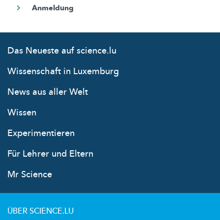
Das Neueste auf science.lu
Wissenschaft in Luxemburg
News aus aller Welt
Wissen
Experimentieren
Für Lehrer und Eltern
Mr Science
ÜBER SCIENCE.LU