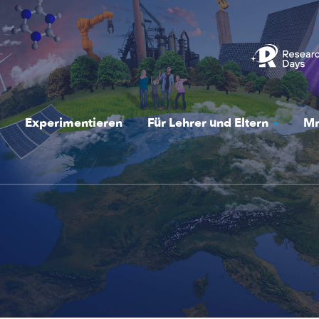
Experimentieren
Für Lehrer und Eltern
Mr