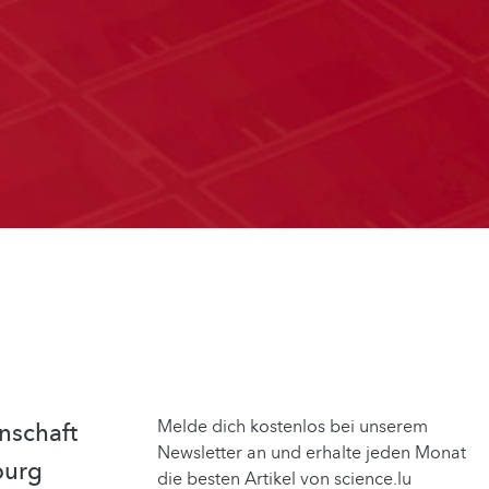
Melde dich kostenlos bei unserem
nschaft
Newsletter an und erhalte jeden Monat
burg
die besten Artikel von science.lu