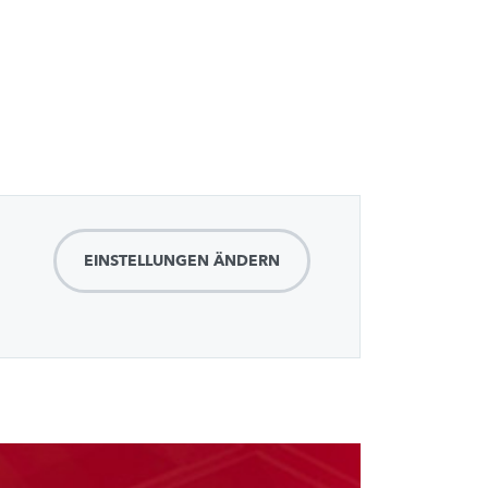
EINSTELLUNGEN ÄNDERN