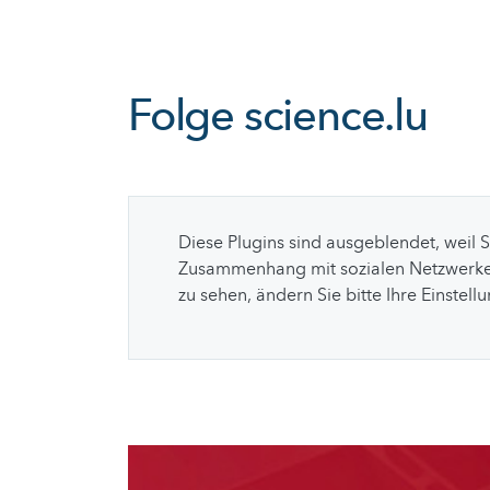
Folge
science.lu
Diese Plugins sind ausgeblendet, weil 
Zusammenhang mit sozialen Netzwerke
zu sehen, ändern Sie bitte Ihre Einstell