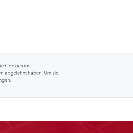
Sie Cookies im
n abgelehnt haben. Um sie
ungen.