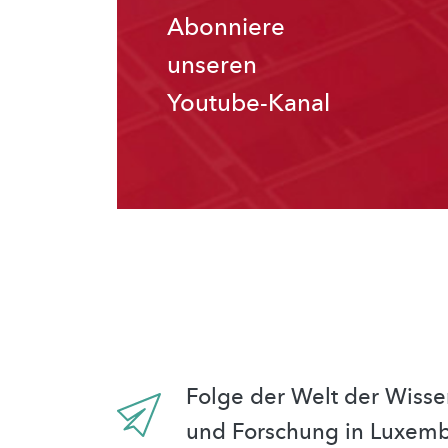
Abonniere
unseren
Youtube-Kanal
Folge der Welt der Wisse
und Forschung in Luxem