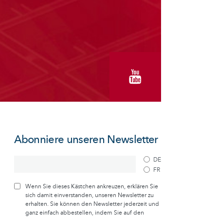
Abonniere unseren Newsletter
DE
FR
Wenn Sie dieses Kästchen ankreuzen, erklären Sie
sich damit einverstanden, unseren Newsletter zu
erhalten. Sie können den Newsletter jederzeit und
ganz einfach abbestellen, indem Sie auf den