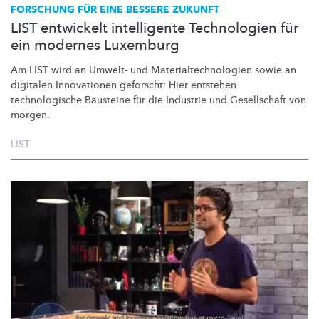
FORSCHUNG FÜR EINE BESSERE ZUKUNFT
LIST entwickelt intelligente Technologien für
ein modernes Luxemburg
Am LIST wird an Umwelt- und
Materialtechnologien
sowie an
digitalen Innovationen geforscht: Hier entstehen
technologische
Bausteine für die Industrie und Gesellschaft von
morgen.
LIST