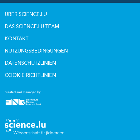
ÜBER SCIENCE.LU
DAS SCIENCE.LU-TEAM
KONTAKT
NUTZUNGSBEDINGUNGEN
DATENSCHUTZLINIEN
COOKIE RICHTLINIEN
created and managed by