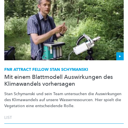
FNR ATTRACT FELLOW STAN SCHYMANSKI
Mit einem Blattmodell Auswirkungen des
Klimawandels vorhersagen
Stan Schymanski und sein Team untersuchen die Auswirkungen
des Klimawandels auf unsere
Wasserressourcen.
Hier spielt die
Vegetation eine entscheidende Rolle.
LIST