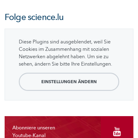
Folge
science.lu
Diese Plugins sind ausgeblendet, weil Sie
Cookies im Zusammenhang mit sozialen
Netzwerken abgelehnt haben. Um sie zu
sehen, ändern Sie bitte Ihre Einstellungen.
EINSTELLUNGEN ÄNDERN
Abonniere unseren
Youtube-Kanal