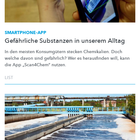
SMARTPHONE-APP
Gefährliche Substanzen in unserem Alltag
In den meisten Konsumgütern stecken Chemikalien. Doch
welche davon sind gefährlich? Wer es herausfinden will, kann
die App
„Scan4Chem“
nutzen.
LIST