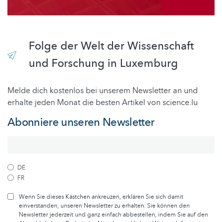
Folge der Welt der Wissenschaft
und Forschung in Luxemburg
Melde dich kostenlos bei unserem Newsletter an und
erhalte jeden Monat die besten Artikel von science.lu
Abonniere unseren Newsletter
DE
FR
Wenn Sie dieses Kästchen ankreuzen, erklären Sie sich damit
einverstanden, unseren Newsletter zu erhalten. Sie können den
Newsletter jederzeit und ganz einfach abbestellen, indem Sie auf den