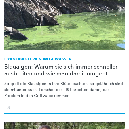
CYANOBAKTERIEN
IM GEWÄSSER
Blaualgen: Warum sie sich immer schneller
ausbreiten und wie man damit umgeht
So grell die Blaualgen in ihre Blüte leuchten, so gefährlich sind
sie mitunter auch. Forscher des LIST arbeiten daran, das
Problem in den Griff zu bekommen.
LIST