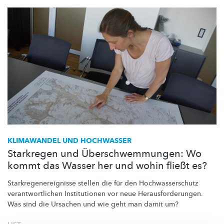
KLIMAWANDEL UND HOCHWASSER
Starkregen und Überschwemmungen: Wo
kommt das Wasser her und wohin fließt es?
Starkregenereignisse
stellen die für den
Hochwasserschutz
verantwortlichen
Institutionen vor neue
Herausforderungen.
Was sind die Ursachen und wie geht man damit um?