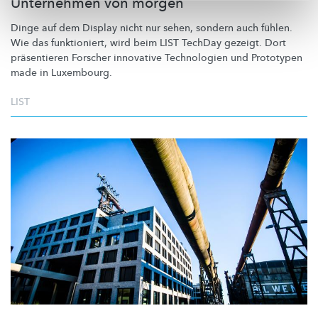
Unternehmen von morgen
Dinge auf dem Display nicht nur sehen, sondern auch fühlen.
Wie das funktioniert, wird beim LIST TechDay gezeigt. Dort
präsentieren Forscher innovative Technologien und Prototypen
made in Luxembourg.
LIST