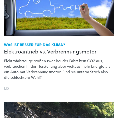
WAS IST BESSER FÜR DAS KLIMA?
Elektroantrieb vs. Verbrennungsmotor
Elektrofahrzeuge
stoßen zwar bei der Fahrt kein CO2 aus,
verbrauchen in der Herstellung aber weitaus mehr Energie als
ein Auto mit
Verbrennungsmotor.
Sind sie unterm Strich also
die schlechtere Wahl?
LIST