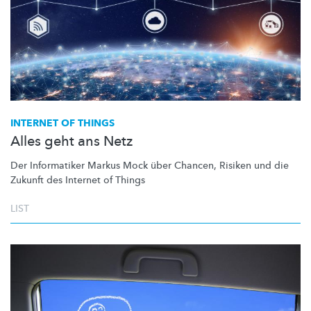
INTERNET OF THINGS
Alles geht ans Netz
Der Informatiker Markus Mock über Chancen, Risiken und die
Zukunft des Internet of Things
LIST