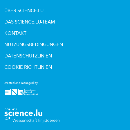
ÜBER SCIENCE.LU
DAS SCIENCE.LU-TEAM
KONTAKT
NUTZUNGSBEDINGUNGEN
DATENSCHUTZLINIEN
COOKIE RICHTLINIEN
created and managed by