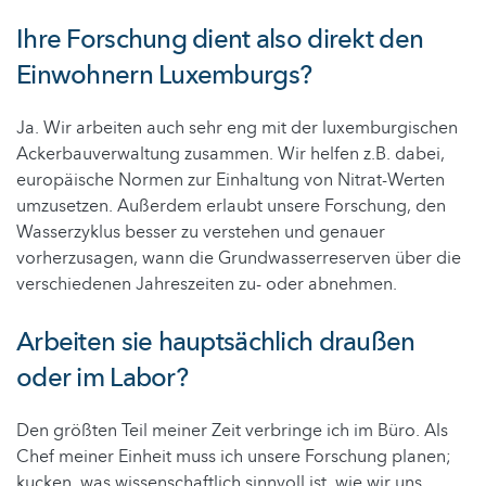
Ihre Forschung dient also direkt den
Einwohnern Luxemburgs?
Ja. Wir arbeiten auch sehr eng mit der luxemburgischen
Ackerbauverwaltung zusammen. Wir helfen z.B. dabei,
europäische Normen zur Einhaltung von Nitrat-Werten
umzusetzen. Außerdem erlaubt unsere Forschung, den
Wasserzyklus besser zu verstehen und genauer
vorherzusagen, wann die Grundwasserreserven über die
verschiedenen Jahreszeiten zu- oder abnehmen.
Arbeiten sie hauptsächlich draußen
oder im Labor?
Den größten Teil meiner Zeit verbringe ich im Büro. Als
Chef meiner Einheit muss ich unsere Forschung planen;
kucken, was wissenschaftlich sinnvoll ist, wie wir uns