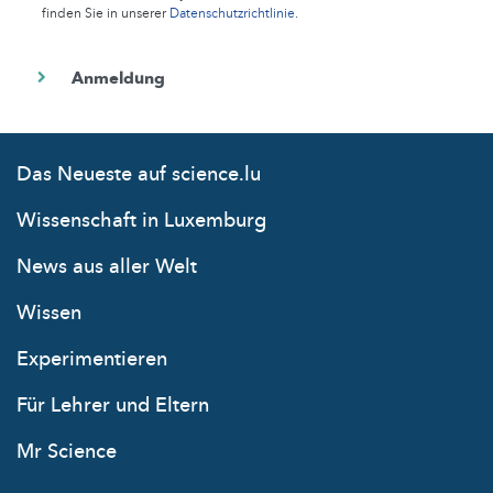
finden Sie in unserer
Datenschutzrichtlinie
.
Das Neueste auf science.lu
Wissenschaft in Luxemburg
News aus aller Welt
Wissen
Experimentieren
Für Lehrer und Eltern
Mr Science