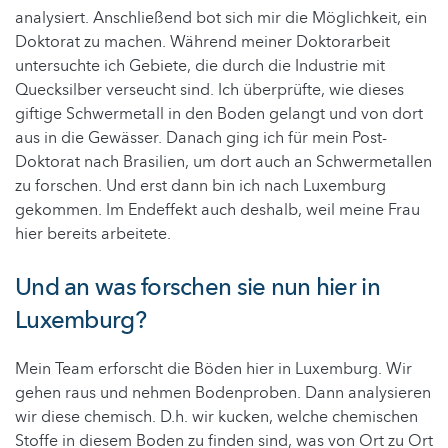
analysiert. Anschließend bot sich mir die Möglichkeit, ein
Doktorat zu machen. Während meiner Doktorarbeit
untersuchte ich Gebiete, die durch die Industrie mit
Quecksilber verseucht sind. Ich überprüfte, wie dieses
giftige Schwermetall in den Boden gelangt und von dort
aus in die Gewässer. Danach ging ich für mein Post-
Doktorat nach Brasilien, um dort auch an Schwermetallen
zu forschen. Und erst dann bin ich nach Luxemburg
gekommen. Im Endeffekt auch deshalb, weil meine Frau
hier bereits arbeitete.
Und an was forschen sie nun hier in
Luxemburg?
Mein Team erforscht die Böden hier in Luxemburg. Wir
gehen raus und nehmen Bodenproben. Dann analysieren
wir diese chemisch. D.h. wir kucken, welche chemischen
Stoffe in diesem Boden zu finden sind, was von Ort zu Ort