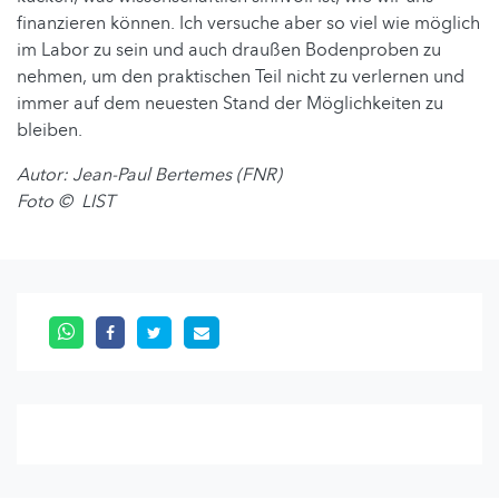
finanzieren können. Ich versuche aber so viel wie möglich
im Labor zu sein und auch draußen Bodenproben zu
nehmen, um den praktischen Teil nicht zu verlernen und
immer auf dem neuesten Stand der Möglichkeiten zu
bleiben.
Autor: Jean-Paul Bertemes (FNR)
Foto
© LIST