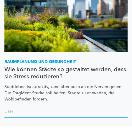
RAUMPLANUNG UND GESUNDHEIT
Wie können Städte so gestaltet werden, dass
sie Stress reduzieren?
Stadtleben ist attraktiv, kann aber auch an die Nerven gehen.
Die
FragMent-Studie
soll helfen, Städte zu entwerfen, die
Wohlbefinden fördern.
Liser