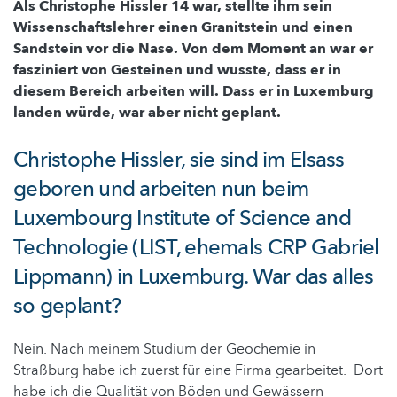
Als Christophe Hissler 14 war, stellte ihm sein
Wissenschaftslehrer einen Granitstein und einen
Sandstein vor die Nase. Von dem Moment an war er
fasziniert von Gesteinen und wusste, dass er in
diesem Bereich arbeiten will. Dass er in Luxemburg
landen würde, war aber nicht geplant.
Christophe Hissler, sie sind im Elsass
geboren und arbeiten nun beim
Luxembourg Institute of Science and
Technologie (LIST, ehemals CRP Gabriel
Lippmann) in Luxemburg. War das alles
so geplant?
Nein. Nach meinem Studium der Geochemie in
Straßburg habe ich zuerst für eine Firma gearbeitet. Dort
habe ich die Qualität von Böden und Gewässern