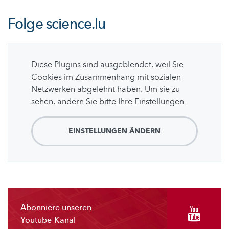
Folge
science.lu
Diese Plugins sind ausgeblendet, weil Sie
Cookies im Zusammenhang mit sozialen
Netzwerken abgelehnt haben. Um sie zu
sehen, ändern Sie bitte Ihre Einstellungen.
EINSTELLUNGEN ÄNDERN
Abonniere unseren
Youtube-Kanal