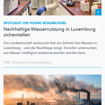
SPOTLIGHT ON YOUNG RESEARCHERS
Nachhaltige Wassernutzung in Luxemburg
sicherstellen
Die
Landwirtschaft
verbraucht fast ein Zehntel des Wassers in
Luxemburg – und die Nachfrage steigt. Forscher untersuchen,
wie Wasser intelligent
wiederverwendet
werden kann.
FNR
,
University of Luxembourg