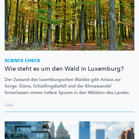
SCIENCE CHECK
Wie steht es um den Wald in Luxemburg?
Der Zustand des
luxemburgischen
Waldes gibt Anlass zur
Sorge. Dürre,
Schädlingsbefall
und der Klimawandel
hinterlassen immer tiefere Spuren in den Wäldern des Landes.
FNR