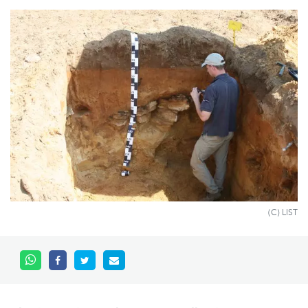
(C) LIST