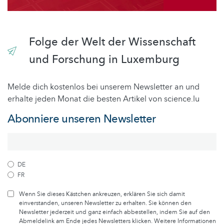
Folge der Welt der Wissenschaft
und Forschung in Luxemburg
Melde dich kostenlos bei unserem Newsletter an und
erhalte jeden Monat die besten Artikel von science.lu
Abonniere unseren Newsletter
DE
FR
Wenn Sie dieses Kästchen ankreuzen, erklären Sie sich damit
einverstanden, unseren Newsletter zu erhalten. Sie können den
Newsletter jederzeit und ganz einfach abbestellen, indem Sie auf den
Abmeldelink am Ende jedes Newsletters klicken. Weitere Informationen