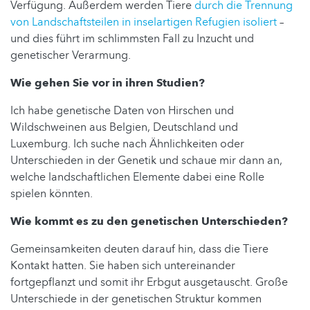
Verfügung. Außerdem werden Tiere
durch die Trennung
von Landschaftsteilen in inselartigen Refugien isoliert
–
und dies führt im schlimmsten Fall zu Inzucht und
genetischer Verarmung.
Wie gehen Sie vor in ihren Studien?
Ich habe genetische Daten von Hirschen und
Wildschweinen aus Belgien, Deutschland und
Luxemburg. Ich suche nach Ähnlichkeiten oder
Unterschieden in der Genetik und schaue mir dann an,
welche landschaftlichen Elemente dabei eine Rolle
spielen könnten.
Wie kommt es zu den genetischen Unterschieden?
Gemeinsamkeiten deuten darauf hin, dass die Tiere
Kontakt hatten. Sie haben sich untereinander
fortgepflanzt und somit ihr Erbgut ausgetauscht. Große
Unterschiede in der genetischen Struktur kommen