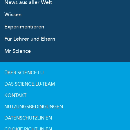
News aus aller Welt
Wissen
Experimentieren
Für Lehrer und Eltern
Mr Science
ÜBER SCIENCE.LU
DAS SCIENCE.LU-TEAM
KONTAKT
NUTZUNGSBEDINGUNGEN
DATENSCHUTZLINIEN
COOKIE RICHTLINIEN