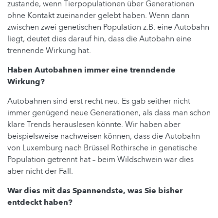
zustande, wenn Tierpopulationen über Generationen
ohne Kontakt zueinander gelebt haben. Wenn dann
zwischen zwei genetischen Population z.B. eine Autobahn
liegt, deutet dies darauf hin, dass die Autobahn eine
trennende Wirkung hat.
Haben Autobahnen immer eine trenndende
Wirkung?
Autobahnen sind erst recht neu. Es gab seither nicht
immer genügend neue Generationen, als dass man schon
klare Trends herauslesen könnte. Wir haben aber
beispielsweise nachweisen können, dass die Autobahn
von Luxemburg nach Brüssel Rothirsche in genetische
Population getrennt hat – beim Wildschwein war dies
aber nicht der Fall.
War dies mit das Spannendste, was Sie bisher
entdeckt haben?