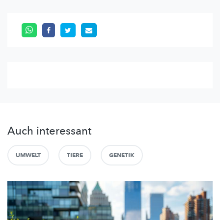
Auch interessant
UMWELT
TIERE
GENETIK