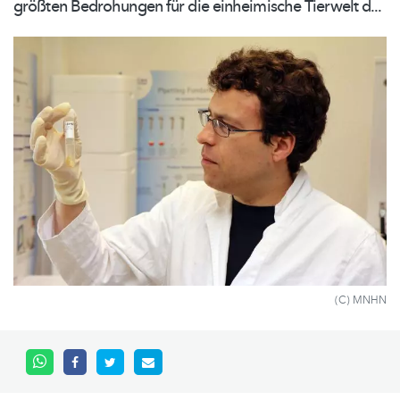
größten Bedrohungen für die einheimische Tierwelt d...
(C) MNHN