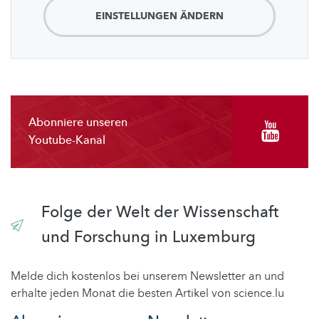
EINSTELLUNGEN ÄNDERN
Abonniere unseren
Youtube-Kanal
Folge der Welt der Wissenschaft
und Forschung in Luxemburg
Melde dich kostenlos bei unserem Newsletter an und
erhalte jeden Monat die besten Artikel von science.lu