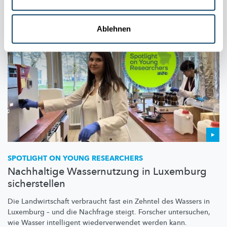
Ablehnen
SPOTLIGHT ON YOUNG RESEARCHERS
Nachhaltige Wassernutzung in Luxemburg
sicherstellen
Die
Landwirtschaft
verbraucht fast ein Zehntel des Wassers in
Luxemburg – und die Nachfrage steigt. Forscher untersuchen,
wie Wasser intelligent
wiederverwendet
werden kann.