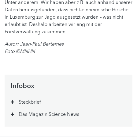
Unter anderem. Wir haben aber z.B. auch anhand unserer
Daten herausgefunden, dass nicht-einheimische Hirsche
in Luxemburg zur Jagd ausgesetzt wurden – was nicht
erlaubt ist. Deshalb arbeiten wir eng mit der
Forstverwaltung zusammen.
Autor: Jean-Paul Bertemes
Foto
©MNHN
Infobox
Steckbrief
Das Magazin Science News