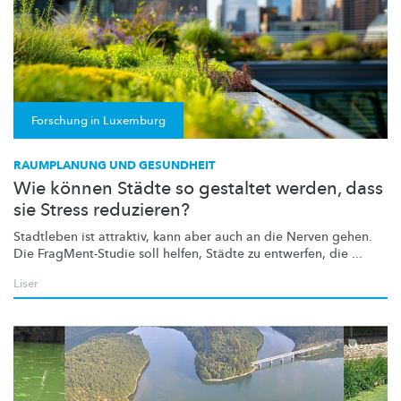
Forschung in Luxemburg
RAUMPLANUNG UND GESUNDHEIT
Wie können Städte so gestaltet werden, dass
sie Stress reduzieren?
Stadtleben ist attraktiv, kann aber auch an die Nerven gehen.
Die
FragMent-Studie
soll helfen, Städte zu entwerfen, die ...
Liser