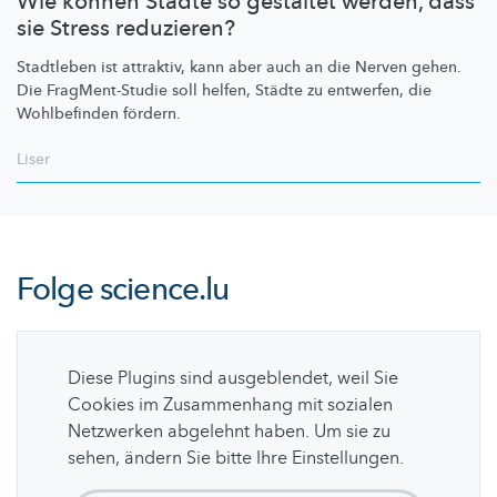
Wie können Städte so gestaltet werden, dass
sie Stress reduzieren?
Stadtleben ist attraktiv, kann aber auch an die Nerven gehen.
Die
FragMent-Studie
soll helfen, Städte zu entwerfen, die
Wohlbefinden fördern.
Liser
Folge
science.lu
Diese Plugins sind ausgeblendet, weil Sie
Cookies im Zusammenhang mit sozialen
Netzwerken abgelehnt haben. Um sie zu
sehen, ändern Sie bitte Ihre Einstellungen.