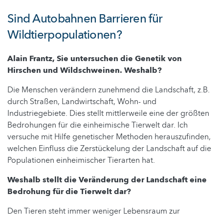
Sind Autobahnen Barrieren für
Wildtierpopulationen?
Alain Frantz, Sie untersuchen die Genetik von
Hirschen und Wildschweinen. Weshalb?
Die Menschen verändern zunehmend die Landschaft, z.B.
durch Straßen, Landwirtschaft, Wohn- und
Industriegebiete. Dies stellt mittlerweile eine der größten
Bedrohungen für die einheimische Tierwelt dar. Ich
versuche mit Hilfe genetischer Methoden herauszufinden,
welchen Einfluss die Zerstückelung der Landschaft auf die
Populationen einheimischer Tierarten hat.
Weshalb stellt die Veränderung der Landschaft eine
Bedrohung für die Tierwelt dar?
Den Tieren steht immer weniger Lebensraum zur