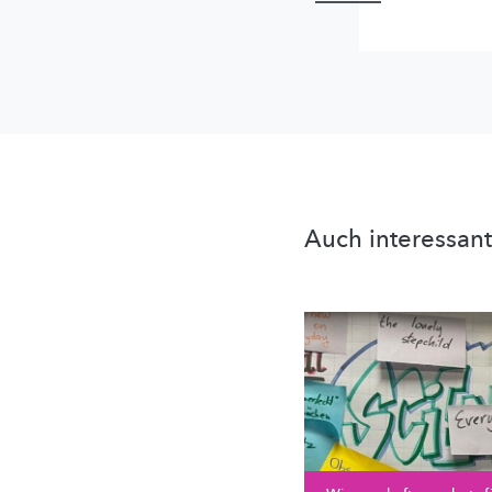
Auch interessant