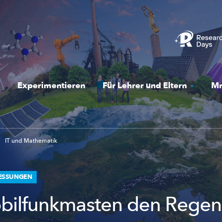
Experimentieren
Für Lehrer und Eltern
Mr
IT und Mathematik
ESSUNGEN
bilfunkmasten den Regen