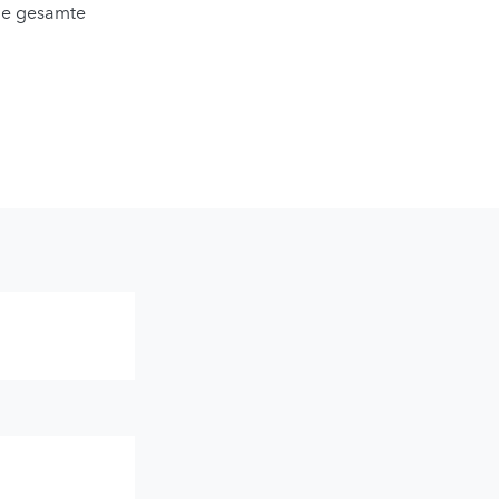
die gesamte