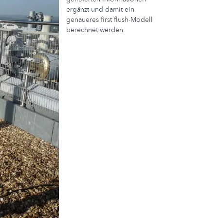
ergänzt und damit ein
genaueres first flush-Modell
berechnet werden.