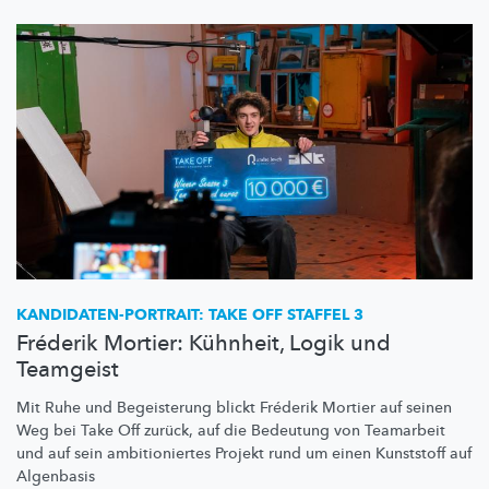
KANDIDATEN-PORTRAIT:
TAKE OFF STAFFEL 3
Fréderik Mortier: Kühnheit, Logik und
Teamgeist
Mit Ruhe und Begeisterung blickt Fréderik Mortier auf seinen
Weg bei Take Off zurück, auf die Bedeutung von Teamarbeit
und auf sein
ambitioniertes
Projekt rund um einen Kunststoff auf
Algenbasis