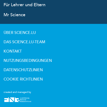
Für Lehrer und Eltern
Mr Science
ÜBER SCIENCE.LU
DAS SCIENCE.LU-TEAM
KONTAKT
NUTZUNGSBEDINGUNGEN
DATENSCHUTZLINIEN
COOKIE RICHTLINIEN
created and managed by