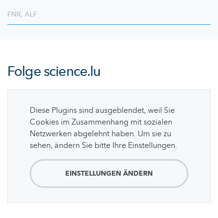
FNR
,
ALF
Folge
science.lu
Diese Plugins sind ausgeblendet, weil Sie
Cookies im Zusammenhang mit sozialen
Netzwerken abgelehnt haben. Um sie zu
sehen, ändern Sie bitte Ihre Einstellungen.
EINSTELLUNGEN ÄNDERN