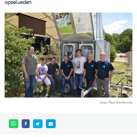
opzelueden
Jean-Paul Bertemes