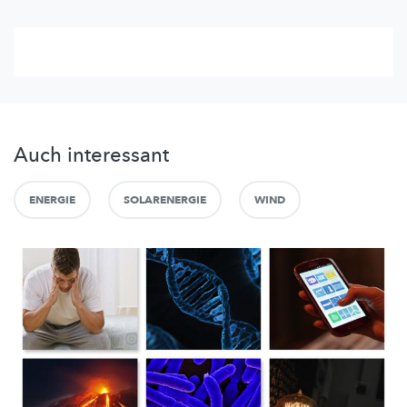
Auch interessant
ENERGIE
SOLARENERGIE
WIND