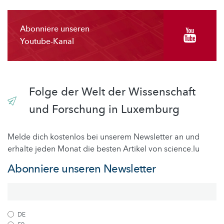
Abonniere unseren
Youtube-Kanal
Folge der Welt der Wissenschaft
und Forschung in Luxemburg
Melde dich kostenlos bei unserem Newsletter an und
erhalte jeden Monat die besten Artikel von science.lu
Abonniere unseren Newsletter
DE