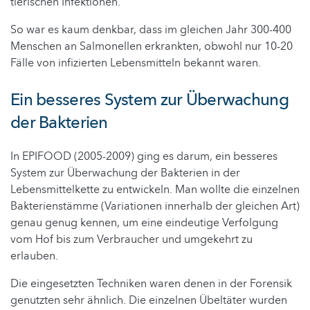
tierischen Infektionen.“
So war es kaum denkbar, dass im gleichen Jahr 300-400
Menschen an Salmonellen erkrankten, obwohl nur 10-20
Fälle von infizierten Lebensmitteln bekannt waren.
Ein besseres System zur Überwachung
der Bakterien
In EPIFOOD (2005-2009) ging es darum, ein besseres
System zur Überwachung der Bakterien in der
Lebensmittelkette zu entwickeln. Man wollte die einzelnen
Bakterienstämme (Variationen innerhalb der gleichen Art)
genau genug kennen, um eine eindeutige Verfolgung
vom Hof bis zum Verbraucher und umgekehrt zu
erlauben.
Die eingesetzten Techniken waren denen in der Forensik
genutzten sehr ähnlich. Die einzelnen Übeltäter wurden