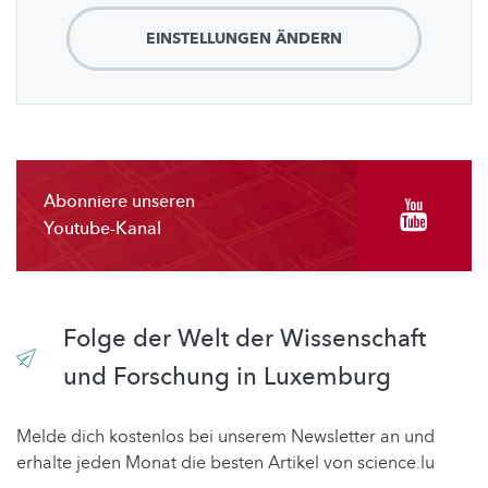
EINSTELLUNGEN ÄNDERN
Abonniere unseren
Youtube-Kanal
Folge der Welt der Wissenschaft
und Forschung in Luxemburg
Melde dich kostenlos bei unserem Newsletter an und
erhalte jeden Monat die besten Artikel von science.lu