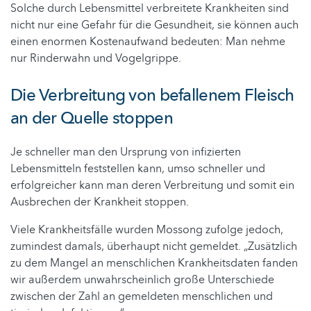
Solche durch Lebensmittel verbreitete Krankheiten sind
nicht nur eine Gefahr für die Gesundheit, sie können auch
einen enormen Kostenaufwand bedeuten: Man nehme
nur Rinderwahn und Vogelgrippe.
Die Verbreitung von befallenem Fleisch
an der Quelle stoppen
Je schneller man den Ursprung von infizierten
Lebensmitteln feststellen kann, umso schneller und
erfolgreicher kann man deren Verbreitung und somit ein
Ausbrechen der Krankheit stoppen.
Viele Krankheitsfälle wurden Mossong zufolge jedoch,
zumindest damals, überhaupt nicht gemeldet. „Zusätzlich
zu dem Mangel an menschlichen Krankheitsdaten fanden
wir außerdem unwahrscheinlich große Unterschiede
zwischen der Zahl an gemeldeten menschlichen und