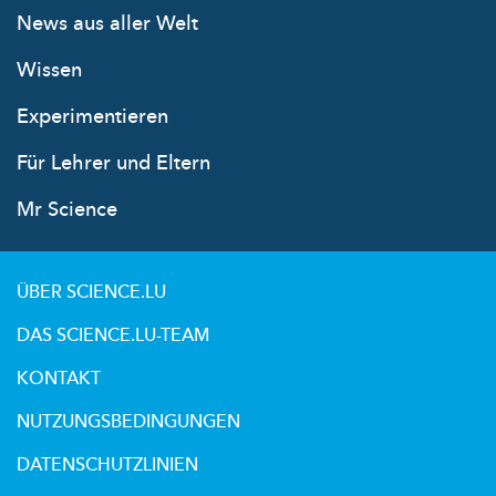
News aus aller Welt
Wissen
Experimentieren
Für Lehrer und Eltern
Mr Science
ÜBER SCIENCE.LU
DAS SCIENCE.LU-TEAM
KONTAKT
NUTZUNGSBEDINGUNGEN
DATENSCHUTZLINIEN