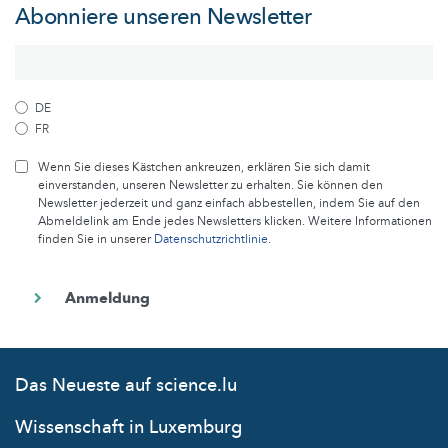
Abonniere unseren Newsletter
DE
FR
Wenn Sie dieses Kästchen ankreuzen, erklären Sie sich damit
einverstanden, unseren Newsletter zu erhalten. Sie können den
Newsletter jederzeit und ganz einfach abbestellen, indem Sie auf den
Abmeldelink am Ende jedes Newsletters klicken. Weitere Informationen
finden Sie in unserer
Datenschutzrichtlinie
.
Das Neueste auf science.lu
Wissenschaft in Luxemburg