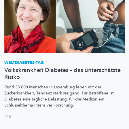
WELTDIABETES-TAG
Volkskrankheit Diabetes – das unterschätzte
Risiko
Rund 35 000 Menschen in Luxemburg leben mit der
Zuckerkrankheit,
Tendenz stark steigend. Für Betroffene ist
Diabetes eine tägliche Belastung, für die Medizin ein
Schlüsselthema
intensiver Forschung.
CHL