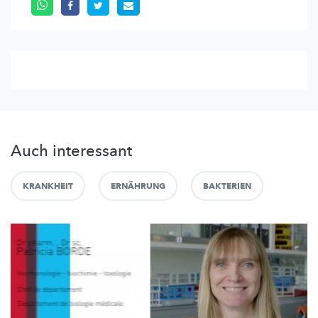
Auch interessant
KRANKHEIT
ERNÄHRUNG
BAKTERIEN