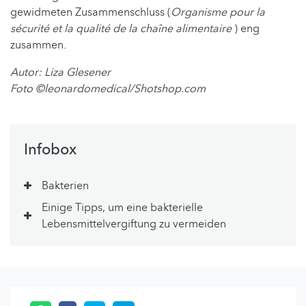
gewidmeten Zusammenschluss (
Organisme pour la
sécurité et la qualité de la chaîne alimentaire
) eng
zusammen.
Autor: Liza Glesener
Foto ©leonardomedical/Shotshop.com
Infobox
Bakterien
Einige Tipps, um eine bakterielle
Lebensmittelvergiftung zu vermeiden