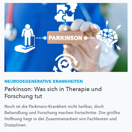
NEURODEGENERATIVE
KRANKHEITEN
Parkinson: Was sich in Therapie und
Forschung tut
Noch ist die
Parkinson-Krankheit
nicht heilbar, doch
Behandlung und Forschung machen Fortschritte. Die größte
Hoffnung liegt in der
Zusammenarbeit
von Fachleuten und
Disziplinen.