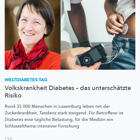
WELTDIABETES-TAG
Volkskrankheit Diabetes – das unterschätzte
Risiko
Rund 35 000 Menschen in Luxemburg leben mit der
Zuckerkrankheit,
Tendenz stark steigend. Für Betroffene ist
Diabetes eine tägliche Belastung, für die Medizin ein
Schlüsselthema
intensiver Forschung.
CHL