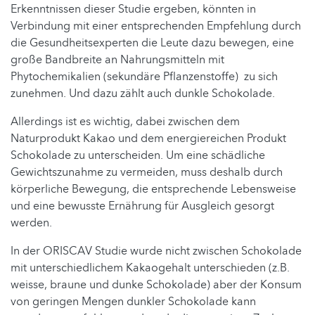
Erkenntnissen dieser Studie ergeben, könnten in
Verbindung mit einer entsprechenden Empfehlung durch
die Gesundheitsexperten die Leute dazu bewegen, eine
große Bandbreite an Nahrungsmitteln mit
Phytochemikalien (sekundäre Pflanzenstoffe) zu sich
zunehmen. Und dazu zählt auch dunkle Schokolade.
Allerdings ist es wichtig, dabei zwischen dem
Naturprodukt Kakao und dem energiereichen Produkt
Schokolade zu unterscheiden. Um eine schädliche
Gewichtszunahme zu vermeiden, muss deshalb durch
körperliche Bewegung, die entsprechende Lebensweise
und eine bewusste Ernährung für Ausgleich gesorgt
werden.
In der ORISCAV Studie wurde nicht zwischen Schokolade
mit unterschiedlichem Kakaogehalt unterschieden (z.B.
weisse, braune und dunke Schokolade) aber der Konsum
von geringen Mengen dunkler Schokolade kann