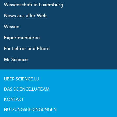
Wissenschaft in Luxemburg
News aus aller Welt
Wissen
Experimentieren
Für Lehrer und Eltern
Mr Science
ÜBER SCIENCE.LU
DAS SCIENCE.LU-TEAM
KONTAKT
NUTZUNGSBEDINGUNGEN