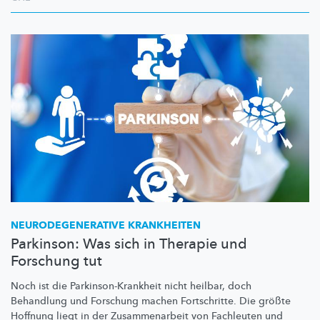
NEURODEGENERATIVE
KRANKHEITEN
Parkinson: Was sich in Therapie und
Forschung tut
Noch ist die
Parkinson-Krankheit
nicht heilbar, doch
Behandlung und Forschung machen Fortschritte. Die größte
Hoffnung liegt in der
Zusammenarbeit
von Fachleuten und