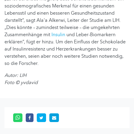
soziodemografisches Merkmal für einen gesunden
Lebensstil und einen besseren Gesundheitszustand
darstellt“, sagt Ala'a Alkerwi, Leiter der Studie am LIH.
„Dies könnte – zumindest teilweise – die umgekehrten
Zusammenhänge mit
Insulin
und Leber-Biomarkern
erklären“, fügt er hinzu. Um den Einfluss der Schokolade
auf Insulinresistenz und Herzerkrankungen besser zu
verstehen, seien aber noch weitere Studien notwendig,
so die Forscher.
Autor: LIH
Foto © yvdavid