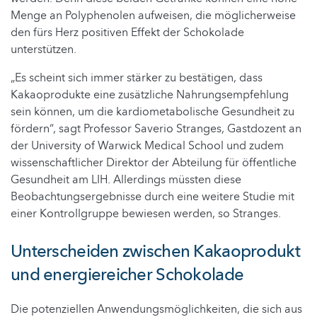
Menge an Polyphenolen aufweisen, die möglicherweise
den fürs Herz positiven Effekt der Schokolade
unterstützen.
„Es scheint sich immer stärker zu bestätigen, dass
Kakaoprodukte eine zusätzliche Nahrungsempfehlung
sein können, um die kardiometabolische Gesundheit zu
fördern“, sagt Professor Saverio Stranges, Gastdozent an
der University of Warwick Medical School und zudem
wissenschaftlicher Direktor der Abteilung für öffentliche
Gesundheit am LIH. Allerdings müssten diese
Beobachtungsergebnisse durch eine weitere Studie mit
einer Kontrollgruppe bewiesen werden, so Stranges.
Unterscheiden zwischen Kakaoprodukt
und energiereicher Schokolade
Die potenziellen Anwendungsmöglichkeiten, die sich aus