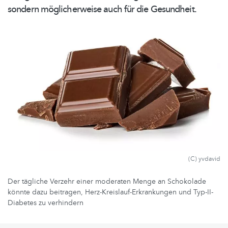
sondern
möglicherweise
auch für die Gesundheit.
(C) yvdavid
Der tägliche Verzehr einer moderaten Menge an Schokolade
könnte dazu beitragen, Herz-Kreislauf-Erkrankungen und Typ-II-
Diabetes zu verhindern