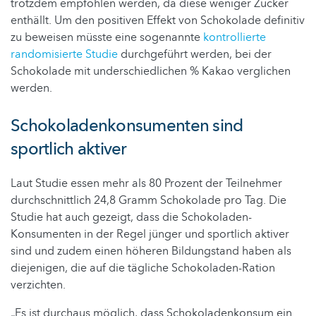
trotzdem empfohlen werden, da diese weniger Zucker
enthällt. Um den positiven Effekt von Schokolade definitiv
zu beweisen müsste eine sogenannte
kontrollierte
randomisierte Studie
durchgeführt werden, bei der
Schokolade mit underschiedlichen % Kakao verglichen
werden.
Schokoladenkonsumenten sind
sportlich aktiver
Laut Studie essen mehr als 80 Prozent der Teilnehmer
durchschnittlich 24,8 Gramm Schokolade pro Tag. Die
Studie hat auch gezeigt, dass die Schokoladen-
Konsumenten in der Regel jünger und sportlich aktiver
sind und zudem einen höheren Bildungstand haben als
diejenigen, die auf die tägliche Schokoladen-Ration
verzichten.
„Es ist durchaus möglich, dass Schokoladenkonsum ein