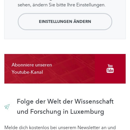
sehen, ändern Sie bitte Ihre Einstellungen.
EINSTELLUNGEN ÄNDERN
Abonniere unseren
Youtube-Kanal
Folge der Welt der Wissenschaft
und Forschung in Luxemburg
Melde dich kostenlos bei unserem Newsletter an und