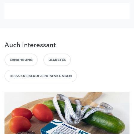
Auch interessant
ERNÄHRUNG
DIABETES
HERZ-KREISLAUF-ERKRANKUNGEN