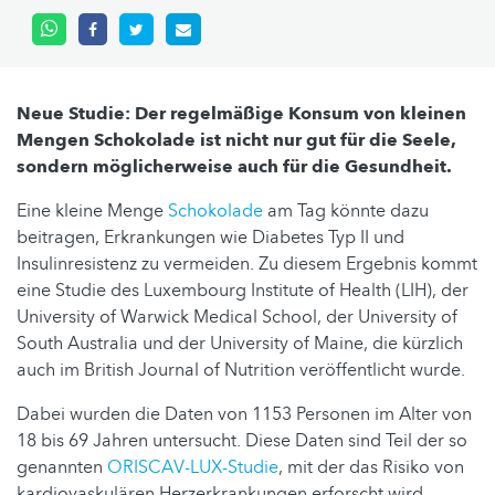
Neue Studie: Der regelmäßige Konsum von kleinen
Mengen Schokolade ist nicht nur gut für die Seele,
sondern möglicherweise auch für die Gesundheit.
Eine kleine Menge
Schokolade
am Tag könnte dazu
beitragen, Erkrankungen wie Diabetes Typ II und
Insulinresistenz zu vermeiden. Zu diesem Ergebnis kommt
eine Studie des Luxembourg Institute of Health (LIH), der
University of Warwick Medical School, der University of
South Australia und der University of Maine, die kürzlich
auch im British Journal of Nutrition veröffentlicht wurde.
Dabei wurden die Daten von 1153 Personen im Alter von
18 bis 69 Jahren untersucht. Diese Daten sind Teil der so
genannten
ORISCAV-LUX-Studie
, mit der das Risiko von
kardiovaskulären Herzerkrankungen erforscht wird.