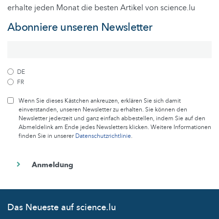
erhalte jeden Monat die besten Artikel von science.lu
Abonniere unseren Newsletter
DE
FR
Wenn Sie dieses Kästchen ankreuzen, erklären Sie sich damit
einverstanden, unseren Newsletter zu erhalten. Sie können den
Newsletter jederzeit und ganz einfach abbestellen, indem Sie auf den
Abmeldelink am Ende jedes Newsletters klicken. Weitere Informationen
finden Sie in unserer
Datenschutzrichtlinie
.
Das Neueste auf science.lu