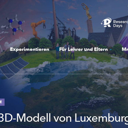
Experimentieren
Für Lehrer und Eltern
Mr
E
 3D-Modell von Luxembur