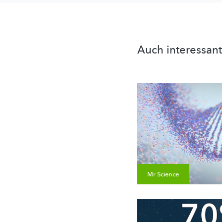
Auch interessant
Mr Science