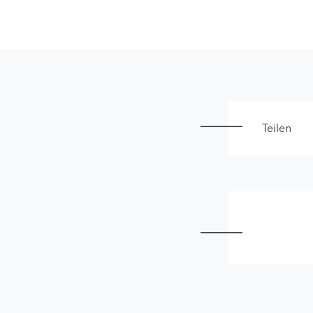
Teilen