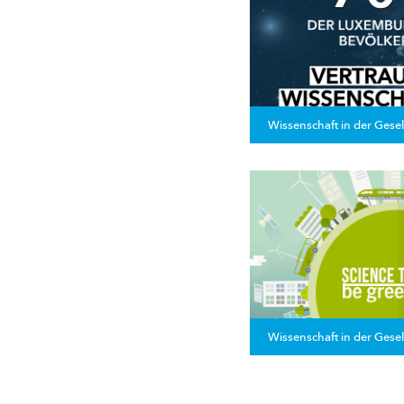
Wissenschaft in der Gesel
Wissenschaft in der Gesel