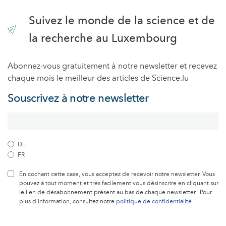
Suivez le monde de la science et de
la recherche au Luxembourg
Abonnez-vous gratuitement à notre newsletter et recevez
chaque mois le meilleur des articles de Science.lu
Souscrivez à notre newsletter
DE
FR
En cochant cette case, vous acceptez de recevoir notre newsletter. Vous
pouvez à tout moment et très facilement vous désinscrire en cliquant sur
le lien de désabonnement présent au bas de chaque newsletter. Pour
plus d’information, consultez notre
politique de confidentialité
.