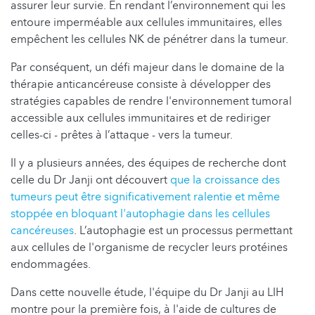
assurer leur survie. En rendant l’environnement qui les
entoure imperméable aux cellules immunitaires, elles
empêchent les cellules NK de pénétrer dans la tumeur.
Par conséquent, un défi majeur dans le domaine de la
thérapie anticancéreuse consiste à développer des
stratégies capables de rendre l'environnement tumoral
accessible aux cellules immunitaires et de rediriger
celles-ci - prêtes à l’attaque - vers la tumeur.
Il y a plusieurs années, des équipes de recherche dont
celle du Dr Janji ont découvert
que la croissance des
tumeurs peut être significativement ralentie et même
stoppée en bloquant l'autophagie dans les cellules
cancéreuses
. L’autophagie est un processus permettant
aux cellules de l'organisme de recycler leurs protéines
endommagées.
Dans cette nouvelle étude, l'équipe du Dr Janji au LIH
montre pour la première fois, à l'aide de cultures de