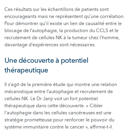
Ces résultats sur les échantillons de patients sont
encourageants mais ne représentent qu’une corrélation.
Pour démontrer qu’il existe un lien de causalité entre le
blocage de l’autophagie, la production du CCL5 et le
recrutement de cellules NK à la tumeur chez l’homme,
davantage d’expériences sont nécessaires.
Une découverte à potentiel
thérapeutique
Il s’agit de la première étude qui montre une relation
mécanistique entre l’autophagie et recrutement de
cellules NK. Le Dr Janji voit un fort potentiel
thérapeutique dans cette découverte. « Cibler
l'autophagie dans les cellules cancéreuses est une
stratégie prometteuse pour renforcer le pouvoir du
système immunitaire contre le cancer », affirme-t-il.