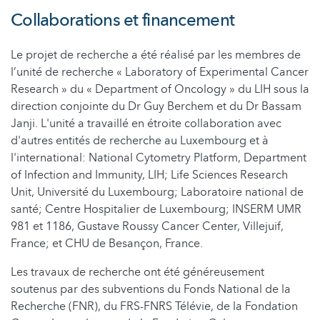
Collaborations et financement
Le projet de recherche a été réalisé par les membres de
l’unité de recherche « Laboratory of Experimental Cancer
Research » du « Department of Oncology » du LIH sous la
direction conjointe du Dr Guy Berchem et du Dr Bassam
Janji. L'unité a travaillé en étroite collaboration avec
d'autres entités de recherche au Luxembourg et à
l'international: National Cytometry Platform, Department
of Infection and Immunity, LIH; Life Sciences Research
Unit, Université du Luxembourg; Laboratoire national de
santé; Centre Hospitalier de Luxembourg; INSERM UMR
981 et 1186, Gustave Roussy Cancer Center, Villejuif,
France; et CHU de Besançon, France.
Les travaux de recherche ont été généreusement
soutenus par des subventions du Fonds National de la
Recherche (FNR), du FRS-FNRS Télévie, de la Fondation