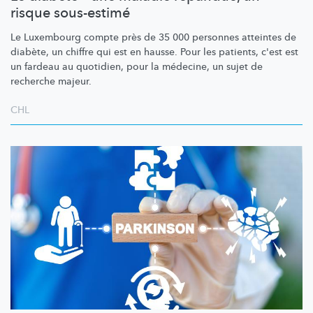
risque sous-estimé
Le Luxembourg compte près de 35 000 personnes atteintes de
diabète, un chiffre qui est en hausse. Pour les patients, c'est est
un fardeau au quotidien, pour la médecine, un sujet de
recherche majeur.
CHL