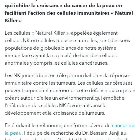
qui inhibe la croissance du cancer de la peau en
facilitant l’action des cellules immunitaires « Natural
Killer »
Les cellules « Natural Killer », appelées également
cellules NK ou cellules tueuses naturelles, sont des sous-
populations de globules blancs de notre système
immunitaire ayant la capacité de tuer des cellules
anormales y compris les cellules cancéreuses.
Les NK jouent donc un rôle primordial dans la réponse
immunitaire contre les tumeurs. Les cellules cancéreuses
peuvent cependant contourner cette défense du corps en
créant autour d’elles un environnement qui empêche
l'infiltration des cellules NK favorisant ainsi le
développement et la croissance de tumeurs.
En étudiant le mélanome, une forme sévère du
cancer de
la peau
, l'équipe de recherche du Dr. Bassam Janji au