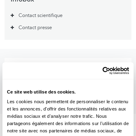
Contact scientifique
Contact presse
Ce site web utilise des cookies.
Les cookies nous permettent de personnaliser le contenu
et les annonces, d'offrir des fonctionnalités relatives aux
médias sociaux et d'analyser notre trafic. Nous
partageons également des informations sur l'utilisation de
Aussi intéréssant
notre site avec nos partenaires de médias sociaux, de