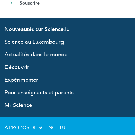
Nouveautés sur Science.lu
Science au Luxembourg
Actualités dans le monde
Découvrir
Expérimenter
Pour enseignants et parents
Mr Science
À PROPOS DE SCIENCE.LU