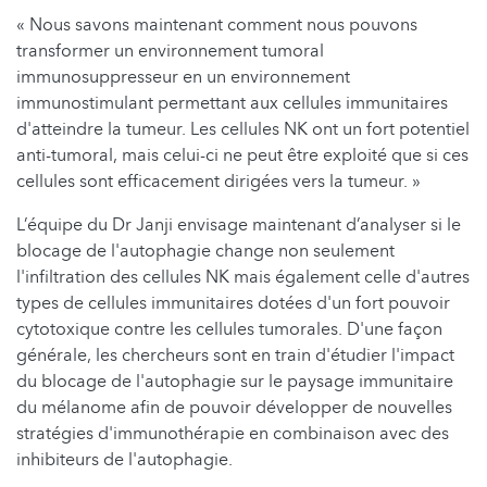
« Nous savons maintenant comment nous pouvons
transformer un environnement tumoral
immunosuppresseur en un environnement
immunostimulant permettant aux cellules immunitaires
d'atteindre la tumeur. Les cellules NK ont un fort potentiel
anti-tumoral, mais celui-ci ne peut être exploité que si ces
cellules sont efficacement dirigées vers la tumeur. »
L’équipe du Dr Janji envisage maintenant d’analyser si le
blocage de l'autophagie change non seulement
l'infiltration des cellules NK mais également celle d'autres
types de cellules immunitaires dotées d'un fort pouvoir
cytotoxique contre les cellules tumorales. D'une façon
générale, les chercheurs sont en train d'étudier l'impact
du blocage de l'autophagie sur le paysage immunitaire
du mélanome afin de pouvoir développer de nouvelles
stratégies d'immunothérapie en combinaison avec des
inhibiteurs de l'autophagie.