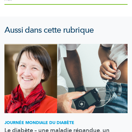
Aussi dans cette rubrique
JOURNÉE MONDIALE DU DIABÈTE
Le diabète – une maladie répandue, un