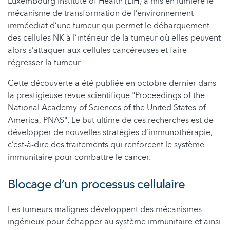
Luxembourg Institute of Health (LIH) a mis en lumière le
mécanisme de transformation de l’environnement
imméediat d’une tumeur qui permet le débarquement
des cellules NK à l’intérieur de la tumeur où elles peuvent
alors s’attaquer aux cellules cancéreuses et faire
régresser la tumeur.
Cette découverte a été publiée en octobre dernier dans
la prestigieuse revue scientifique "Proceedings of the
National Academy of Sciences of the United States of
America, PNAS". Le but ultime de ces recherches est de
développer de nouvelles stratégies d’immunothérapie,
c’est-à-dire des traitements qui renforcent le système
immunitaire pour combattre le cancer.
Blocage d’un processus cellulaire
Les tumeurs malignes développent des mécanismes
ingénieux pour échapper au système immunitaire et ainsi