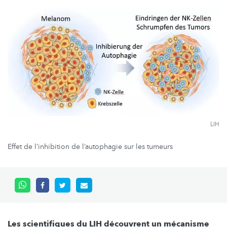
LIH
Effet de l’inhibition de l’autophagie sur les tumeurs
Les scientifiques du LIH découvrent un mécanisme