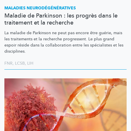
MALADIES
NEURODÉGÉNÉRATIVES
Maladie de Parkinson : les progrès dans le
traitement et la recherche
La maladie de Parkinson ne peut pas encore être guérie, mais
les traitements et la recherche progressent. Le plus grand
espoir réside dans la collaboration entre les spécialistes et les
disciplines.
FNR
,
LCSB
,
LIH