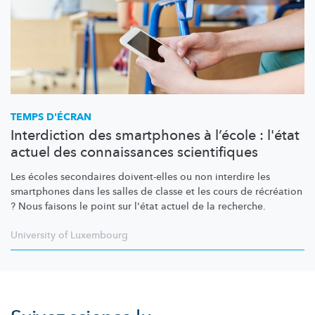
TEMPS D'ÉCRAN
Interdiction des smartphones à l’école : l'état
actuel des connaissances scientifiques
Les écoles secondaires doivent-elles ou non interdire les
smartphones dans les salles de classe et les cours de récréation
? Nous faisons le point sur l'état actuel de la recherche.
University of Luxembourg