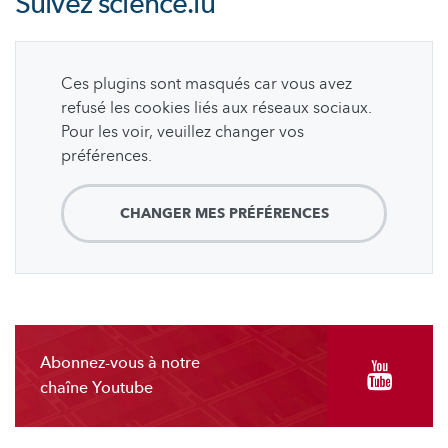
Suivez
science.lu
Ces plugins sont masqués car vous avez
refusé les cookies liés aux réseaux sociaux.
Pour les voir, veuillez changer vos
préférences.
CHANGER MES PRÉFÉRENCES
Abonnez-vous à notre
chaîne Youtube