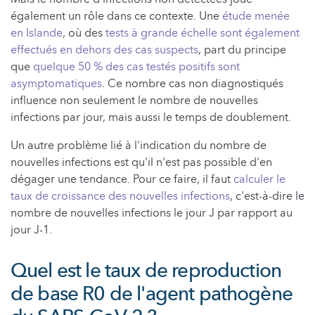
également un rôle dans ce contexte. Une
étude menée
en Islande
, où des
tests à grande échelle sont également
effectués en dehors des cas suspects
, part du principe
que
quelque 50 % des cas testés positifs sont
asymptomatiques
. Ce nombre cas non diagnostiqués
influence non seulement le nombre de nouvelles
infections par jour, mais aussi le temps de doublement.
Un autre problème lié à l'indication du nombre de
nouvelles infections est qu'il n'est pas possible d'en
dégager une tendance. Pour ce faire, il faut
calculer le
taux de croissance des nouvelles infections
, c'est-à-dire le
nombre de nouvelles infections le jour J par rapport au
jour J-1.
Quel est le taux de reproduction
de base R0 de l'agent pathogène