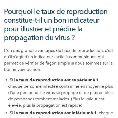
Pourquoi le taux de reproduction
constitue-t-il un bon indicateur
pour illustrer et prédire la
propagation du virus ?
L'un des grands avantages du taux de reproduction, c'est
qu'il s'agit d'un indicateur facile à communiquer, qui
permet de vérifier de façon simple si nous sommes sur la
bonne voie ou non.
Si
le taux de reproduction est supérieur à 1
,
chaque personne infectée contamine en moyenne plus
d'une personne. Le virus se propage et de plus en plus
de personnes tombent malades. (Plus la valeur est
élevée, plus la propagation est rapide)
Si
le taux de reproduction est inférieur à 1
, chaque