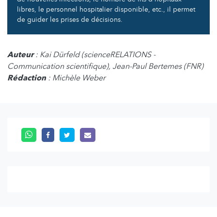
libres, le personnel hospitalier disponible, etc., il permet
de guider les prises de décisions.
Auteur
: Kai Dürfeld (scienceRELATIONS -
Communication scientifique), Jean-Paul Bertemes (FNR)
Rédaction
: Michèle Weber