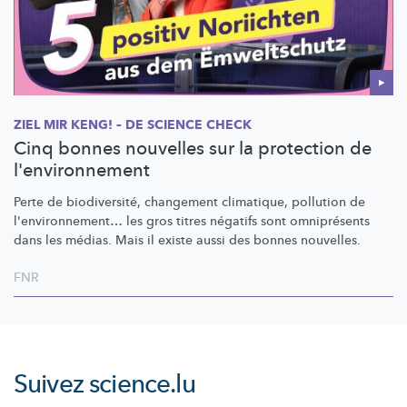
ZIEL MIR KENG! – DE SCIENCE CHECK
Cinq bonnes nouvelles sur la protection de
l'environnement
Perte de
biodiversité,
changement climatique, pollution de
l'environnement…
les gros titres négatifs sont omniprésents
dans les médias. Mais il existe aussi des bonnes nouvelles.
FNR
Suivez
science.lu