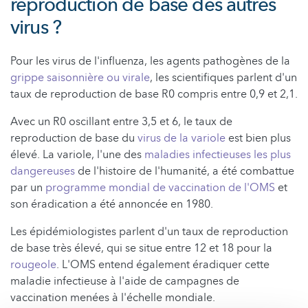
reproduction de base des autres
virus ?
Pour les virus de l'influenza, les agents pathogènes de la
grippe saisonnière ou virale
, les scientifiques parlent d'un
taux de reproduction de base R0 compris entre 0,9 et 2,1.
Avec un R0 oscillant entre 3,5 et 6, le taux de
reproduction de base du
virus de la variole
est bien plus
élevé. La variole, l'une des
maladies infectieuses les plus
dangereuses
de l'histoire de l'humanité, a été combattue
par un
programme mondial de vaccination de l'OMS
et
son éradication a été annoncée en 1980.
Les épidémiologistes parlent d'un taux de reproduction
de base très élevé, qui se situe entre 12 et 18 pour la
rougeole
. L'OMS entend également éradiquer cette
maladie infectieuse à l'aide de campagnes de
vaccination menées à l'échelle mondiale.