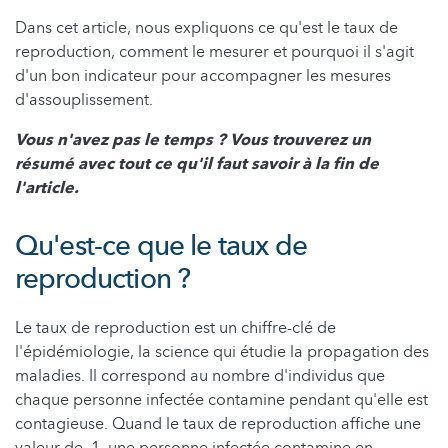
Dans cet article, nous expliquons ce qu'est le taux de
reproduction, comment le mesurer et pourquoi il s'agit
d'un bon indicateur pour accompagner les mesures
d'assouplissement.
Vous n'avez pas le temps ? Vous trouverez un
résumé avec tout ce qu'il faut savoir à la fin de
l'article.
Qu'est-ce que le taux de
reproduction ?
Le taux de reproduction est un chiffre-clé de
l'épidémiologie, la science qui étudie la propagation des
maladies. Il correspond au nombre d'individus que
chaque personne infectée contamine pendant qu'elle est
contagieuse. Quand le taux de reproduction affiche une