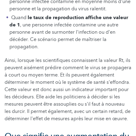
personne infectée contamine en moyenne moins d'une
personne et la propagation du virus ralentit.
Quand
le taux de reproduction affiche une valeur
de 1
, une personne infectée contamine une autre
personne avant de surmonter l'infection ou d'en
décéder. Ce scénario permet de maîtriser la
propagation.
Ainsi, lorsque les scientifiques connaissent la valeur Rt, ils
peuvent aisément prédire comment le virus se propagera
à court ou moyen terme. Et ils peuvent également
déterminer le moment où le système de santé s'effondra.
Cette valeur est donc aussi un indicateur important pour
les décideurs. Elle aide les politiciens à décider si les
mesures peuvent être assouplies ou s'il faut à nouveau
les durcir. Il permet également, avec un certain retard, de
déterminer l'effet de mesures après leur mise en œuvre.