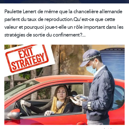
Paulette Lenert de même que la chancelière allemande
parlent du taux de
reproduction.Qu'est-ce
que cette
valeur et pourquoi joue-t-elle un rôle important dans les
stratégies de sortie du confinement?...