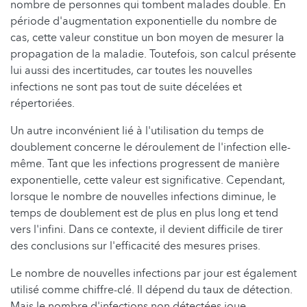
nombre de personnes qui tombent malades double. En
période d'augmentation exponentielle du nombre de
cas, cette valeur constitue un bon moyen de mesurer la
propagation de la maladie. Toutefois, son calcul présente
lui aussi des incertitudes, car toutes les nouvelles
infections ne sont pas tout de suite décelées et
répertoriées.
Un autre inconvénient lié à l'utilisation du temps de
doublement concerne le déroulement de l'infection elle-
même. Tant que les infections progressent de manière
exponentielle, cette valeur est significative. Cependant,
lorsque le nombre de nouvelles infections diminue, le
temps de doublement est de plus en plus long et tend
vers l'infini. Dans ce contexte, il devient difficile de tirer
des conclusions sur l'efficacité des mesures prises.
Le nombre de nouvelles infections par jour est également
utilisé comme chiffre-clé. Il dépend du taux de détection.
Mais le nombre d'infections non détectées joue