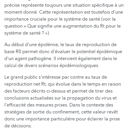
précise représente toujours une situation spécifique à un
moment donné. Cette représentation est toutefois d'une
importance cruciale pour le système de santé (voir la
question « Que signifie une augmentation du Rt pour le
système de santé ? »)
Au début d'une épidémie, le taux de reproduction de
base R0 permet donc d'évaluer le potentiel épidémique
d'un agent pathogène. Il intervient également dans le
calcul de divers scénarios épidémiologiques.
Le grand public s'intéresse par contre au taux de
reproduction net Rt, qui évolue dans le temps en raison
des facteurs décrits ci-dessus et permet de tirer des
conclusions actualisées sur la propagation du virus et
l'efficacité des mesures prises. Dans le contexte des
stratégies de sortie du confinement, cette valeur revêt
donc une importance particulière pour éclairer la prise
de décisions.