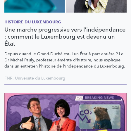
HISTOIRE DU LUXEMBOURG
Une marche progressive vers l'indépendance
: comment le Luxembourg est devenu un
État
Depuis quand le Grand-Duché est-il un État à part entière ? Le
Dr Michel Pauly, professeur émérite d'histoire, nous explique
dans un entretien l'histoire de
l'indépendance
du Luxembourg.
FNR
,
Université du Luxembourg