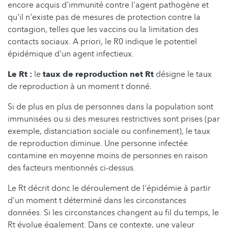
encore acquis d'immunité contre l'agent pathogène et
qu'il n'existe pas de mesures de protection contre la
contagion, telles que les vaccins ou la limitation des
contacts sociaux. A priori, le R0 indique le potentiel
épidémique d'un agent infectieux.
Le Rt :
le
taux de reproduction net Rt
désigne le taux
de reproduction à un moment t donné.
Si de plus en plus de personnes dans la population sont
immunisées ou si des mesures restrictives sont prises (par
exemple, distanciation sociale ou confinement), le taux
de reproduction diminue. Une personne infectée
contamine en moyenne moins de personnes en raison
des facteurs mentionnés ci-dessus.
Le Rt décrit donc le déroulement de l'épidémie à partir
d'un moment t déterminé dans les circonstances
données. Si les circonstances changent au fil du temps, le
Rt évolue également. Dans ce contexte, une valeur