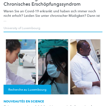
Chronisches Erschöpfungssyndrom
Waren Sie an Covid-19 erkrankt und haben sich immer noch
nicht erholt? Leiden Sie unter chronischer Müdigkeit? Dann ist
...
University of Luxembourg
Recherche au Luxembourg
NOUVEAUTÉS EN SCIENCE