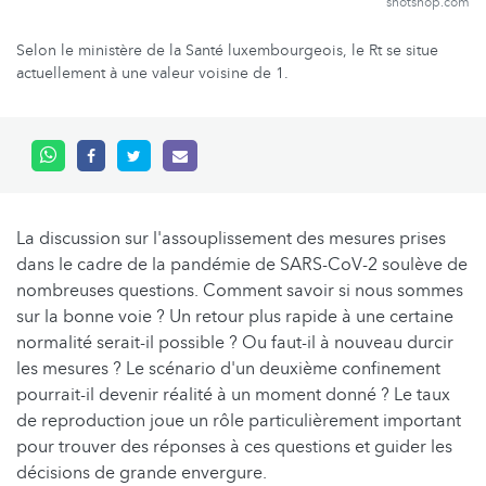
shotshop.com
Selon le ministère de la Santé luxembourgeois, le Rt se situe
actuellement à une valeur voisine de 1.
La discussion sur l'assouplissement des mesures prises
dans le cadre de la pandémie de SARS-CoV-2 soulève de
nombreuses questions. Comment savoir si nous sommes
sur la bonne voie ? Un retour plus rapide à une certaine
normalité serait-il possible ? Ou faut-il à nouveau durcir
les mesures ? Le scénario d'un deuxième confinement
pourrait-il devenir réalité à un moment donné ? Le taux
de reproduction joue un rôle particulièrement important
pour trouver des réponses à ces questions et guider les
décisions de grande envergure.