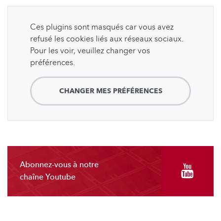
Ces plugins sont masqués car vous avez
refusé les cookies liés aux réseaux sociaux.
Pour les voir, veuillez changer vos
préférences.
CHANGER MES PRÉFÉRENCES
Abonnez-vous à notre
chaîne Youtube