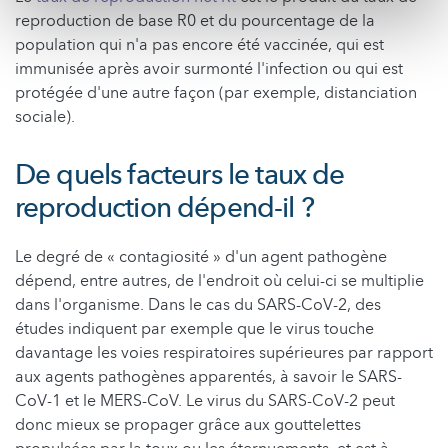
reproduction de base R0 et du pourcentage de la
population qui n'a pas encore été vaccinée, qui est
immunisée après avoir surmonté l'infection ou qui est
protégée d'une autre façon (par exemple, distanciation
sociale).
De quels facteurs le taux de
reproduction dépend-il ?
Le degré de « contagiosité » d'un agent pathogène
dépend, entre autres, de l'endroit où celui-ci se multiplie
dans l'organisme. Dans le cas du SARS-CoV-2, des
études indiquent par exemple que le virus touche
davantage les voies respiratoires supérieures par rapport
aux agents pathogènes apparentés, à savoir le SARS-
CoV-1 et le MERS-CoV. Le virus du SARS-CoV-2 peut
donc mieux se propager grâce aux gouttelettes