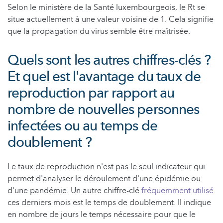
Selon le ministère de la Santé luxembourgeois, le Rt se
situe actuellement à une valeur voisine de 1. Cela signifie
que la propagation du virus semble être maîtrisée.
Quels sont les autres chiffres-clés ?
Et quel est l'avantage du taux de
reproduction par rapport au
nombre de nouvelles personnes
infectées ou au temps de
doublement ?
Le taux de reproduction n'est pas le seul indicateur qui
permet d'analyser le déroulement d'une épidémie ou
d'une pandémie. Un autre chiffre-clé
fréquemment utilisé
ces derniers mois est le temps de doublement. Il indique
en nombre de jours le temps nécessaire pour que le