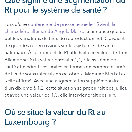
Que signifie une augmentation du
Rt pour le système de santé ?
Lors d'une
conférence de presse tenue le 15 avril, la
chancelière allemande Angela Merkel
a annoncé que de
petites variations du taux de reproduction net Rt avaient
de grandes répercussions sur les systèmes de santé
nationaux. À ce moment, le Rt affichait une valeur de 1 en
Allemagne. Si la valeur passait à 1,1, « le système de
santé atteindrait ses limites en termes de nombre estimé
de lits de soins intensifs en octobre », Madame Merkel a-
t-elle affirmé. Avec une augmentation supplémentaire
d'un dixième à 1,2, cette situation se produirait dès juillet,
et avec une valeur de 1,3, elle interviendrait dès juin.
Où se situe la valeur du Rt au
Luxembourg ?