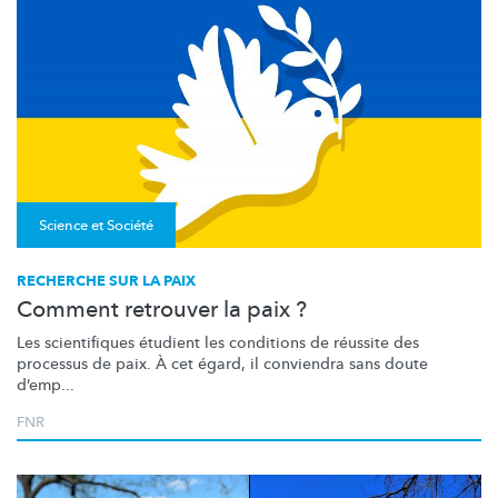
Science et Société
RECHERCHE SUR LA PAIX
Comment retrouver la paix ?
Les scientifiques étudient les conditions de réussite des
processus de paix. À cet égard, il conviendra sans doute
d’emp...
FNR