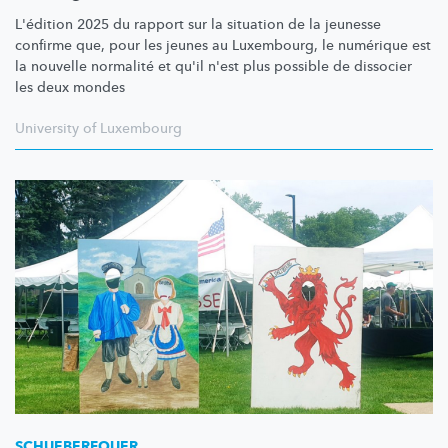
L'édition 2025 du rapport sur la situation de la jeunesse
confirme que, pour les jeunes au Luxembourg, le numérique est
la nouvelle normalité et qu'il n'est plus possible de dissocier
les deux mondes
University of Luxembourg
SCHUEBERFOUER