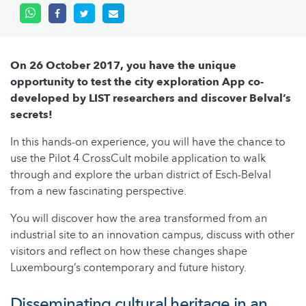
On 26 October 2017, you have the unique
opportunity to test the city exploration App co-
developed by LIST researchers and discover Belval’s
secrets!
In this hands-on experience, you will have the chance to
use the Pilot 4 CrossCult mobile application to walk
through and explore the urban district of Esch-Belval
from a new fascinating perspective.
You will discover how the area transformed from an
industrial site to an innovation campus, discuss with other
visitors and reflect on how these changes shape
Luxembourg’s contemporary and future history.
Disseminating cultural heritage in an