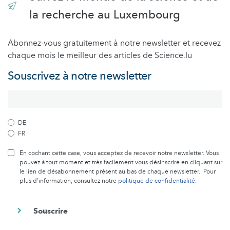
la recherche au Luxembourg
Abonnez-vous gratuitement à notre newsletter et recevez
chaque mois le meilleur des articles de Science.lu
Souscrivez à notre newsletter
DE
FR
En cochant cette case, vous acceptez de recevoir notre newsletter. Vous
pouvez à tout moment et très facilement vous désinscrire en cliquant sur
le lien de désabonnement présent au bas de chaque newsletter. Pour
plus d’information, consultez notre
politique de confidentialité
.