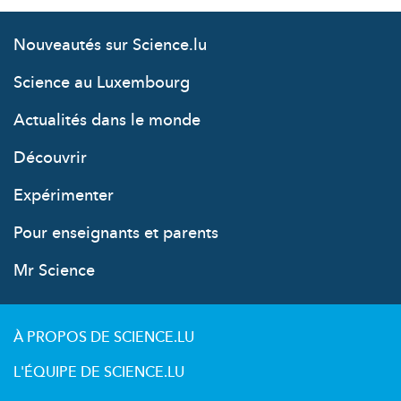
Nouveautés sur Science.lu
Science au Luxembourg
Actualités dans le monde
Découvrir
Expérimenter
Pour enseignants et parents
Mr Science
À PROPOS DE SCIENCE.LU
L'ÉQUIPE DE SCIENCE.LU