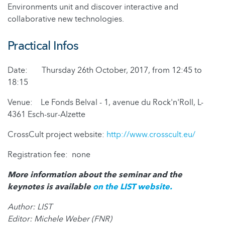
Environments unit and discover interactive and
collaborative new technologies.
Practical Infos
Date: Thursday 26th October, 2017, from 12:45 to
18:15
Venue: Le Fonds Belval - 1, avenue du Rock'n'Roll, L-
4361 Esch-sur-Alzette
CrossCult project website:
http://www.crosscult.eu/
Registration fee: none
More information about the seminar and the
keynotes is available
on the LIST website.
Author: LIST
Editor: Michele Weber (FNR)