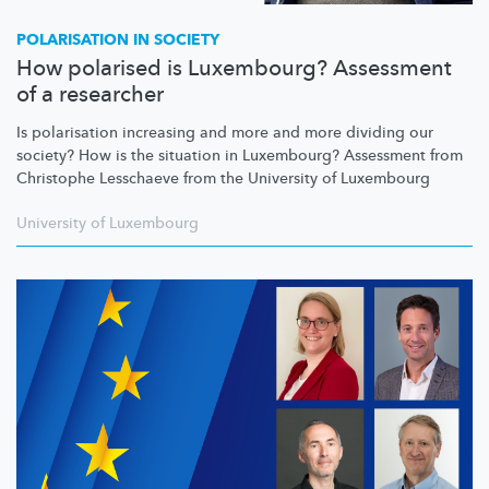
POLARISATION IN SOCIETY
How polarised is Luxembourg? Assessment
of a researcher
Is polarisation increasing and more and more dividing our
society? How is the situation in Luxembourg? Assessment from
Christophe Lesschaeve from the University of Luxembourg
University of Luxembourg