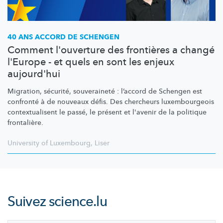
40 ANS ACCORD DE SCHENGEN
Comment l'ouverture des frontières a changé
l'Europe - et quels en sont les enjeux
aujourd'hui
Migration, sécurité, souveraineté : l’accord de Schengen est
confronté à de nouveaux défis. Des chercheurs
luxembourgeois
contextualisent
le passé, le présent et l'avenir de la politique
frontalière.
University of Luxembourg
,
Liser
Suivez
science.lu