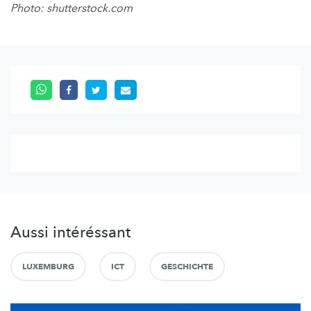
Photo: shutterstock.com
Aussi intéréssant
LUXEMBURG
ICT
GESCHICHTE