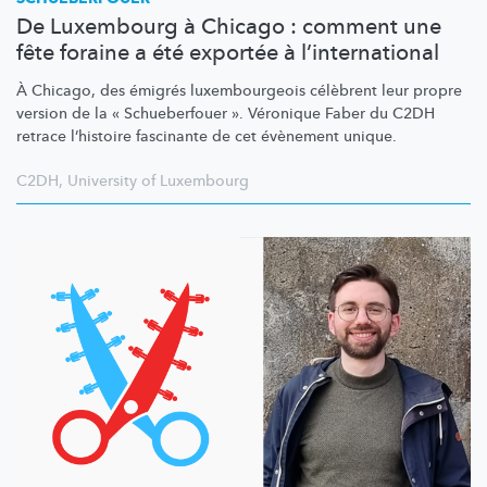
De Luxembourg à Chicago : comment une
fête foraine a été exportée à l’international
À Chicago, des émigrés
luxembourgeois
célèbrent leur propre
version de la « Schueberfouer ». Véronique Faber du C2DH
retrace l’histoire fascinante de cet évènement unique.
C2DH
,
University of Luxembourg