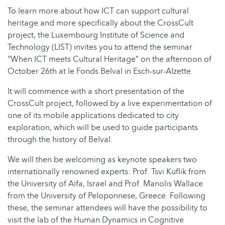
To learn more about how ICT can support cultural
heritage and more specifically about the CrossCult
project, the Luxembourg Institute of Science and
Technology (LIST) invites you to attend the seminar
“When ICT meets Cultural Heritage” on the afternoon of
October 26th at le Fonds Belval in Esch-sur-Alzette.
It will commence with a short presentation of the
CrossCult project, followed by a live experimentation of
one of its mobile applications dedicated to city
exploration, which will be used to guide participants
through the history of Belval.
We will then be welcoming as keynote speakers two
internationally renowned experts: Prof. Tsvi Kuflik from
the University of Aifa, Israel and Prof. Manolis Wallace
from the University of Peloponnese, Greece. Following
these, the seminar attendees will have the possibility to
visit the lab of the Human Dynamics in Cognitive