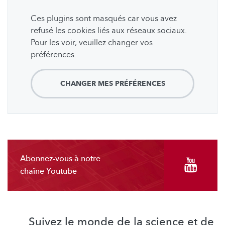
Ces plugins sont masqués car vous avez
refusé les cookies liés aux réseaux sociaux.
Pour les voir, veuillez changer vos
préférences.
CHANGER MES PRÉFÉRENCES
Abonnez-vous à notre
chaîne Youtube
Suivez le monde de la science et de