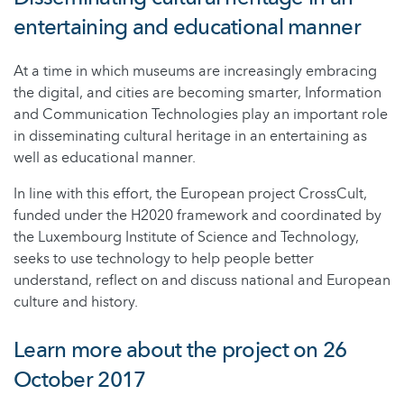
entertaining and educational manner
At a time in which museums are increasingly embracing
the digital, and cities are becoming smarter, Information
and Communication Technologies play an important role
in disseminating cultural heritage in an entertaining as
well as educational manner.
In line with this effort, the European project CrossCult,
funded under the H2020 framework and coordinated by
the Luxembourg Institute of Science and Technology,
seeks to use technology to help people better
understand, reflect on and discuss national and European
culture and history.
Learn more about the project on 26
October 2017