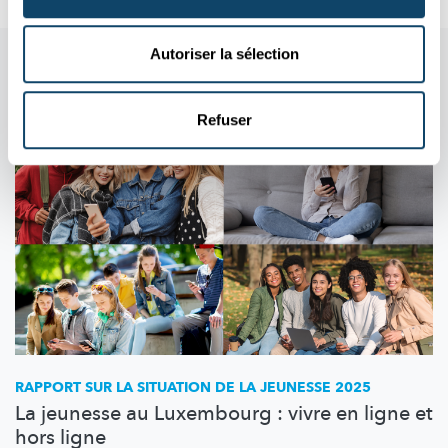
Autoriser la sélection
Aussi dans cette rubrique
Refuser
RAPPORT SUR LA SITUATION DE LA JEUNESSE 2025
La jeunesse au Luxembourg : vivre en ligne et
hors ligne