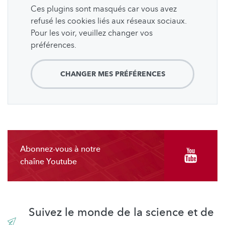
Ces plugins sont masqués car vous avez
refusé les cookies liés aux réseaux sociaux.
Pour les voir, veuillez changer vos
préférences.
CHANGER MES PRÉFÉRENCES
Abonnez-vous à notre
chaîne Youtube
Suivez le monde de la science et de