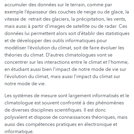
accumuler des données sur le terrain, comme par
exemple l’épaisseur des couches de neige ou de glace, la
vitesse de retrait des glaciers, la précipitation, les vents,
mais aussi à partir d’images de satellite ou de radar. Ces
données lui permettent alors soit d’établir des statistiques
et de développer des outils informatiques pour
modéliser l’évolution du climat, soit de faire évoluer les
théories du climat. D’autres climatologues vont se
concentrer sur les interactions entre le climat et l’homme,
en étudiant aussi bien l’impact de notre mode de vie sur
l’évolution du climat, mais aussi l’impact du climat sur
notre mode de vie.
Les systèmes de mesure sont largement informatisés et le
climatologue est souvent confronté à des phénomènes
de diverses disciplines scientifiques. Il est donc
polyvalent et dispose de connaissances théoriques, mais
aussi des compétences pratiques en électronique et
informatique.