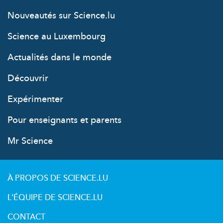
Nouveautés sur Science.lu
Science au Luxembourg
Actualités dans le monde
Découvrir
Expérimenter
Pour enseignants et parents
Mr Science
À PROPOS DE SCIENCE.LU
L'ÉQUIPE DE SCIENCE.LU
CONTACT