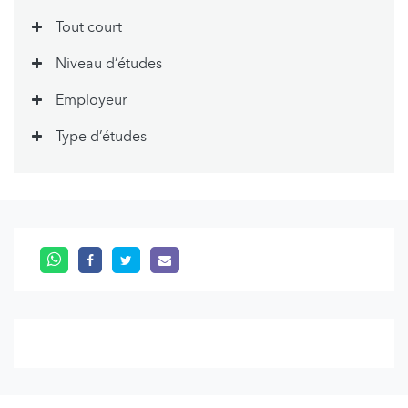
Tout court
Niveau d’études
Employeur
Type d’études