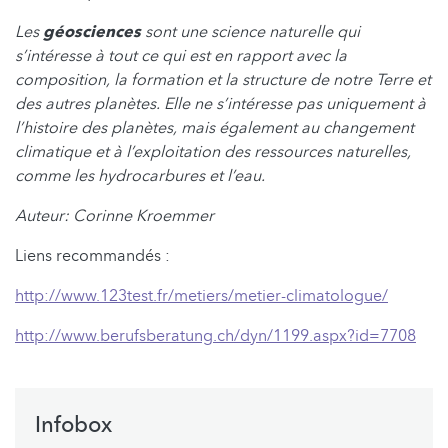
Les
géosciences
sont une science naturelle qui
s’intéresse à tout ce qui est en rapport avec la
composition, la formation et la structure de notre Terre et
des autres planètes. Elle ne s’intéresse pas uniquement à
l’histoire des planètes, mais également au changement
climatique et à l’exploitation des ressources naturelles,
comme les hydrocarbures et l’eau.
Auteur: Corinne Kroemmer
Liens recommandés :
http://www.123test.fr/metiers/metier-climatologue/
http://www.berufsberatung.ch/dyn/1199.aspx?id=7708
Infobox