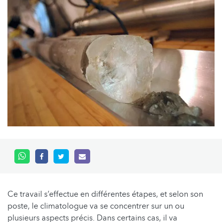
Ce travail s’effectue en différentes étapes, et selon son
poste, le climatologue va se concentrer sur un ou
plusieurs aspects précis. Dans certains cas, il va