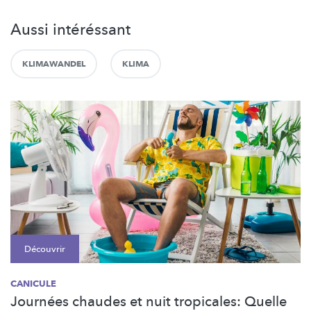
Aussi intéréssant
KLIMAWANDEL
KLIMA
Découvrir
CANICULE
Journées chaudes et nuit tropicales: Quelle