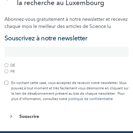
la recherche au Luxembourg
Abonnez-vous gratuitement à notre newsletter et recevez
chaque mois le meilleur des articles de Science.lu
Souscrivez à notre newsletter
DE
FR
En cochant cette case, vous acceptez de recevoir notre newsletter. Vous
pouvez à tout moment et très facilement vous désinscrire en cliquant sur
le lien de désabonnement présent au bas de chaque newsletter. Pour
plus d’information, consultez notre
politique de confidentialité
.