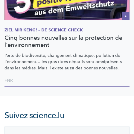
ZIEL MIR KENG! – DE SCIENCE CHECK
Cinq bonnes nouvelles sur la protection de
l'environnement
Perte de
biodiversité,
changement climatique, pollution de
l'environnement…
les gros titres négatifs sont omniprésents
dans les médias. Mais il existe aussi des bonnes nouvelles.
FNR
Suivez
science.lu