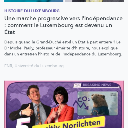
HISTOIRE DU LUXEMBOURG
Une marche progressive vers l'indépendance
: comment le Luxembourg est devenu un
État
Depuis quand le Grand-Duché est-il un État à part entière ? Le
Dr Michel Pauly, professeur émérite d'histoire, nous explique
dans un entretien l'histoire de
l'indépendance
du Luxembourg.
FNR
,
Université du Luxembourg