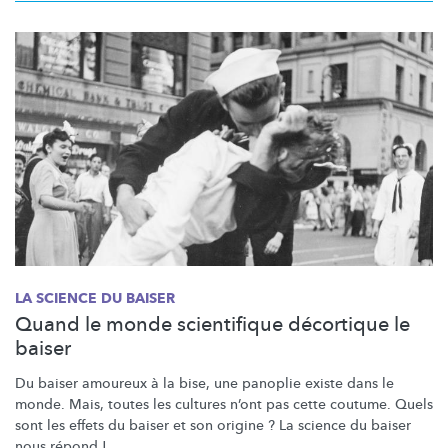
LA SCIENCE DU BAISER
Quand le monde scientifique décortique le
baiser
Du baiser amoureux à la bise, une panoplie existe dans le
monde. Mais, toutes les cultures n’ont pas cette coutume. Quels
sont les effets du baiser et son origine ? La science du baiser
nous répond !