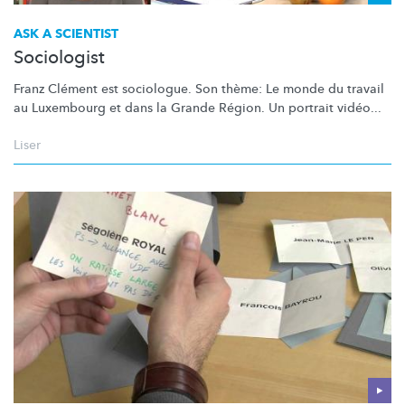
ASK A SCIENTIST
Sociologist
Franz Clément est sociologue. Son thème: Le monde du travail
au Luxembourg et dans la Grande Région. Un portrait vidéo...
Liser