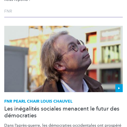
FNR
FNR PEARL CHAIR LOUIS CHAUVEL
Les inégalités sociales menacent le futur des
démocraties
Dans
l’après-guerre,
les démocraties occidentales ont prospéré