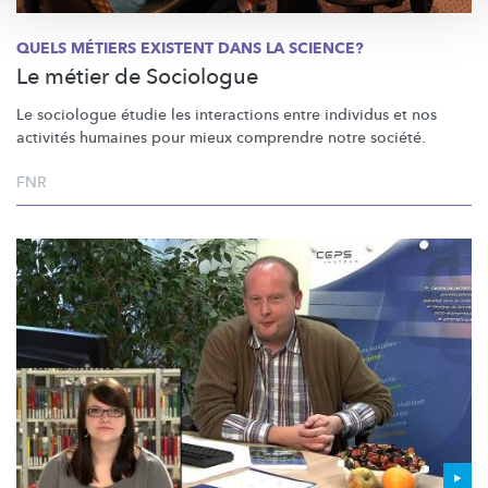
QUELS MÉTIERS EXISTENT DANS LA SCIENCE?
Le métier de Sociologue
Le sociologue étudie les interactions entre individus et nos
activités humaines pour mieux comprendre notre société.
FNR