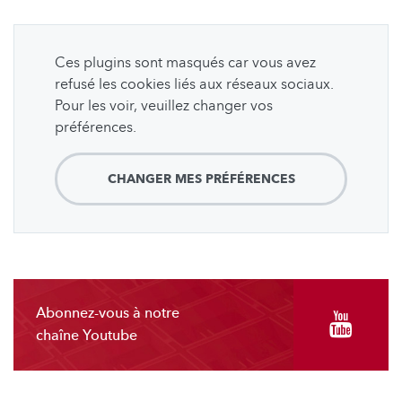
Ces plugins sont masqués car vous avez
refusé les cookies liés aux réseaux sociaux.
Pour les voir, veuillez changer vos
préférences.
CHANGER MES PRÉFÉRENCES
Abonnez-vous à notre
chaîne Youtube