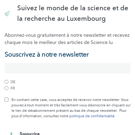
Suivez le monde de la science et de
la recherche au Luxembourg
Abonnez-vous gratuitement à notre newsletter et recevez
chaque mois le meilleur des articles de Science.lu
Souscrivez à notre newsletter
DE
FR
En cochant cette case, vous acceptez de recevoir notre newsletter. Vous
pouvez à tout moment et très facilement vous désinscrire en cliquant sur
le lien de désabonnement présent au bas de chaque newsletter. Pour
plus d’information, consultez notre
politique de confidentialité
.