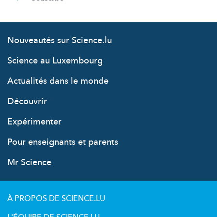
Nouveautés sur Science.lu
Science au Luxembourg
Actualités dans le monde
Découvrir
Expérimenter
Pour enseignants et parents
Mr Science
À PROPOS DE SCIENCE.LU