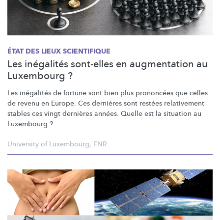
ÉTAT DES LIEUX SCIENTIFIQUE
Les inégalités sont-elles en augmentation au
Luxembourg ?
Les inégalités de fortune sont bien plus prononcées que celles
de revenu en Europe. Ces dernières sont restées relativement
stables ces vingt dernières années. Quelle est la situation au
Luxembourg ?
University of Luxembourg
,
FNR