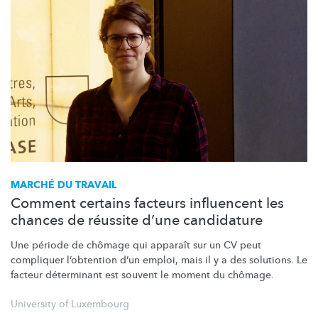
MARCHÉ DU TRAVAIL
Comment certains facteurs influencent les
chances de réussite d’une candidature
Une période de chômage qui apparaît sur un CV peut
compliquer l’obtention d’un emploi, mais il y a des solutions. Le
facteur déterminant est souvent le moment du chômage.
University of Luxembourg