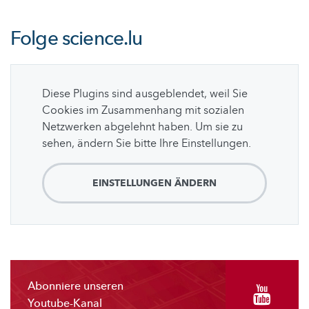
Folge
science.lu
Diese Plugins sind ausgeblendet, weil Sie
Cookies im Zusammenhang mit sozialen
Netzwerken abgelehnt haben. Um sie zu
sehen, ändern Sie bitte Ihre Einstellungen.
EINSTELLUNGEN ÄNDERN
Abonniere unseren
Youtube-Kanal