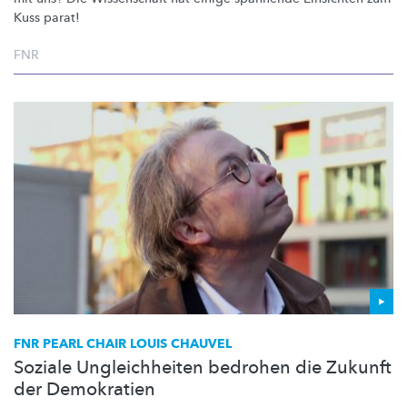
Kuss parat!
FNR
FNR PEARL CHAIR LOUIS CHAUVEL
Soziale Ungleichheiten bedrohen die Zukunft
der Demokratien