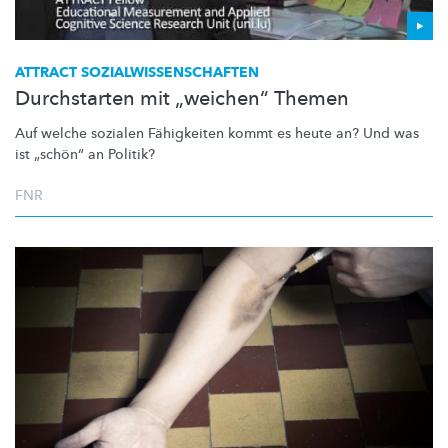
ATTRACT
SOZIALWISSENSCHAFTEN
Durchstarten mit „weichen“ Themen
Auf welche sozialen Fähigkeiten kommt es heute an? Und was
ist „schön“ an Politik?
FNR