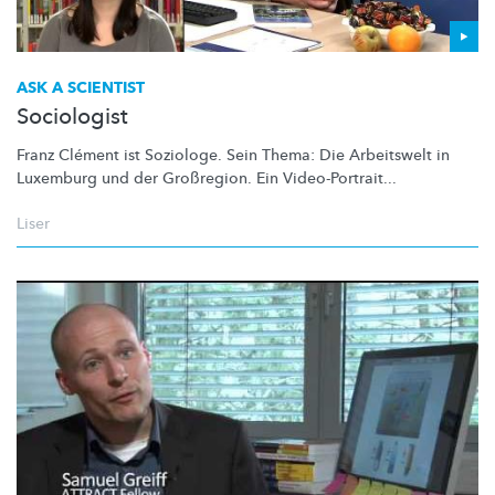
ASK A SCIENTIST
Sociologist
Franz Clément ist Soziologe. Sein Thema: Die Arbeitswelt in
Luxemburg und der Großregion. Ein
Video-Portrait...
Liser