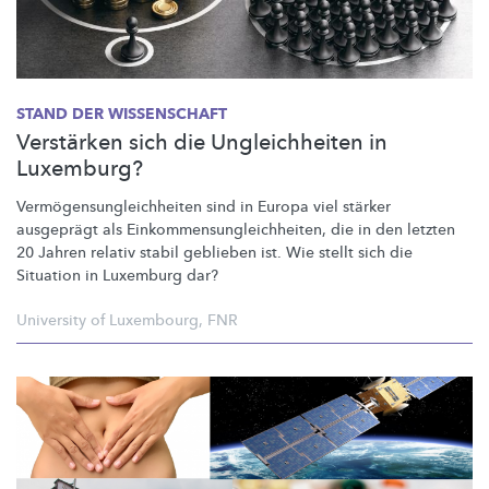
STAND DER WISSENSCHAFT
Verstärken sich die Ungleichheiten in
Luxemburg?
Vermögensungleichheiten
sind in Europa viel stärker
ausgeprägt als
Einkommensungleichheiten,
die in den letzten
20 Jahren relativ stabil geblieben ist. Wie stellt sich die
Situation in Luxemburg dar?
University of Luxembourg
,
FNR