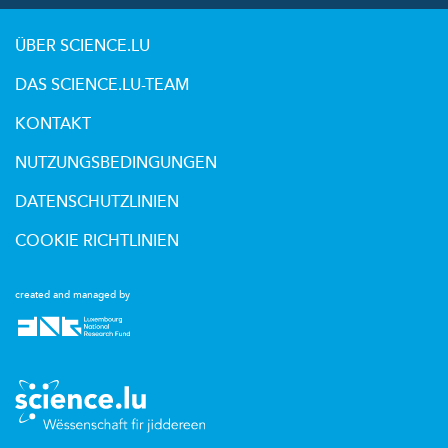
ÜBER SCIENCE.LU
DAS SCIENCE.LU-TEAM
KONTAKT
NUTZUNGSBEDINGUNGEN
DATENSCHUTZLINIEN
COOKIE RICHTLINIEN
created and managed by