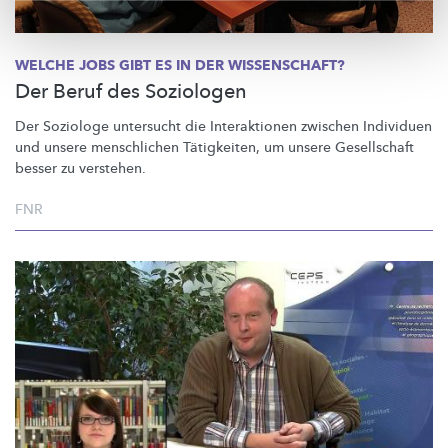
WELCHE JOBS GIBT ES IN DER WISSENSCHAFT?
Der Beruf des Soziologen
Der Soziologe untersucht die Interaktionen zwischen Individuen
und unsere menschlichen Tätigkeiten, um unsere Gesellschaft
besser zu verstehen.
FNR