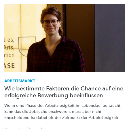
ARBEITSMARKT
Wie bestimmte Faktoren die Chance auf eine
erfolgreiche Bewerbung beeinflussen
Wenn eine Phase der
Arbeitslosigkeit
im Lebenslauf auftaucht,
kann das die Jobsuche erschweren, muss aber nicht.
Entscheidend ist dabei oft der Zeitpunkt der
Arbeitslosigkeit.