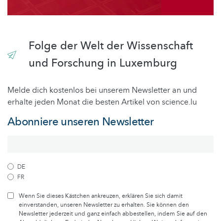
Folge der Welt der Wissenschaft
und Forschung in Luxemburg
Melde dich kostenlos bei unserem Newsletter an und
erhalte jeden Monat die besten Artikel von science.lu
Abonniere unseren Newsletter
DE
FR
Wenn Sie dieses Kästchen ankreuzen, erklären Sie sich damit
einverstanden, unseren Newsletter zu erhalten. Sie können den
Newsletter jederzeit und ganz einfach abbestellen, indem Sie auf den